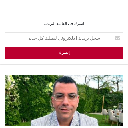
اشترك فى القائمة البريدية