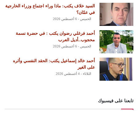
السيد خلاف يكتب: ماذا وراء اجتماع وزراء الخارجية
في عمّان؟
الخميس - 6 أغسطس 2026
أحمد فرغلي رضوان يكتب : في حضرة نسمة
محجوب..أديل العرب
الخميس - 6 أغسطس 2026
أحمد خالد إسماعيل يكتب: الحقد النفسي وأثره
على الغير
الثلاثاء - 4 أغسطس 2026
تابعنا على فيسبوك