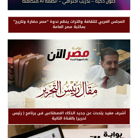
المجلس العربي للثقافة والتراث ينظم ندوة “مصر حضارة وتاريخ”
بمكتبة مصر العامة
أشرف مفيد يتحدث عن جديد الذكاء الاصطناعى فى برنامج ( رئيس
تحرير) بالقناة الثانية