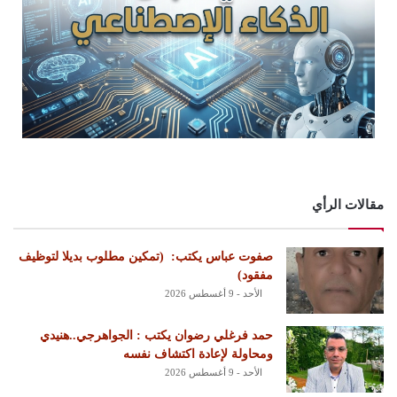
مقالات الرأي
‏صفوت عباس يكتب: ‏ ‏(تمكين مطلوب بديلا لتوظيف
مفقود)
الأحد - 9 أغسطس 2026
حمد فرغلي رضوان يكتب : الجواهرجي..هنيدي
ومحاولة لإعادة اكتشاف نفسه
الأحد - 9 أغسطس 2026