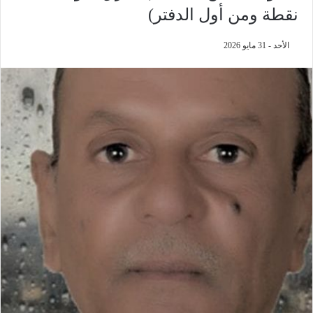
نقطة ومن أول الدفتر)
الأحد - 31 مايو 2026