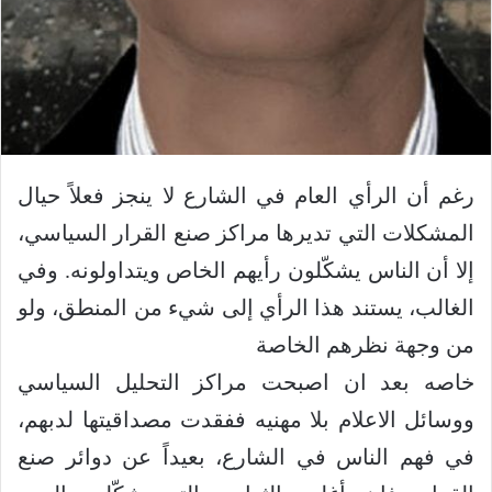
‏رغم أن الرأي العام في الشارع لا ينجز فعلاً حيال
المشكلات التي تديرها مراكز صنع القرار السياسي،
إلا أن الناس يشكّلون رأيهم الخاص ويتداولونه. وفي
الغالب، يستند هذا الرأي إلى شيء من المنطق، ولو
من وجهة نظرهم الخاصة
‏خاصه بعد ان اصبحت مراكز التحليل السياسي
ووسائل الاعلام بلا مهنيه ففقدت مصداقيتها لدبهم،
في فهم الناس في الشارع، بعيداً عن دوائر صنع