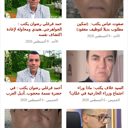
‏صفوت عباس يكتب: ‏ ‏(تمكين
حمد فرغلي رضوان يكتب :
مطلوب بديلا لتوظيف مفقود)
الجواهرجي..هنيدي ومحاولة لإعادة
اكتشاف نفسه
الأحد - 9 أغسطس 2026
الأحد - 9 أغسطس 2026
السيد خلاف يكتب: ماذا وراء
أحمد فرغلي رضوان يكتب : في
اجتماع وزراء الخارجية في عمّان؟
حضرة نسمة محجوب..أديل العرب
الخميس - 6 أغسطس 2026
الخميس - 6 أغسطس 2026