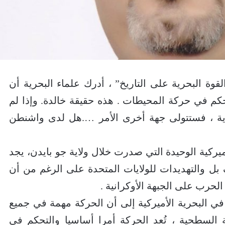
لقوة البحرية على التاريخ” ، أدرك علماء البحرية أن
تحكم في حركة المحيطات . هذه حقيقة خالدة. وإذا لم
رية ، فستتولى جهة أخرى الأمر ….هل لدى واشنطن
أميركية الوحيدة التي صدرت خلال ولاية جو بايدن، يجد
ل والتهديدات للولايات المتحدة على الرغم من أن
حرب على الجبهة الأوكرانية .
ي البحرية الأميركية إلى أن الحركة مهمة في جميع
ة السطحية ، تُعد الحركة أمرا أساسيا والتحكم في