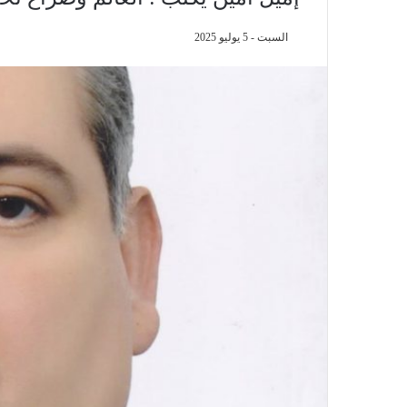
السبت - 5 يوليو 2025