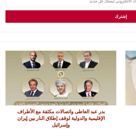
بدر عبد العاطى واتصالات مكثفة مع الأطراف
الإقليمية والدولية لوقف إطلاق النار بين إيران
وإسرائيل