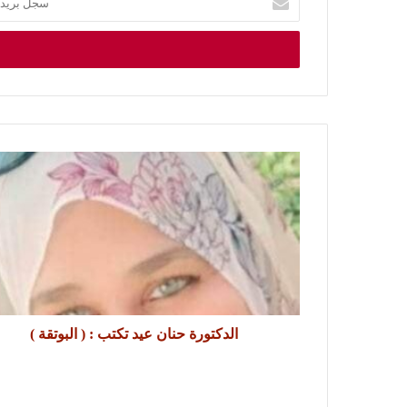
الدكتورة حنان عيد تكتب : ( البوتقة )