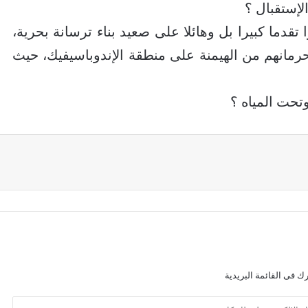
لإستقبال ؟
تقدما كبيرا بل وهائلا على صعيد بناء ترسانة بحرية،
رمانهم من الهيمنة على منطقة الإندوباسيفيك، حيث
تحت المياه ؟
ك فى القائمة البريدية