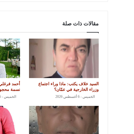
مقالات ذات صلة
السيد خلاف يكتب: ماذا وراء اجتماع
أحمد فرغلي
وزراء الخارجية في عمّان؟
نسمة محجوب
الخميس - 6 أغسطس 2026
الخميس - 6 أغسطس 2026