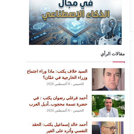
مقالات الرأي
السيد خلاف يكتب: ماذا وراء اجتماع
وزراء الخارجية في عمّان؟
الخميس - 6 أغسطس 2026
أحمد فرغلي رضوان يكتب : في
حضرة نسمة محجوب..أديل العرب
الخميس - 6 أغسطس 2026
أحمد خالد إسماعيل يكتب: الحقد
النفسي وأثره على الغير