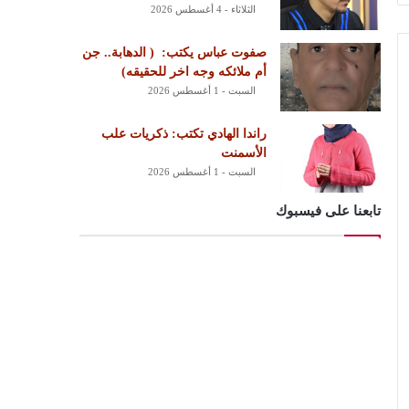
الثلاثاء - 4 أغسطس 2026
‏صفوت عباس يكتب: ‏ ‏( الدهابة.. جن
أم ملائكه وجه اخر للحقيقه)
السبت - 1 أغسطس 2026
راندا الهادي تكتب: ذكريات علب
الأسمنت
السبت - 1 أغسطس 2026
تابعنا على فيسبوك