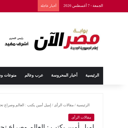
الجمعة - 7 أغسطس 2026
أخبار عاجلة
الرئيسية
أخبار المحروسة
عرب وعالم
منوعات و
الرئيسية
/
مقالات الرأى
/
إميل أمين يكتب : العالم وصراع تح
مقالات الرأى
إميل أمين يكتب : العالم وصراع تح