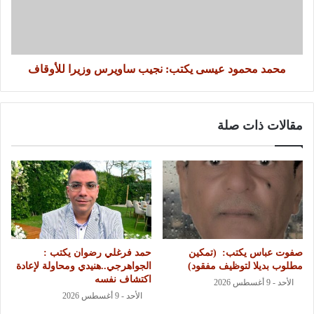
محمد محمود عيسى يكتب: نجيب ساويرس وزيرا للأوقاف
مقالات ذات صلة
‏صفوت عباس يكتب: ‏ ‏(تمكين
حمد فرغلي رضوان يكتب :
مطلوب بديلا لتوظيف مفقود)
الجواهرجي..هنيدي ومحاولة لإعادة
اكتشاف نفسه
الأحد - 9 أغسطس 2026
الأحد - 9 أغسطس 2026