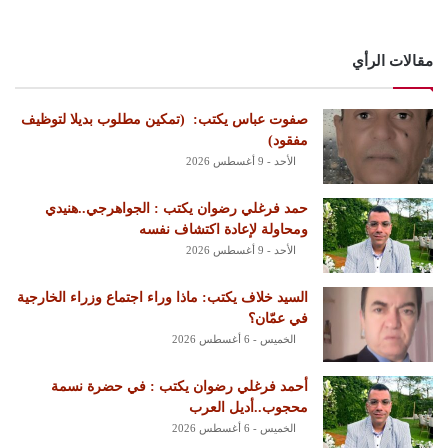
مقالات الرأي
‏صفوت عباس يكتب: ‏ ‏(تمكين مطلوب بديلا لتوظيف
مفقود)
الأحد - 9 أغسطس 2026
حمد فرغلي رضوان يكتب : الجواهرجي..هنيدي
ومحاولة لإعادة اكتشاف نفسه
الأحد - 9 أغسطس 2026
السيد خلاف يكتب: ماذا وراء اجتماع وزراء الخارجية
في عمّان؟
الخميس - 6 أغسطس 2026
أحمد فرغلي رضوان يكتب : في حضرة نسمة
محجوب..أديل العرب
الخميس - 6 أغسطس 2026