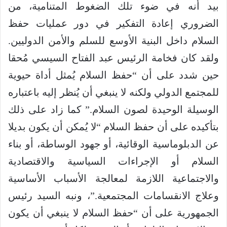
بيد أنه في ضوء تلك الضغوط المتنامية، من
الضروري إعادة التفكير في دور عمليات حفظ
السلام داخل البنية الأوسع للسلم والأمن الدوليين.
ولقد كان فخامة الرئيس عبد الفتاح السيسي مُحقا
حين شدد على أن “حفظ السلام يُمثل أداة حيوية
للمجتمع الدولي ولكنه لا ينبغي أن يُنظر إليه باعتباره
الوسيلة الوحيدة لصون السلام.” كما زاد على ذلك
بتأكيده على أن حفظ السلام “لا يُمكن أن يكون بديلا
عن الدبلوماسية الوقائية، أو جهود الوساطة، أو بناء
السلام أو الإجراءات السياسية والاقتصادية
والاجتماعية اللازمة لمعالجة الأسباب الأساسية
وعلاج الانقسامات المجتمعية.”، ونبه السيد رئيس
الجمهورية على أن “حفظ السلام لا ينبغي أن يكون