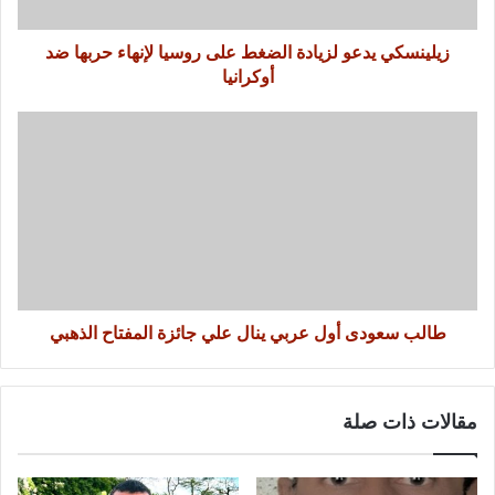
زيلينسكي يدعو لزيادة الضغط على روسيا لإنهاء حربها ضد
أوكرانيا
طالب سعودى أول عربي ينال علي جائزة المفتاح الذهبي
مقالات ذات صلة