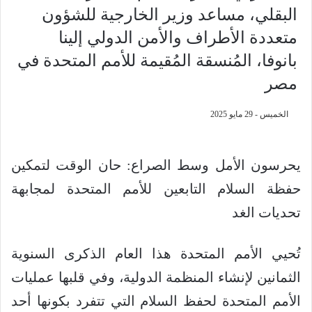
البقلي، مساعد وزير الخارجية للشؤون
متعددة الأطراف والأمن الدولي إلينا
بانوفا، المُنسقة المُقيمة للأمم المتحدة في
مصر
الخميس - 29 مايو 2025
يحرسون الأمل وسط الصراع: حان الوقت لتمكين
حفظة السلام التابعين للأمم المتحدة لمجابهة
تحديات الغد
تُحيي الأمم المتحدة هذا العام الذكرى السنوية
الثمانين لإنشاء المنظمة الدولية، وفي قلبها عمليات
الأمم المتحدة لحفظ السلام التي تتفرد بكونها أحد