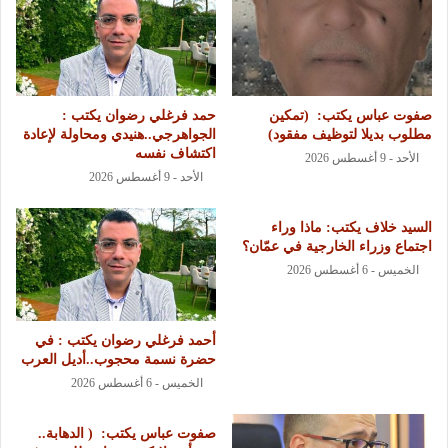
‏صفوت عباس يكتب: ‏ ‏(تمكين
حمد فرغلي رضوان يكتب :
مطلوب بديلا لتوظيف مفقود)
الجواهرجي..هنيدي ومحاولة لإعادة
اكتشاف نفسه
الأحد - 9 أغسطس 2026
الأحد - 9 أغسطس 2026
السيد خلاف يكتب: ماذا وراء
اجتماع وزراء الخارجية في عمّان؟
الخميس - 6 أغسطس 2026
أحمد فرغلي رضوان يكتب : في
حضرة نسمة محجوب..أديل العرب
الخميس - 6 أغسطس 2026
‏صفوت عباس يكتب: ‏ ‏( الدهابة..