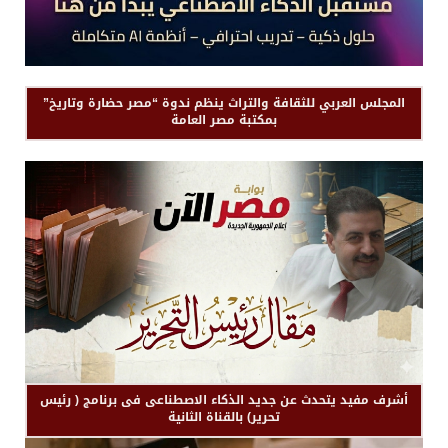
المجلس العربي للثقافة والتراث ينظم ندوة “مصر حضارة وتاريخ”
بمكتبة مصر العامة
أشرف مفيد يتحدث عن جديد الذكاء الاصطناعى فى برنامج ( رئيس
تحرير) بالقناة الثانية