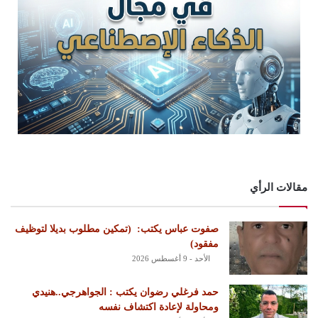
مقالات الرأي
‏صفوت عباس يكتب: ‏ ‏(تمكين مطلوب بديلا لتوظيف
مفقود)
الأحد - 9 أغسطس 2026
حمد فرغلي رضوان يكتب : الجواهرجي..هنيدي
ومحاولة لإعادة اكتشاف نفسه