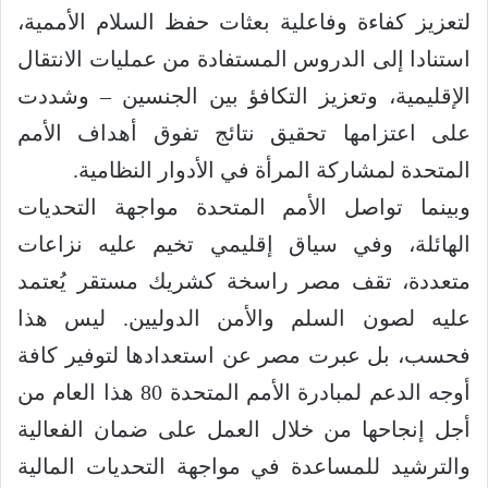
لتعزيز كفاءة وفاعلية بعثات حفظ السلام الأممية،
استنادا إلى الدروس المستفادة من عمليات الانتقال
الإقليمية، وتعزيز التكافؤ بين الجنسين – وشددت
على اعتزامها تحقيق نتائج تفوق أهداف الأمم
المتحدة لمشاركة المرأة في الأدوار النظامية.
وبينما تواصل الأمم المتحدة مواجهة التحديات
الهائلة، وفي سياق إقليمي تخيم عليه نزاعات
متعددة، تقف مصر راسخة كشريك مستقر يُعتمد
عليه لصون السلم والأمن الدوليين. ليس هذا
فحسب، بل عبرت مصر عن استعدادها لتوفير كافة
أوجه الدعم لمبادرة الأمم المتحدة 80 هذا العام من
أجل إنجاحها من خلال العمل على ضمان الفعالية
والترشيد للمساعدة في مواجهة التحديات المالية