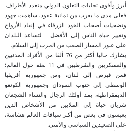
أبرز وأقوى تجليات التعاون الدولي متعدد الأطراف.
فعلى مدى ما يقرب من ثمانية عقود، ساهمت جهود
وتضحيات أصحاب الخوذ الزرقاء في إنقاذ الأرواح
وتغيير حياة الناس إلى الأفضل – لتساعد البلدان
على عبور المسار الصعب من الحرب إلى السلام.
يشارك حاليا أكثر من 76 ألفا من الأفراد المدنيين
والعسكريين والشرطيين في 11 بعثة حول العالم؛
فمن قبرص إلى لبنان، ومن جمهورية أفريقيا
الوسطى إلى جنوب السودان وجمهورية الكونغو
الديمقراطية، يمد أولئك الرجال والنساء الشجعان
شريان حياة إلى الملايين من الأشخاص الذين
يعيشون في بعض من أكثر سياقات العالم هشاشة،
على الصعيدين السياسي والأمني.