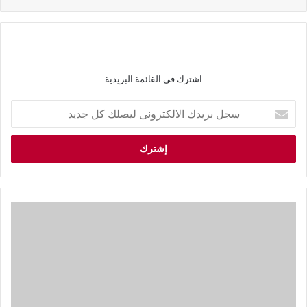
اشترك فى القائمة البريدية