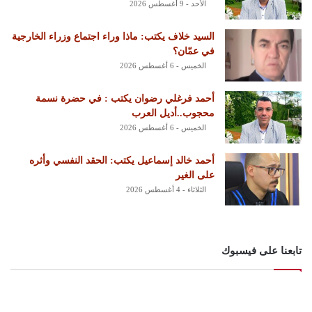
الأحد - 9 أغسطس 2026
السيد خلاف يكتب: ماذا وراء اجتماع وزراء الخارجية
في عمّان؟
الخميس - 6 أغسطس 2026
أحمد فرغلي رضوان يكتب : في حضرة نسمة
محجوب..أديل العرب
الخميس - 6 أغسطس 2026
أحمد خالد إسماعيل يكتب: الحقد النفسي وأثره
على الغير
الثلاثاء - 4 أغسطس 2026
تابعنا على فيسبوك