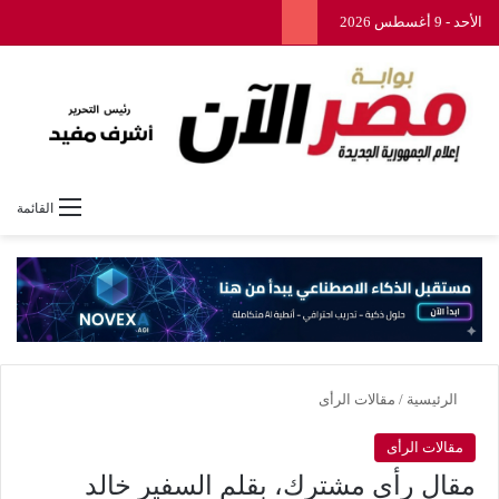
الأحد - 9 أغسطس 2026
القائمة
الرئيسية
/
مقالات الرأى
مقالات الرأى
مقال رأي مشترك، بقلم السفير خالد