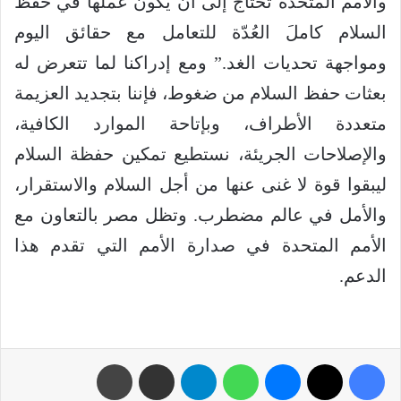
والأمم المتحدة تحتاج إلى أن يكون عملها في حفظ
السلام كاملَ العُدّة للتعامل مع حقائق اليوم
ومواجهة تحديات الغد.” ومع إدراكنا لما تتعرض له
بعثات حفظ السلام من ضغوط، فإننا بتجديد العزيمة
متعددة الأطراف، وبإتاحة الموارد الكافية،
والإصلاحات الجريئة، نستطيع تمكين حفظة السلام
ليبقوا قوة لا غنى عنها من أجل السلام والاستقرار،
والأمل في عالم مضطرب. وتظل مصر بالتعاون مع
الأمم المتحدة في صدارة الأمم التي تقدم هذا
الدعم.