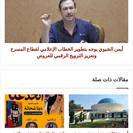
أيمن الشيوي يوجه بتطوير الخطاب الإعلامي لقطاع المسرح
وتعزيز الترويج الرقمي للعروض
مقالات ذات صلة