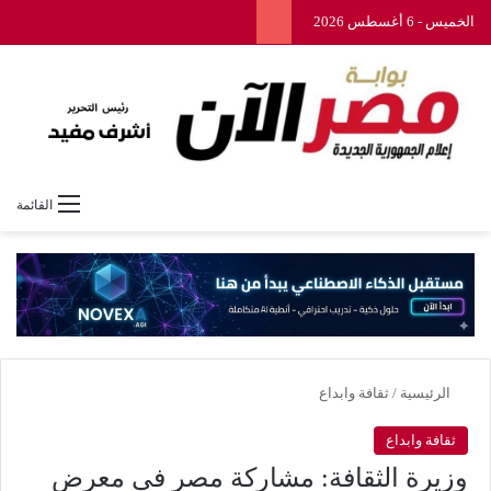
الخميس - 6 أغسطس 2026
القائمة
الرئيسية
/
ثقافة وابداع
ثقافة وابداع
وزيرة الثقافة: مشاركة مصر في معرض