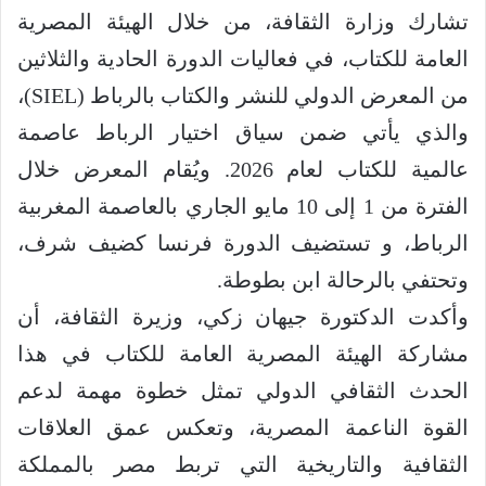
تشارك وزارة الثقافة، من خلال الهيئة المصرية
العامة للكتاب، في فعاليات الدورة الحادية والثلاثين
من المعرض الدولي للنشر والكتاب بالرباط (SIEL)،
والذي يأتي ضمن سياق اختيار الرباط عاصمة
عالمية للكتاب لعام 2026. ويُقام المعرض خلال
الفترة من 1 إلى 10 مايو الجاري بالعاصمة المغربية
الرباط، و تستضيف الدورة فرنسا كضيف شرف،
وتحتفي بالرحالة ابن بطوطة.
وأكدت الدكتورة جيهان زكي، وزيرة الثقافة، أن
مشاركة الهيئة المصرية العامة للكتاب في هذا
الحدث الثقافي الدولي تمثل خطوة مهمة لدعم
القوة الناعمة المصرية، وتعكس عمق العلاقات
الثقافية والتاريخية التي تربط مصر بالمملكة