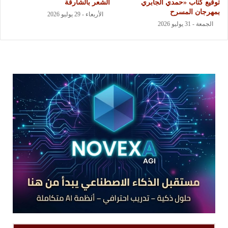
توقيع كتاب «حمدي الجابري
الشعر بالشارقة
بمهرجان المسرح
الأربعاء - 29 يوليو 2026
الجمعة - 31 يوليو 2026