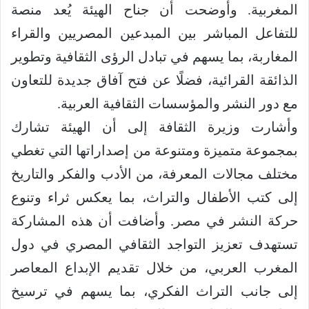
المغربية. وأوضحت أن جناح الهيئة يُعد منصة
للتفاعل المباشر بين المبدعين المصريين والقراء
المغاربة، بما يسهم في تبادل الرؤى الثقافية وتطوير
الذائقة القرائية، فضلًا عن فتح آفاق جديدة للتعاون
مع دور النشر والمؤسسات الثقافية العربية.
وأشارت وزيرة الثقافة إلى أن الهيئة تشارك
بمجموعة متميزة ومتنوعة من إصداراتها التي تغطي
مختلف مجالات المعرفة، من الأدب والفكر والتاريخ
إلى كتب الأطفال والتراث، بما يعكس ثراء وتنوع
حركة النشر في مصر. وأضافت أن هذه المشاركة
تستهدف تعزيز التواجد الثقافي المصري في دول
المغرب العربي، من خلال تقديم الإبداع المعاصر
إلى جانب التراث الفكري، بما يسهم في ترسيخ