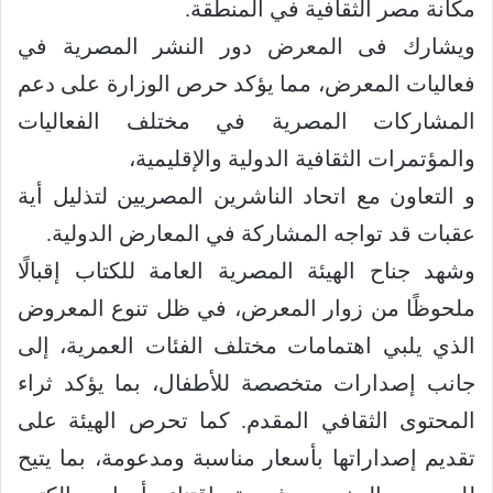
مكانة مصر الثقافية في المنطقة.
ويشارك فى المعرض دور النشر المصرية في
فعاليات المعرض، مما يؤكد حرص الوزارة على دعم
المشاركات المصرية في مختلف الفعاليات
والمؤتمرات الثقافية الدولية والإقليمية،
و التعاون مع اتحاد الناشرين المصريين لتذليل أية
عقبات قد تواجه المشاركة في المعارض الدولية.
وشهد جناح الهيئة المصرية العامة للكتاب إقبالًا
ملحوظًا من زوار المعرض، في ظل تنوع المعروض
الذي يلبي اهتمامات مختلف الفئات العمرية، إلى
جانب إصدارات متخصصة للأطفال، بما يؤكد ثراء
المحتوى الثقافي المقدم. كما تحرص الهيئة على
تقديم إصداراتها بأسعار مناسبة ومدعومة، بما يتيح