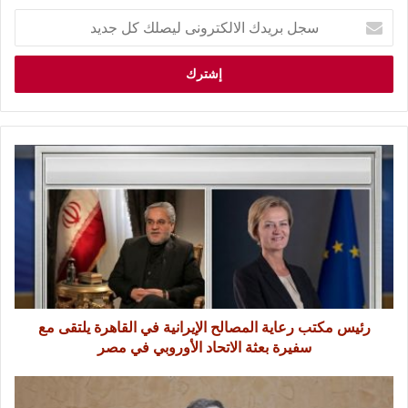
رئيس مكتب رعاية المصالح الإيرانية في القاهرة يلتقى مع
سفيرة بعثة الاتحاد الأوروبي في مصر