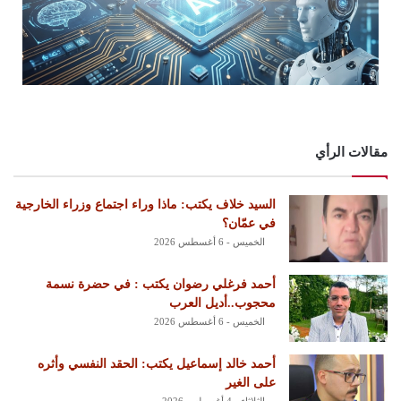
مقالات الرأي
السيد خلاف يكتب: ماذا وراء اجتماع وزراء الخارجية
في عمّان؟
الخميس - 6 أغسطس 2026
أحمد فرغلي رضوان يكتب : في حضرة نسمة
محجوب..أديل العرب
الخميس - 6 أغسطس 2026
أحمد خالد إسماعيل يكتب: الحقد النفسي وأثره
على الغير