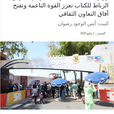
الرباط للكتاب تعزز القوة الناعمة وتفتح
آفاق التعاون الثقافي
كتبت: أنس الوجود رضوان
السبت - 2 مايو 2026