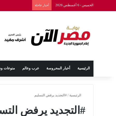
الخميس - 6 أغسطس 2026
أخبار عاجلة
الرئيسية
أخبار المحروسة
عرب وعالم
منوعات و
الرئيسية
/
#التجديد يرفض التسليم
#التجديد يرفض التس