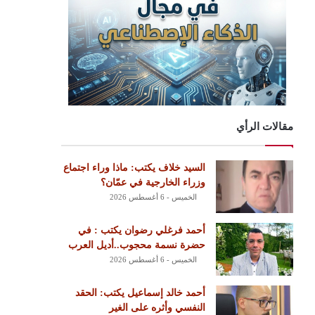
مقالات الرأي
السيد خلاف يكتب: ماذا وراء اجتماع
وزراء الخارجية في عمّان؟
الخميس - 6 أغسطس 2026
أحمد فرغلي رضوان يكتب : في
حضرة نسمة محجوب..أديل العرب
الخميس - 6 أغسطس 2026
أحمد خالد إسماعيل يكتب: الحقد
النفسي وأثره على الغير