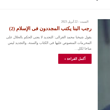
السبت - 22 أبريل 2023
رجب البنا يكتب المجددون فى الإسلام (2)
يقول شيخنا محمد الغزالى: التجديد لا يعنى الحكم بالحلال على
المحرمات المنصوص عليها فى الكتاب والسنة، والتجديد ليس
مباحا لكل…
أكمل القراءة »