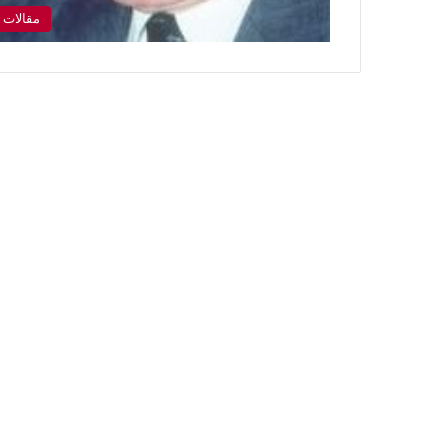
مقالات 