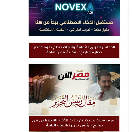
المجلس العربي للثقافة والتراث ينظم ندوة “مصر
حضارة وتاريخ” بمكتبة مصر العامة
أشرف مفيد يتحدث عن جديد الذكاء الاصطناعى فى
برنامج ( رئيس تحرير) بالقناة الثانية