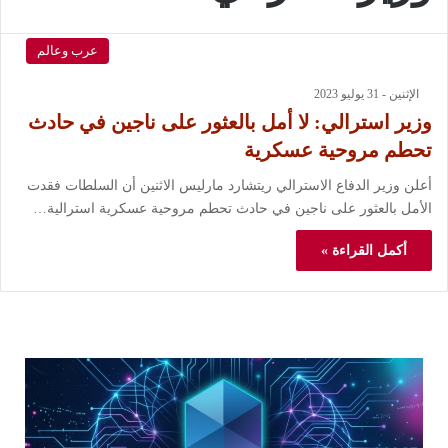
عرب وعالم
الإثنين - 31 يوليو 2023
وزير استرالي: لا أمل بالعثور على ناجين في حادث
تحطم مروحية عسكرية
أعلن وزير الدفاع الاسترالي ريتشارد مارليس الاثنين أن السلطات فقدت
الأمل بالعثور على ناجين في حادث تحطم مروحية عسكرية استرالية…
أكمل القراءة »