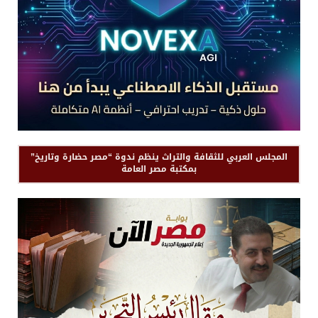
المجلس العربي للثقافة والتراث ينظم ندوة “مصر حضارة وتاريخ”
بمكتبة مصر العامة