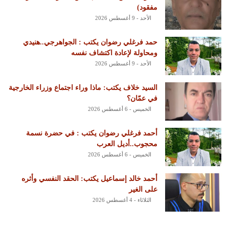
مفقود)
الأحد - 9 أغسطس 2026
حمد فرغلي رضوان يكتب : الجواهرجي..هنيدي
ومحاولة لإعادة اكتشاف نفسه
الأحد - 9 أغسطس 2026
السيد خلاف يكتب: ماذا وراء اجتماع وزراء الخارجية
في عمّان؟
الخميس - 6 أغسطس 2026
أحمد فرغلي رضوان يكتب : في حضرة نسمة
محجوب..أديل العرب
الخميس - 6 أغسطس 2026
أحمد خالد إسماعيل يكتب: الحقد النفسي وأثره
على الغير
الثلاثاء - 4 أغسطس 2026