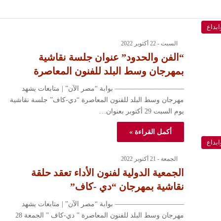
ابداع
السبت - 22 أكتوبر 2022
“الفن والحدود” عنوان جلسة نقاشية
بمهرجان وسط البلد للفنون المعاصرة
—————————— بوابة “مصر الآن” | متابعات يشهد
مهرجان وسط البلد للفنون المعاصرة “دي-كاف” جلسة نقاشية
يوم السبت 29 أكتوبر بعنوان…
أكمل القراءة »
ابداع
الجمعة - 21 أكتوبر 2022
الجمعية الدولية لفنون الأداء تعقد حلقة
نقاشية بمهرجان “دي -كاف”
—————————— بوابة “مصر الآن” | متابعات يشهد
مهرجان وسط البلد للفنون المعاصرة ” دي-كاف ” الجمعة 28