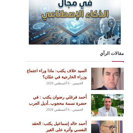
مقالات الرأي
السيد خلاف يكتب: ماذا وراء اجتماع
وزراء الخارجية في عمّان؟
الخميس - 6 أغسطس 2026
أحمد فرغلي رضوان يكتب : في
حضرة نسمة محجوب..أديل العرب
الخميس - 6 أغسطس 2026
أحمد خالد إسماعيل يكتب: الحقد
النفسي وأثره على الغير