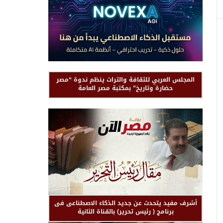
المجلس العربي للثقافة والتراث ينظم ندوة “مصر
حضارة وتاريخ” بمكتبة مصر العامة
أشرف مفيد يتحدث عن جديد الذكاء الاصطناعى فى
برنامج ( رئيس تحرير) بالقناة الثانية