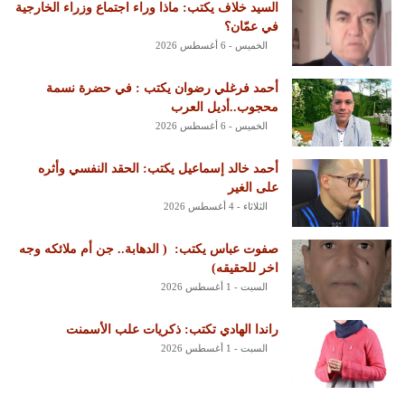
السيد خلاف يكتب: ماذا وراء اجتماع وزراء الخارجية
في عمّان؟
الخميس - 6 أغسطس 2026
أحمد فرغلي رضوان يكتب : في حضرة نسمة
محجوب..أديل العرب
الخميس - 6 أغسطس 2026
أحمد خالد إسماعيل يكتب: الحقد النفسي وأثره
على الغير
الثلاثاء - 4 أغسطس 2026
‏صفوت عباس يكتب: ‏ ‏( الدهابة.. جن أم ملائكه وجه
اخر للحقيقه)
السبت - 1 أغسطس 2026
راندا الهادي تكتب: ذكريات علب الأسمنت
السبت - 1 أغسطس 2026