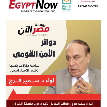
اللواء سمير فرج : قواتنا البحرية الأقوى في منطقة الشرق