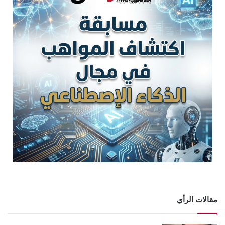
مقالات الرأي