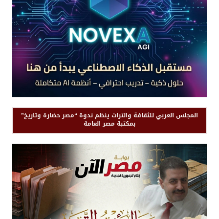
المجلس العربي للثقافة والتراث ينظم ندوة “مصر حضارة وتاريخ”
بمكتبة مصر العامة