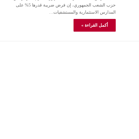
حزب الشعب الجمهوري، إن فرض ضريبة قدرها 5% على
المدارس الاستثمارية والمستشفيات…
أكمل القراءة »