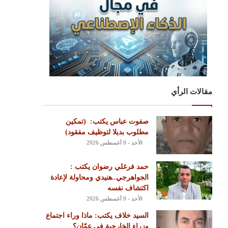
مقالات الرأي
‏صفوت عباس يكتب: ‏ ‏(تمكين
مطلوب بديلا لتوظيف مفقود)
الأحد - 9 أغسطس 2026
حمد فرغلي رضوان يكتب :
الجواهرجي..هنيدي ومحاولة لإعادة
اكتشاف نفسه
الأحد - 9 أغسطس 2026
السيد خلاف يكتب: ماذا وراء اجتماع
وزراء الخارجية في عمّان؟