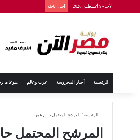
الأحد - 9 أغسطس 2026
أخبار عاجلة
الرئيسية
أخبار المحروسة
عرب وعالم
منوعات و
الرئيسية
/
المرشح المحتمل حازم عمر
المرشح المحتمل حا