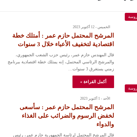
روسة
الخميس - 12 أكتوبر 2023
المرشح المحتمل حازم عمر : أمتلك خطة
اقتصادية لتخفيف الأعباء خلال 3 سنوات
قال المهندس حازم عمر، رئيس حزب الشعب الجمهوري،
والمرشح الرئاسي المحتمل، إنه يمتلك خطة اقتصادية ببرنامج
زمني يستغرق 3 سنوات…
أكمل القراءة »
روسة
الأحد - 1 أكتوبر 2023
المرشح المحتمل حازم عمر : سأسعى
لخفض الرسوم والضرائب على الغذاء
والدواء
قال المرشح المحتمل لرئاسة الجمهورية حازم عمر، رئيس