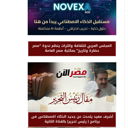
المجلس العربي للثقافة والتراث ينظم ندوة “مصر
حضارة وتاريخ” بمكتبة مصر العامة
أشرف مفيد يتحدث عن جديد الذكاء الاصطناعى فى
برنامج ( رئيس تحرير) بالقناة الثانية