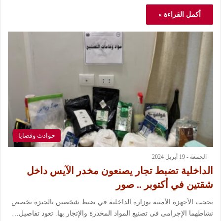
أكمل القراءة »
حوادث وقضايا
الجمعة - 19 أبريل 2024
الداخلية تضبط تجار يصنعون مخدر الآيس داخل
شقتين في أكتوبر .. صور
نجحت الأجهزة الأمنية بوزارة الداخلية في ضبط شخصين بالجيزة تخصص
نشاطهما الإجرامى فى تصنيع المواد المخدرة والإتجار بها. تعود تفاصيل…