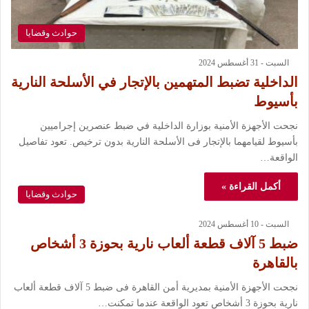
حوادث وقضايا
السبت - 31 أغسطس 2024
الداخلية تضبط المتهمين بالإتجار في الأسلحة النارية
بأسيوط
نجحت الأجهزة الأمنية بوزارة الداخلية في ضبط عنصرين إجراميين
بأسيوط لقيامهما بالإتجار فى الأسلحة النارية بدون ترخيص. تعود تفاصيل
الواقعة…
أكمل القراءة »
حوادث وقضايا
السبت - 10 أغسطس 2024
ضبط 5 آلاف قطعة ألعاب نارية بحوزة 3 أشخاص
بالقاهرة
نجحت الأجهزة الأمنية بمديرية أمن القاهرة فى ضبط 5 آلاف قطعة ألعاب
نارية بحوزة 3 أشخاص تعود الواقعة عندما تمكنت…