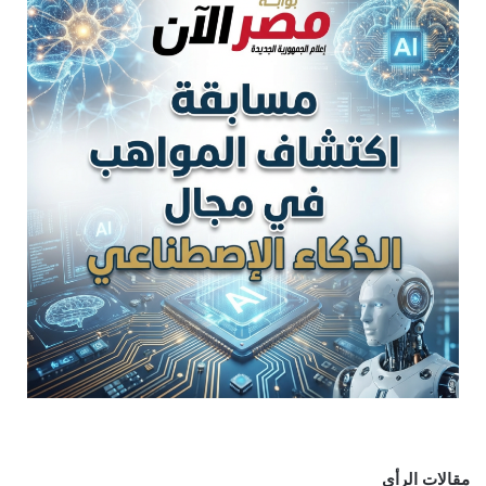
مقالات الرأي