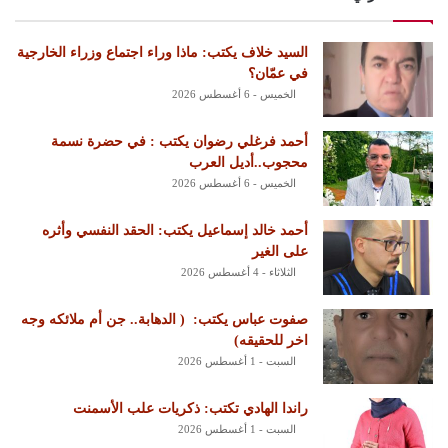
السيد خلاف يكتب: ماذا وراء اجتماع وزراء الخارجية
في عمّان؟
الخميس - 6 أغسطس 2026
أحمد فرغلي رضوان يكتب : في حضرة نسمة
محجوب..أديل العرب
الخميس - 6 أغسطس 2026
أحمد خالد إسماعيل يكتب: الحقد النفسي وأثره
على الغير
الثلاثاء - 4 أغسطس 2026
‏صفوت عباس يكتب: ‏ ‏( الدهابة.. جن أم ملائكه وجه
اخر للحقيقه)
السبت - 1 أغسطس 2026
راندا الهادي تكتب: ذكريات علب الأسمنت
السبت - 1 أغسطس 2026