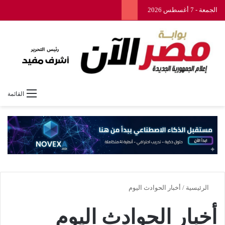
الجمعة - 7 أغسطس 2026
القائمة
الرئيسية
/
أخبار الحوادث اليوم
أخبار الحوادث اليوم