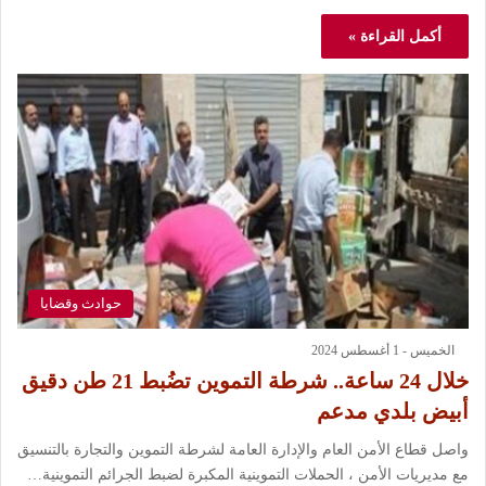
أكمل القراءة »
حوادث وقضايا
الخميس - 1 أغسطس 2024
خلال 24 ساعة.. شرطة التموين تضُبط 21 طن دقيق
أبيض بلدي مدعم
واصل قطاع الأمن العام والإدارة العامة لشرطة التموين والتجارة بالتنسيق
مع مديريات الأمن ، الحملات التموينية المكبرة لضبط الجرائم التموينية…