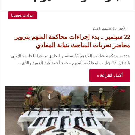
حوادث وقضايا
الأحد - 15 سبتمبر 2024
22 سبتمبر .. بدء إجراءات محاكمة المتهم بتزوير
محاضر تحريات المباحث بنيابة المعادي
حددت محكمة جنايات القاهرة 22 سبتمبر الجاري موعدا للجلسة الاولى
بالدائرة 15 جنايات لمحاكمة المتهم محمد أحمد عبد الحميد والذي…
أكمل القراءة »