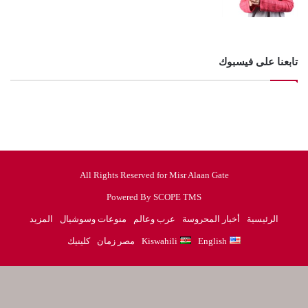
تابعنا على فيسبوك
All Rights Reserved for Misr Alaan Gate
Powered By SCOPE TMS
الرئيسية
أخبار المحروسة
عرب وعالم
منوعات وسوشيال
المزيد
English
Kiswahili
مصر زمان
كلينيك