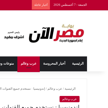
الجمعة - 7 أغسطس 2026
أخبار عاجلة
الرئيسية
أخبار المحروسة
عرب وعالم
منوعات و
الرئيسية
/
عرب وعالم
/
إندونيسيا : نستخدم جميع القنوات 
عرب وعالم
إندونيسيا : نستخدم جميع القنوات