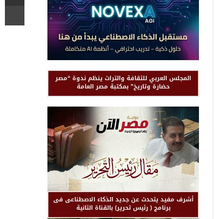
المجلس العربي للثقافة والتراث ينظم ندوة “مصر
حضارة وتاريخ” بمكتبة مصر العامة
أشرف مفيد يتحدث عن جديد الذكاء الاصطناعى فى
برنامج ( رئيس تحرير) بالقناة الثانية