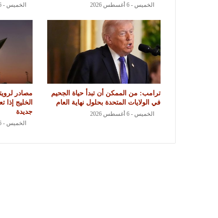
الخميس - 6 أغسطس 2026
الخميس - 6 أغسطس 2026
ترامب: من الممكن أن تبدأ حياة الجحيم
مصادر لرويت
في الولايات المتحدة بحلول نهاية العام
الخليج إذا 
جديدة
الخميس - 6 أغسطس 2026
الخميس - 6 أغسطس 2026