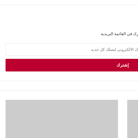
ك فى القائمة البريدية