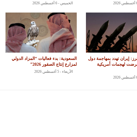
الخميس - 6 أغسطس 2026
رز: إيران تهدد بمهاجمة دول
السعودية: بدء فعاليات “المزاد الدولي
تعرضت لهجمات أمريكية
لمزارع إنتاج الصقور 2026”
الأربعاء - 5 أغسطس 2026