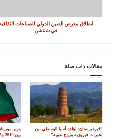
انطلاق معرض الصين الدولي للصناعات الثقافية
في شنتشن
مقالات ذات صلة
“قيرغيزستان: لؤلؤة آسيا الوسطى بين
بحيرات فيروزية وروح بدوية”
بين 2019 و2025