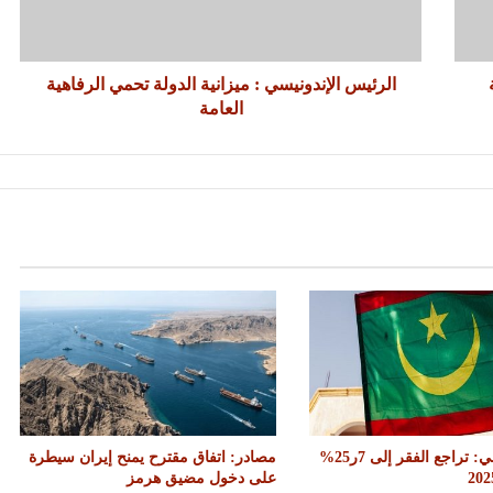
الرئيس الإندونيسي : ميزانية الدولة تحمي الرفاهية
العامة
وزير موريتاني: تراجع الفقر إلى 7ر25%
مصادر: اتفاق مقترح يمنح إيران سيطرة
على دخول مضيق هرمز