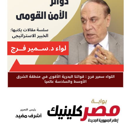
اللواء سمير فرج : قواتنا البحرية الأقوى في منطقة الشرق
الأوسط والسادسة عالميا