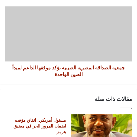
جمعية الصداقة المصرية الصينية تؤكد موقفها الداعم لمبدأ
الصين الواحدة
مقالات ذات صلة
مسئول أمريكي: اتفاق مؤقت
لضمان المرور الحر في مضيق
هرمز