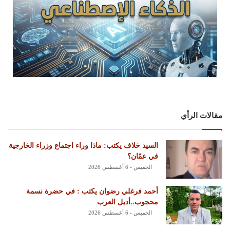
مقالات الرأي
السيد خلاف يكتب: ماذا وراء اجتماع وزراء الخارجية
في عمّان؟
الخميس - 6 أغسطس 2026
أحمد فرغلي رضوان يكتب : في حضرة نسمة
محجوب..أديل العرب
الخميس - 6 أغسطس 2026