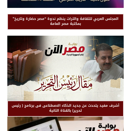
المجلس العربي للثقافة والتراث ينظم ندوة “مصر حضارة وتاريخ”
بمكتبة مصر العامة
أشرف مفيد يتحدث عن جديد الذكاء الاصطناعى فى برنامج ( رئيس
تحرير) بالقناة الثانية