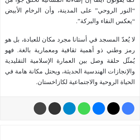
“النور الروحي” على المدينة، وأن الرخام الأبيض
“يعكس النقاء والبركة”.
لا يُعدّ المسجد في أستانا مجرد مكان للعبادة، بل هو
رمز وطني ذو أهمية ثقافية ومعمارية بالغة. فهو
يُمثّل حلقة وصل بين العمارة الإسلامية التقليدية
والإنجازات الهندسية الحديثة، ويحتل مكانة هامة في
الحياة الروحية والاجتماعية لكازاخستان.