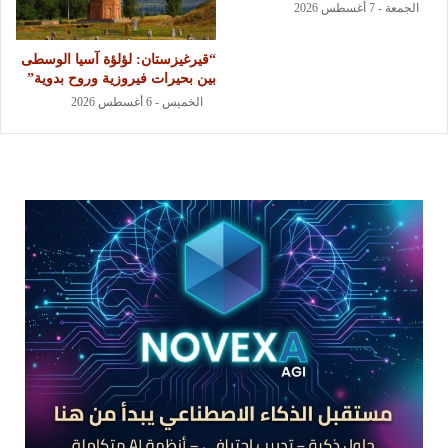
الجمعة - 7 أغسطس 2026
“قيرغيزستان: لؤلؤة آسيا الوسطى
بين بحيرات فيروزية وروح بدوية”
الخميس - 6 أغسطس 2026