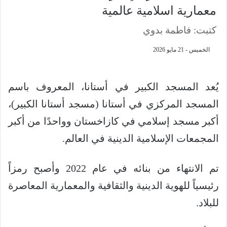
معمارية اسلامية عالمية
كتبت: فاطمة بدوي
الخميس - 21 مايو 2026
يُعد المسجد الكبير في أستانا، المعروف باسم
المسجد المركزي في أستانا (مسجد أستانا الكبير)،
أكبر مسجد إسلامي في كازاخستان وواحدًا من أكبر
المجمعات الإسلامية الدينية في العالم.
تم الانتهاء من بنائه في عام 2022 وأصبح رمزاً
رئيسياً للهوية الدينية والثقافية والمعمارية المعاصرة
للبلاد.