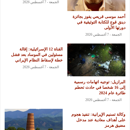
الجمعة - 7 أغسطس 2026
أحمد موسى قريعي يفوز بجائزة
دينق قوج للكتابة التوثيقية في
دورتها الأولى
الجمعة - 7 أغسطس 2026
القناة 12 الإسرائيلية: إقالة
مسئولين في الموساد بعد فشل
خطة لإسقاط النظام الإيراني
الجمعة - 7 أغسطس 2026
البرازيل: توجيه اتهامات رسمية
إلى 16 شخصا في حادث تحطم
طائرة عام 2024
الجمعة - 7 أغسطس 2026
وكالة تسنيم الإيرانية: تنفيذ هجوم
على أهداف معادية عند مدخل
مضيق هرمز