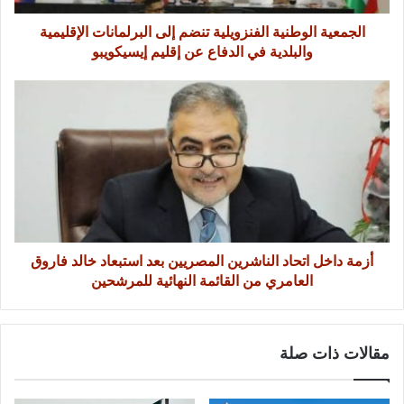
الجمعية الوطنية الفنزويلية تنضم إلى البرلمانات الإقليمية
والبلدية في الدفاع عن إقليم إيسيكويبو
أزمة داخل اتحاد الناشرين المصريين بعد استبعاد خالد فاروق
العامري من القائمة النهائية للمرشحين
مقالات ذات صلة