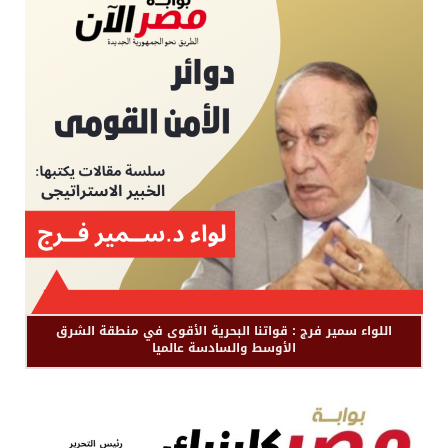
اللواء سمير فرج : قواتنا البحرية الأقوى في منطقة الشرق
الأوسط والسادسة عالميا