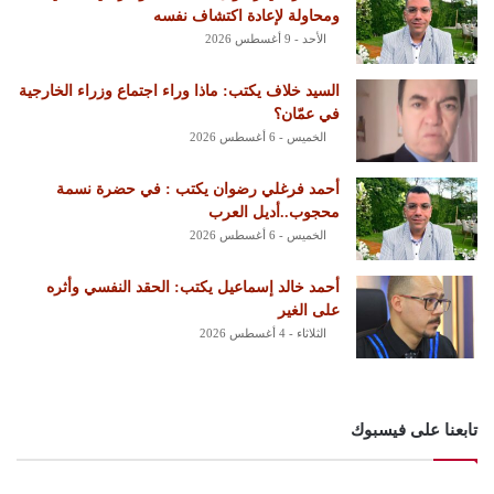
ومحاولة لإعادة اكتشاف نفسه
الأحد - 9 أغسطس 2026
السيد خلاف يكتب: ماذا وراء اجتماع وزراء الخارجية
في عمّان؟
الخميس - 6 أغسطس 2026
أحمد فرغلي رضوان يكتب : في حضرة نسمة
محجوب..أديل العرب
الخميس - 6 أغسطس 2026
أحمد خالد إسماعيل يكتب: الحقد النفسي وأثره
على الغير
الثلاثاء - 4 أغسطس 2026
تابعنا على فيسبوك