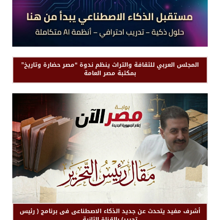
المجلس العربي للثقافة والتراث ينظم ندوة “مصر حضارة وتاريخ”
بمكتبة مصر العامة
أشرف مفيد يتحدث عن جديد الذكاء الاصطناعى فى برنامج ( رئيس
تحرير) بالقناة الثانية