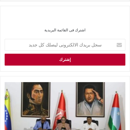
اشترك فى القائمة البريدية