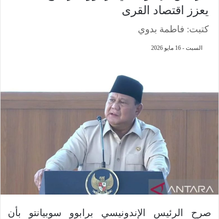
يعزز اقتصاد القرى
كتبت: فاطمة بدوي
السبت - 16 مايو 2026
صرح الرئيس الإندونيسي برابوو سوبيانتو بأن