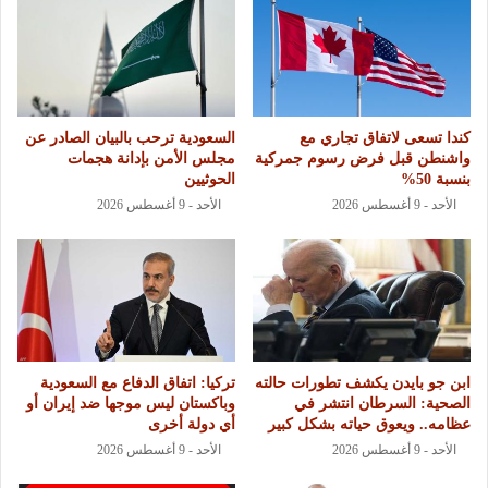
كندا تسعى لاتفاق تجاري مع
السعودية ترحب بالبيان الصادر عن
واشنطن قبل فرض رسوم جمركية
مجلس الأمن بإدانة هجمات
بنسبة 50%
الحوثيين
الأحد - 9 أغسطس 2026
الأحد - 9 أغسطس 2026
ابن جو بايدن يكشف تطورات حالته
تركيا: اتفاق الدفاع مع السعودية
الصحية: السرطان انتشر في
وباكستان ليس موجها ضد إيران أو
عظامه.. ويعوق حياته بشكل كبير
أي دولة أخرى
الأحد - 9 أغسطس 2026
الأحد - 9 أغسطس 2026