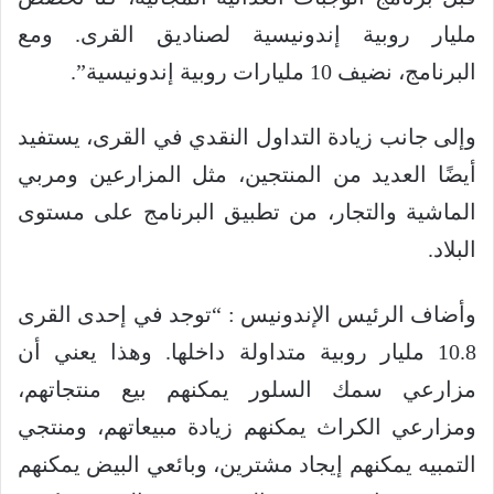
مليار روبية إندونيسية لصناديق القرى. ومع
البرنامج، نضيف 10 مليارات روبية إندونيسية”.
وإلى جانب زيادة التداول النقدي في القرى، يستفيد
أيضًا العديد من المنتجين، مثل المزارعين ومربي
الماشية والتجار، من تطبيق البرنامج على مستوى
البلاد.
وأضاف الرئيس الإندونيس : “توجد في إحدى القرى
10.8 مليار روبية متداولة داخلها. وهذا يعني أن
مزارعي سمك السلور يمكنهم بيع منتجاتهم،
ومزارعي الكراث يمكنهم زيادة مبيعاتهم، ومنتجي
التمبيه يمكنهم إيجاد مشترين، وبائعي البيض يمكنهم