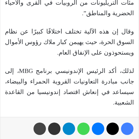
مئات التريليونات من الروبيات في القرى والأحياء
الحضرية والمناطق”.
وقال إن هذه الآلية تختلف اختلافًا كبيرًا عن نظام
السوق الحرة، حيث يهيمن كبار ملاك رؤوس الأموال
ويستحوذون على الإنفاق العام.
لذلك، أكد الرئيس الإندونيسي برنامج MBG، إلى
جانب مبادرة التعاونيات القروية الحمراء والبيضاء،
سيساعد في إنعاش اقتصاد إندونيسيا من القاعدة
الشعبية.