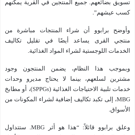
تسويق بضائعهم. جميع المنتجين في القرية يمكنهم
كسب عيشهم”.
وأوضح برابوو أن شراء المنتجات مباشرة من
منتجي القرى يساعد أيضًا في تقليل تكاليف
الخدمات اللوجستية لشراء المواد الغذائية.
وبموجب هذا النظام، يضمن المنتجون وجود
مشترين لسلعهم، بينما لا يحتاج مديرو وحدات
خدمات تلبية الاحتياجات الغذائية (SPPGs)، أو مطابخ
MBG، إلى تكبد تكاليف إضافية لشراء المكونات من
الأسواق.
وعلق برابوو قائلاً: “هذا هو أثر MBG. ستتداول