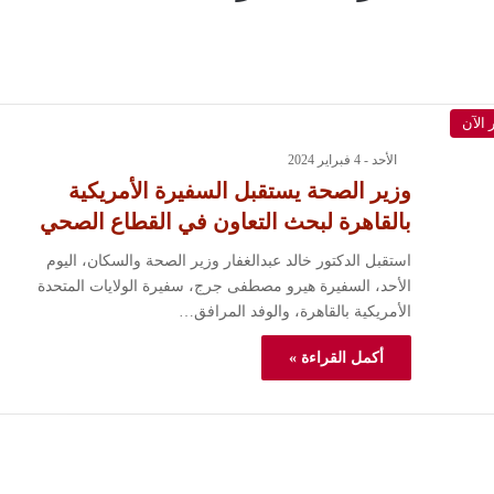
 الآن
الأحد - 4 فبراير 2024
وزير الصحة يستقبل السفيرة الأمريكية
بالقاهرة لبحث التعاون في القطاع الصحي
استقبل الدكتور خالد عبدالغفار وزير الصحة والسكان، اليوم
الأحد، السفيرة هيرو مصطفى جرج، سفيرة الولايات المتحدة
الأمريكية بالقاهرة، والوفد المرافق…
أكمل القراءة »