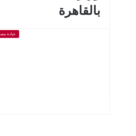
بالقاهرة
عيادة مصر