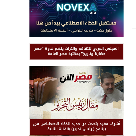
المجلس العربي للثقافة والتراث ينظم ندوة “مصر
حضارة وتاريخ” بمكتبة مصر العامة
أشرف مفيد يتحدث عن جديد الذكاء الاصطناعى فى
برنامج ( رئيس تحرير) بالقناة الثانية