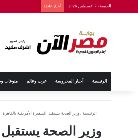
الجمعة - 7 أغسطس 2026
أخبار عاجلة
الرئيسية
أخبار المحروسة
عرب وعالم
منوعات و
الرئيسية
/
وزير الصحة يستقبل السفيرة الأمريكية بالقاهرة
وزير الصحة يستقبل ا