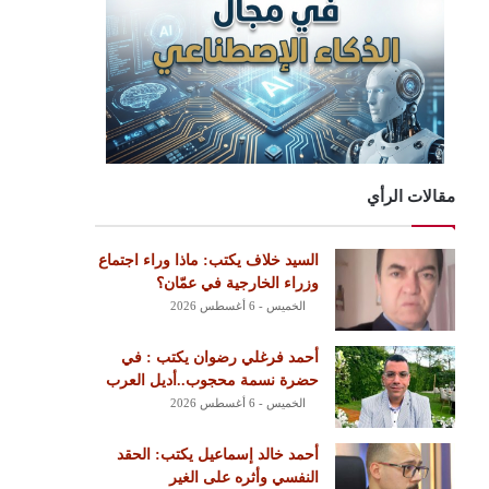
مقالات الرأي
السيد خلاف يكتب: ماذا وراء اجتماع
وزراء الخارجية في عمّان؟
الخميس - 6 أغسطس 2026
أحمد فرغلي رضوان يكتب : في
حضرة نسمة محجوب..أديل العرب
الخميس - 6 أغسطس 2026
أحمد خالد إسماعيل يكتب: الحقد
النفسي وأثره على الغير