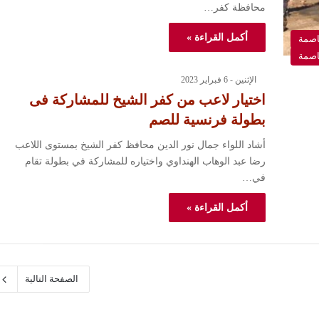
محافظة كفر…
أكمل القراءة »
اصمة
اصمة
الإثنين - 6 فبراير 2023
اختيار لاعب من كفر الشيخ للمشاركة فى
بطولة فرنسية للصم
أشاد اللواء جمال نور الدين محافظ كفر الشيخ بمستوى اللاعب
رضا عبد الوهاب الهنداوي واختياره للمشاركة في بطولة تقام
في…
أكمل القراءة »
الصفحة التالية