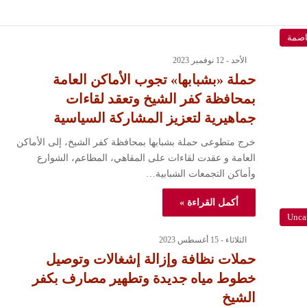
اصمة
الأحد - 12 نوفمبر 2023
حملة «بشبابها» تجوب الأماكن العامة
بمحافظة كفر الشيخ وتعقد لقاءات
جماهيرية لتعزيز المشاركة السياسية
خرج متطوعى حملة بشبابها بمحافظة كفر الشيخ، إلى الأماكن
العامة و عقدت لقاءات على المقاهي، المطاعم، الشوارع
وأماكن التجمعات الشبابية…
أكمل القراءة »
Unca
الثلاثاء - 15 أغسطس 2023
حملات نظافة وإزالة إشغالات وتوصيل
خطوط مياه جديدة وتطهير مصارف بكفر
الشيخ