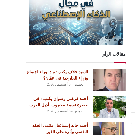
مقالات الرأي
السيد خلاف يكتب: ماذا وراء اجتماع
وزراء الخارجية في عمّان؟
الخميس - 6 أغسطس 2026
أحمد فرغلي رضوان يكتب : في
حضرة نسمة محجوب..أديل العرب
الخميس - 6 أغسطس 2026
أحمد خالد إسماعيل يكتب: الحقد
النفسي وأثره على الغير