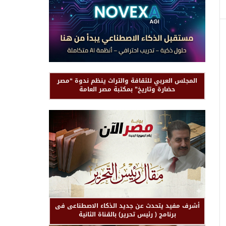
المجلس العربي للثقافة والتراث ينظم ندوة “مصر
حضارة وتاريخ” بمكتبة مصر العامة
أشرف مفيد يتحدث عن جديد الذكاء الاصطناعى فى
برنامج ( رئيس تحرير) بالقناة الثانية