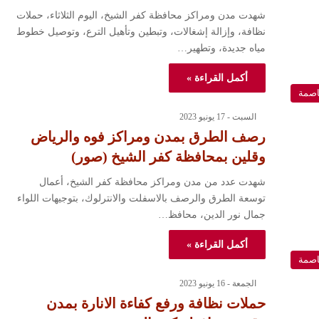
شهدت مدن ومراكز محافظة كفر الشيخ، اليوم الثلاثاء، حملات
نظافة، وإزالة إشغالات، وتبطين وتأهيل الترع، وتوصيل خطوط
مياه جديدة، وتطهير…
أكمل القراءة »
اصمة
السبت - 17 يونيو 2023
رصف الطرق بمدن ومراكز فوه والرياض
وقلين بمحافظة كفر الشيخ (صور)
شهدت عدد من مدن ومراكز محافظة كفر الشيخ، أعمال
توسعة الطرق والرصف بالاسفلت والانترلوك، بتوجيهات اللواء
جمال نور الدين، محافظ…
أكمل القراءة »
اصمة
الجمعة - 16 يونيو 2023
حملات نظافة ورفع كفاءة الانارة بمدن