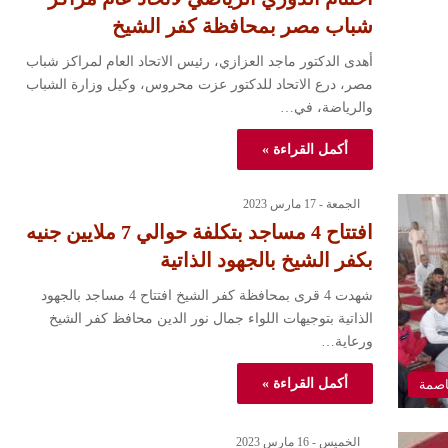
شباب مصر بمحافظة كفر الشيخ
أهدى الدكتور ماجد العزازي، رئيس الاتحاد العام لمراكز شباب
مصر، درع الاتحاد للدكتور عزت محروس، وكيل وزارة الشباب
والرياضة، في…
أكمل القراءة »
الجمعة - 17 مارس 2023
افتتاح 4 مساجد بتكلفة حوالي 7 ملايين جنيه
بكفر الشيخ بالجهود الذاتية
شهدت 4 قرى بمحافظة كفر الشيخ افتتاح 4 مساجد بالجهود
الذاتية بتوجيهات اللواء جمال نور الدين محافظ كفر الشيخ
ورعاية…
أكمل القراءة »
اصمة
الخميس - 16 مارس 2023