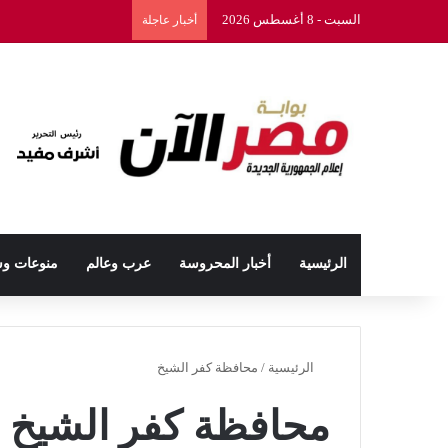
السبت - 8 أغسطس 2026
أخبار عاجلة
الرئيسية
أخبار المحروسة
عرب وعالم
منوعات و
الرئيسية
/
محافظة كفر الشيخ
محافظة كفر الشيخ