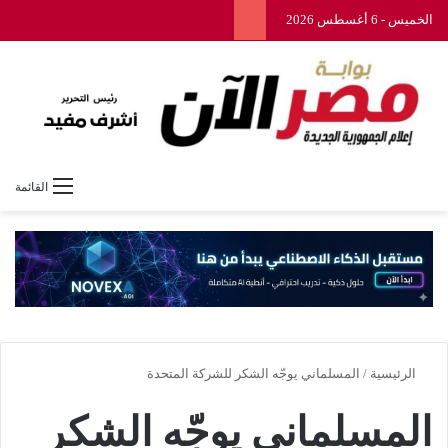
الخميس - 6 أغسطس 2026
القائمة
الرئيسية
/
المسلماني يوجّه الشكر للشركة المتحدة
المسلماني يوجّه الشكر