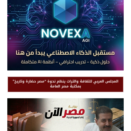
المجلس العربي للثقافة والتراث ينظم ندوة “مصر حضارة وتاريخ”
بمكتبة مصر العامة