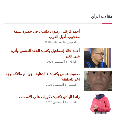
مقالات الرأي
أحمد فرغلي رضوان يكتب : في حضرة نسمة
محجوب..أديل العرب
الخميس - 6 أغسطس 2026
أحمد خالد إسماعيل يكتب: الحقد النفسي وأثره
على الغير
الثلاثاء - 4 أغسطس 2026
‏صفوت عباس يكتب: ‏ ‏( الدهابة.. جن أم ملائكه وجه
اخر للحقيقه)
السبت - 1 أغسطس 2026
راندا الهادي تكتب: ذكريات علب الأسمنت
السبت - 1 أغسطس 2026