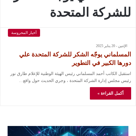
للشركة المتحدة
أخبار المحروسة
الإثنين - 20 يناير 2025
المسلماني يوجّه الشكر للشركة المتحدة علي
دورها الكبير في التطوير
استقبل الكاتب أحمد المسلماني رئيس الهيئة الوطنية للإعلام طارق نور
رئيس مجلس إدارة الشركة المتحدة ، وجري الحديث حول واقع…
أكمل القراءة »