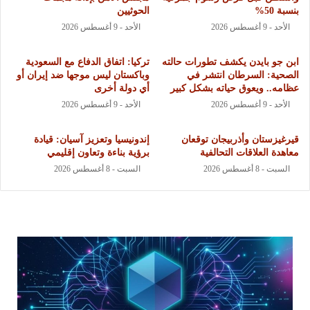
بنسبة 50%
الحوثيين
الأحد - 9 أغسطس 2026
الأحد - 9 أغسطس 2026
ابن جو بايدن يكشف تطورات حالته
تركيا: اتفاق الدفاع مع السعودية
الصحية: السرطان انتشر في
وباكستان ليس موجها ضد إيران أو
عظامه.. ويعوق حياته بشكل كبير
أي دولة أخرى
الأحد - 9 أغسطس 2026
الأحد - 9 أغسطس 2026
قيرغيزستان وأذربيجان توقعان
إندونيسيا وتعزيز آسيان: قيادة
معاهدة العلاقات التحالفية
برؤية بناءة وتعاون إقليمي
السبت - 8 أغسطس 2026
السبت - 8 أغسطس 2026