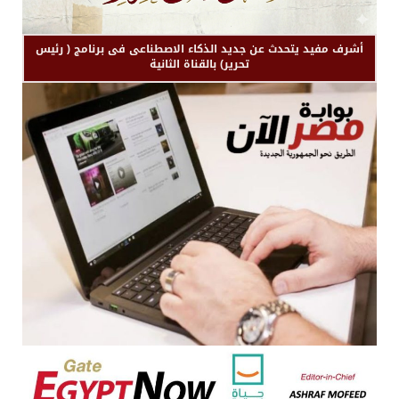
أشرف مفيد يتحدث عن جديد الذكاء الاصطناعى فى برنامج ( رئيس
تحرير) بالقناة الثانية