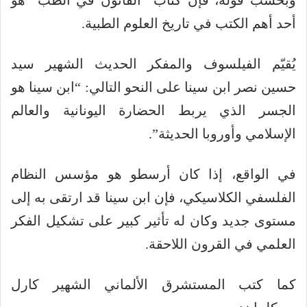
أحد أهم الكتب في تاريخ العلوم الطبية.
يُقيّم الفيلسوف والمفكر الحديث الشهير سيد
حسين نصر ابن سينا ​​على النحو التالي: “ابن سينا ​​هو
الجسر الذي يربط الحضارة اليونانية والعالم
الإسلامي وأوروبا الحديثة”.
في الواقع، إذا كان أرسطو هو مؤسس النظام
الفلسفي الكلاسيكي، فإن ابن سينا ​​قد ارتقى به إلى
مستوى جديد وكان له تأثير كبير على تشكيل الفكر
العلمي في القرون اللاحقة.
كما كتب المستشرق الألماني الشهير كارل