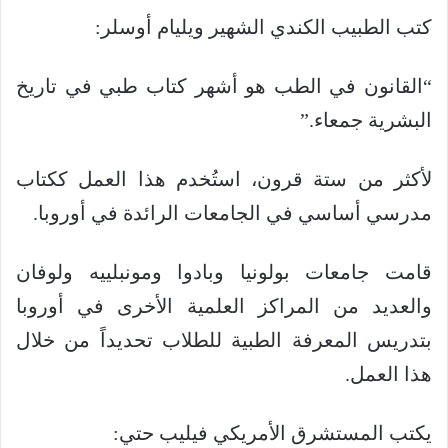
كتب الطبيب الكندي الشهير ويليام أوسلر:
“القانون في الطب هو أشهر كتاب طبي في تاريخ
البشرية جمعاء.”
لأكثر من ستة قرون، استُخدم هذا العمل ككتاب
مدرسي أساسي في الجامعات الرائدة في أوروبا.
قامت جامعات بولونيا وبادوا ومونبلييه ولوفان
والعديد من المراكز العلمية الأخرى في أوروبا
بتدريس المعرفة الطبية للطلاب تحديداً من خلال
هذا العمل.
يكتب المستشرق الأمريكي فيليب حتي: