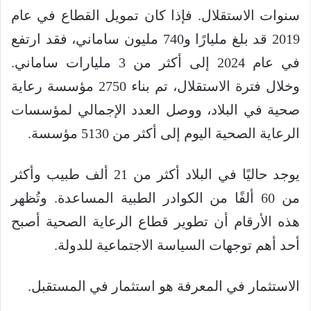
سنوات الاستقلال. فإذا كان تمويل القطاع في عام
2019 قد بلغ مليارًا و740 مليون ساماني، فقد ارتفع
في عام 2024 إلى أكثر من 3 مليارات ساماني.
وخلال فترة الاستقلال، تم بناء 2750 مؤسسة رعاية
صحية في البلاد، ووصل العدد الإجمالي لمؤسسات
الرعاية الصحية اليوم إلى أكثر من 5130 مؤسسة.
يوجد حاليًا في البلاد أكثر من 21 ألف طبيب وأكثر
من 60 ألفًا من الكوادر الطبية المساعدة. وتُظهر
هذه الأرقام أن تطوير قطاع الرعاية الصحية أصبح
أحد أهم توجهات السياسة الاجتماعية للدولة.
الاستثمار في المعرفة هو استثمار في المستقبل.