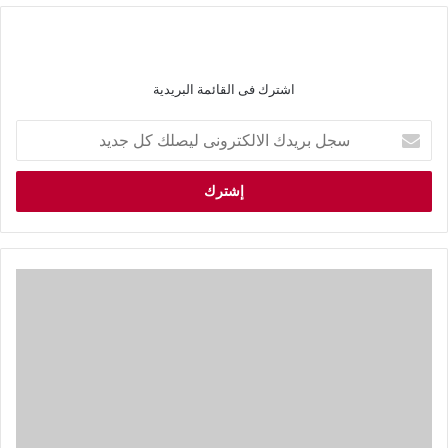
اشترك فى القائمة البريدية