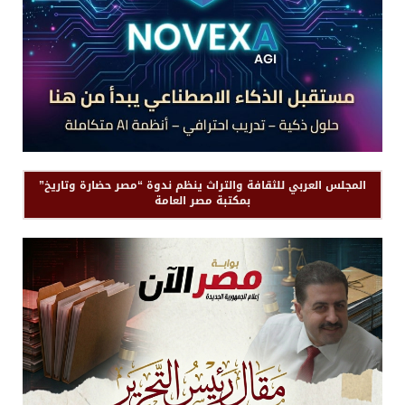
المجلس العربي للثقافة والتراث ينظم ندوة “مصر حضارة وتاريخ”
بمكتبة مصر العامة