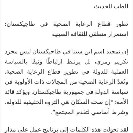
للطب الحديث.
تطور قطاع الرعاية الصحية في طاجيكستان:
استمرار منطقي للثقافة الصينية
إن تمجيد اسم ابن سينا في طاجيكستان ليس مجرد
تكريم رمزي، بل يرتبط ارتباطًا وثيقًا بالسياسة
العملية للدولة في تطوير قطاع الرعاية الصحية.
وتُعدّ الرعاية الصحية من المجالات ذات الأولوية في
سياسة الدولة في جمهورية طاجيكستان. ويؤكد قائد
الأمة: “إن صحة السكان هي الثروة الحقيقية للدولة،
وشرط أساسي لتقدم المجتمع”.
لقد تحولت هذه الكلمات إلى برنامج عمل على مدار