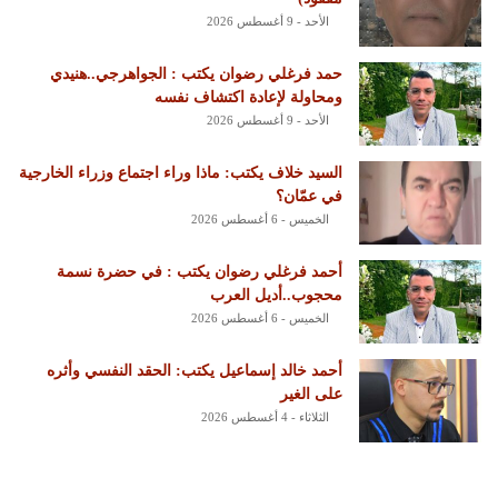
الأحد - 9 أغسطس 2026
حمد فرغلي رضوان يكتب : الجواهرجي..هنيدي
ومحاولة لإعادة اكتشاف نفسه
الأحد - 9 أغسطس 2026
السيد خلاف يكتب: ماذا وراء اجتماع وزراء الخارجية
في عمّان؟
الخميس - 6 أغسطس 2026
أحمد فرغلي رضوان يكتب : في حضرة نسمة
محجوب..أديل العرب
الخميس - 6 أغسطس 2026
أحمد خالد إسماعيل يكتب: الحقد النفسي وأثره
على الغير
الثلاثاء - 4 أغسطس 2026