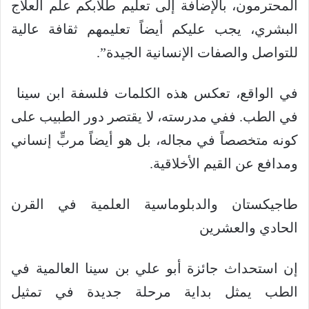
المحترمون، بالإضافة إلى تعليم طلابكم علم العلاج
البشري، يجب عليكم أيضاً تعليمهم ثقافة عالية
للتواصل والصفات الإنسانية الجيدة”.
في الواقع، تعكس هذه الكلمات فلسفة ابن سينا ​​
في الطب. ففي مدرسته، لا يقتصر دور الطبيب على
كونه متخصصاً في مجاله، بل هو أيضاً مربٍّ إنساني
ومدافع عن القيم الأخلاقية.
طاجيكستان والدبلوماسية العلمية في القرن
الحادي والعشرين
إن استحداث جائزة أبو علي بن سينا العالمية في
الطب يمثل بداية مرحلة جديدة في تمثيل