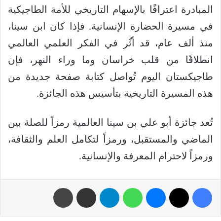
المبادرة اعترافًا بالإسهام التاريخي للأمة الطاجيكية
في مسيرة الحضارة الإنسانية. فإذا كان ابن سينا،
منذ ألف عام، قد أثّر في الفكر العلمي العالمي
انطلاقًا من قلب خراسان وما وراء النهر، فإن
طاجيكستان اليوم تُواصل كتابة صفحة جديدة من
هذه المسيرة التاريخية بتأسيس هذه الجائزة.
تُعد جائزة أبو علي بن سينا العالمية رمزاً للصلة بين
الماضي والمستقبل، ورمزاً لتكامل العلم والثقافة،
ورمزاً لاحترام المعرفة والإنسانية.