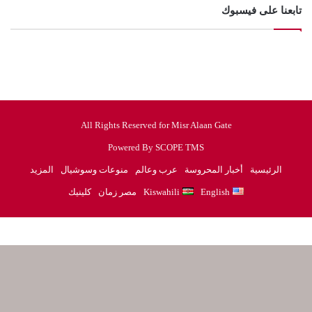
تابعنا على فيسبوك
All Rights Reserved for Misr Alaan Gate
Powered By SCOPE TMS
الرئيسية
أخبار المحروسة
عرب وعالم
منوعات وسوشيال
المزيد
English
Kiswahili
مصر زمان
كلينيك