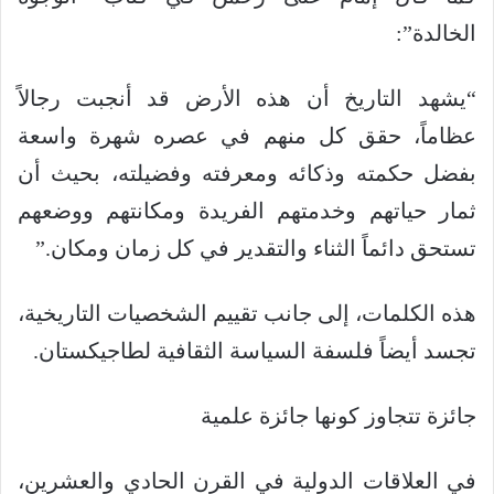
الخالدة”:
“يشهد التاريخ أن هذه الأرض قد أنجبت رجالاً
عظاماً، حقق كل منهم في عصره شهرة واسعة
بفضل حكمته وذكائه ومعرفته وفضيلته، بحيث أن
ثمار حياتهم وخدمتهم الفريدة ومكانتهم ووضعهم
تستحق دائماً الثناء والتقدير في كل زمان ومكان.”
هذه الكلمات، إلى جانب تقييم الشخصيات التاريخية،
تجسد أيضاً فلسفة السياسة الثقافية لطاجيكستان.
جائزة تتجاوز كونها جائزة علمية
في العلاقات الدولية في القرن الحادي والعشرين،