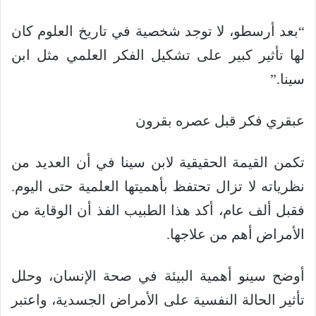
“بعد أرسطو، لا توجد شخصية في تاريخ العلوم كان
لها تأثير كبير على تشكيل الفكر العلمي مثل ابن
سينا.”
عبقري فكر قبل عصره بقرون
تكمن القيمة الحقيقية لابن سينا ​​في أن العديد من
نظرياته لا تزال تحتفظ بأهميتها العلمية حتى اليوم.
فقبل ألف عام، أكد هذا الطبيب الفذ أن الوقاية من
الأمراض أهم من علاجها.
أوضح سينو أهمية البيئة في صحة الإنسان، وحلل
تأثير الحالة النفسية على الأمراض الجسدية، واعتبر