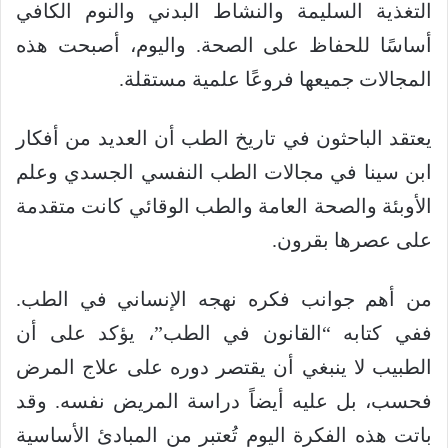
التغذية السليمة والنشاط البدني والنوم الكافي
أساسًا للحفاظ على الصحة. واليوم، أصبحت هذه
المجالات جميعها فروعًا علمية مستقلة.
يعتقد الباحثون في تاريخ الطب أن العديد من أفكار
ابن سينا ​​في مجالات الطب النفسي الجسدي وعلم
الأوبئة والصحة العامة والطب الوقائي كانت متقدمة
على عصرها بقرون.
من أهم جوانب فكره نهجه الإنساني في الطب.
ففي كتابه “القانون في الطب”، يؤكد على أن
الطبيب لا ينبغي أن يقتصر دوره على علاج المرض
فحسب، بل عليه أيضاً دراسة المريض نفسه. وقد
باتت هذه الفكرة اليوم تُعتبر من المبادئ الأساسية