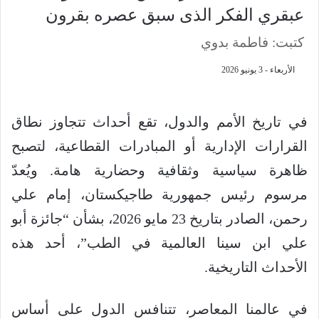
عبقري الفكر الذى سبق عصره بقرون
كتبت: فاطمة بدوي
الأربعاء - 3 يونيو 2026
في تاريخ الأمم والدول، تقع أحداث تتجاوز نطاق
القرارات الإدارية أو المبادرات القطاعية، لتصبح
ظاهرة سياسية وثقافية وحضارية هامة. ويُعدّ
مرسوم رئيس جمهورية طاجيكستان، إمام علي
رحمن، الصادر بتاريخ 23 مايو 2026، بشأن “جائزة أبو
علي ابن سينا العالمية في الطب”، أحد هذه
الأحداث التاريخية.
في عالمنا المعاصر، تتنافس الدول على أساس