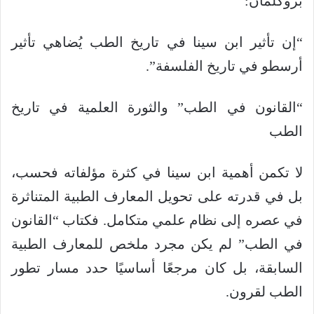
بروكلمان:
“إن تأثير ابن سينا ​​في تاريخ الطب يُضاهي تأثير
أرسطو في تاريخ الفلسفة”.
“القانون في الطب” والثورة العلمية في تاريخ
الطب
لا تكمن أهمية ابن سينا ​​في كثرة مؤلفاته فحسب،
بل في قدرته على تحويل المعارف الطبية المتناثرة
في عصره إلى نظام علمي متكامل. فكتاب “القانون
في الطب” لم يكن مجرد ملخص للمعارف الطبية
السابقة، بل كان مرجعًا أساسيًا حدد مسار تطور
الطب لقرون.