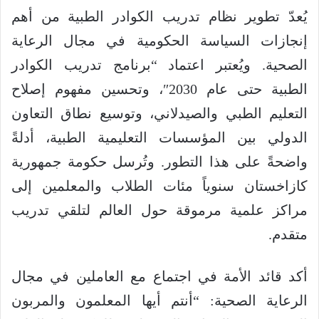
يُعدّ تطوير نظام تدريب الكوادر الطبية من أهم
إنجازات السياسة الحكومية في مجال الرعاية
الصحية. ويُعتبر اعتماد “برنامج تدريب الكوادر
الطبية حتى عام 2030″، وتحسين مفهوم إصلاح
التعليم الطبي والصيدلاني، وتوسيع نطاق التعاون
الدولي بين المؤسسات التعليمية الطبية، أدلةً
واضحةً على هذا التطور. وتُرسل حكومة جمهورية
كازاخستان سنوياً مئات الطلاب والمعلمين إلى
مراكز علمية مرموقة حول العالم لتلقي تدريب
متقدم.
أكد قائد الأمة في اجتماع مع العاملين في مجال
الرعاية الصحية: “أنتم أيها المعلمون والمربون