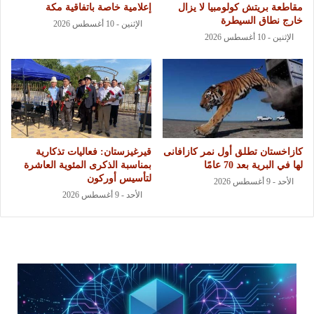
مقاطعة بريتش كولومبيا لا يزال
إعلامية خاصة باتفاقية مكة
خارج نطاق السيطرة
الإثنين - 10 أغسطس 2026
الإثنين - 10 أغسطس 2026
كازاخستان تطلق أول نمر كازافانى
قيرغيزستان: فعاليات تذكارية
لها في البرية بعد 70 عامًا
بمناسبة الذكرى المئوية العاشرة
لتأسيس أوركون
الأحد - 9 أغسطس 2026
الأحد - 9 أغسطس 2026