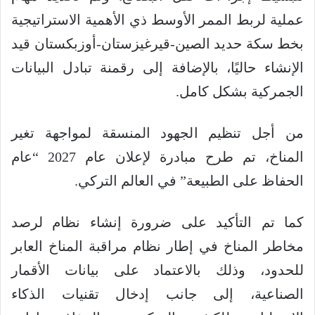
عملية لربط الممر الأوسط ذي الأهمية الاستراتيجية
بخط سكة حديد الصين-قيرغيزستان-أوزبكستان قيد
الإنشاء حاليًا، بالإضافة إلى رقمنة تبادل البيانات
الجمركية بشكل كامل.
من أجل تنظيم الجهود المنسقة لمواجهة تغير
المناخ، تم طرح مبادرة لإعلان عام 2027 “عام
الحفاظ على الطبيعة” في العالم التركي.
كما تم التأكيد على ضرورة إنشاء نظام لرصد
مخاطر المناخ في إطار نظام مراقبة المناخ العابر
للحدود، وذلك بالاعتماد على بيانات الأقمار
الصناعية، إلى جانب إدخال تقنيات الذكاء