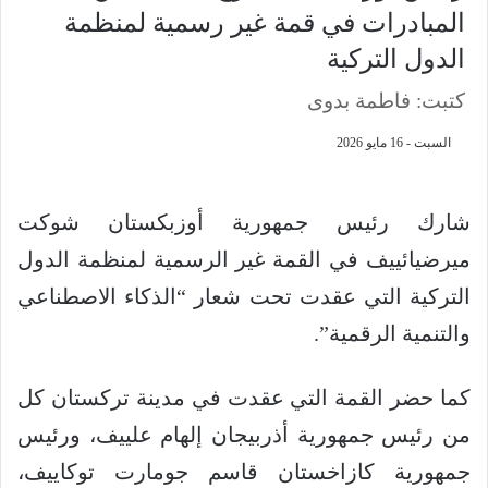
المبادرات في قمة غير رسمية لمنظمة
الدول التركية
كتبت: فاطمة بدوى
السبت - 16 مايو 2026
شارك رئيس جمهورية أوزبكستان شوكت
ميرضيائييف في القمة غير الرسمية لمنظمة الدول
التركية التي عقدت تحت شعار “الذكاء الاصطناعي
والتنمية الرقمية”.
كما حضر القمة التي عقدت في مدينة تركستان كل
من رئيس جمهورية أذربيجان إلهام علييف، ورئيس
جمهورية كازاخستان قاسم جومارت توكاييف،