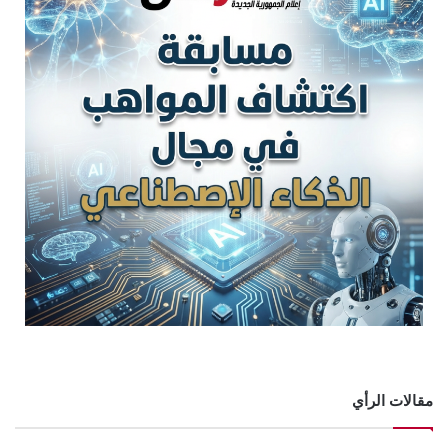
مقالات الرأي