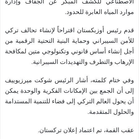
الاصطناعي للكشف المبكر عن الجفاف وإدارة
موارد المياه العابرة للحدود.
قدم رئيس أوزبكستان اقتراحاً لإنشاء تحالف تركي
للأمن السيبراني وحماية البنية التحتية الرقمية من
أجل إنشاء أساس قانوني وتكنولوجي متين لمكافحة
الإرهاب والتطرف والتهديدات السيبرانية.
وفي ختام كلمته، أشار الرئيس شوكت ميرزيوييف
إلى أن الجمع بين الإمكانات الفكرية والوحدة يمكن
أن يحول العالم التركي إلى فضاء للتنمية المستدامة
والحلول المتقدمة.
عقب القمة، تم اعتماد إعلان تركستان.