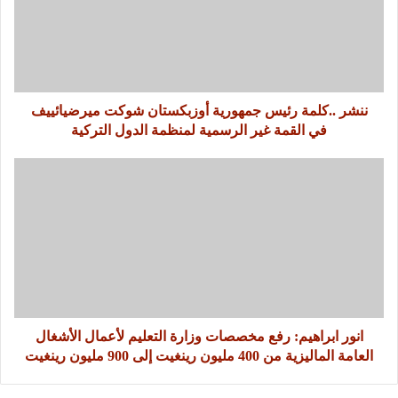
ننشر ..كلمة رئيس جمهورية أوزبكستان شوكت ميرضيائييف
في القمة غير الرسمية لمنظمة الدول التركية
انور ابراهيم: رفع مخصصات وزارة التعليم لأعمال الأشغال
العامة الماليزية من 400 مليون رينغيت إلى 900 مليون رينغيت