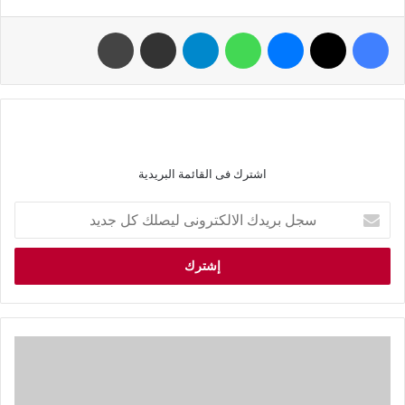
اشترك فى القائمة البريدية