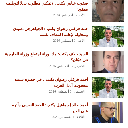
‏صفوت عباس يكتب: ‏ ‏(تمكين مطلوب بديلا لتوظيف
مفقود)
الأحد - 9 أغسطس 2026
حمد فرغلي رضوان يكتب : الجواهرجي..هنيدي
ومحاولة لإعادة اكتشاف نفسه
الأحد - 9 أغسطس 2026
السيد خلاف يكتب: ماذا وراء اجتماع وزراء الخارجية
في عمّان؟
الخميس - 6 أغسطس 2026
أحمد فرغلي رضوان يكتب : في حضرة نسمة
محجوب..أديل العرب
الخميس - 6 أغسطس 2026
أحمد خالد إسماعيل يكتب: الحقد النفسي وأثره
على الغير
الثلاثاء - 4 أغسطس 2026