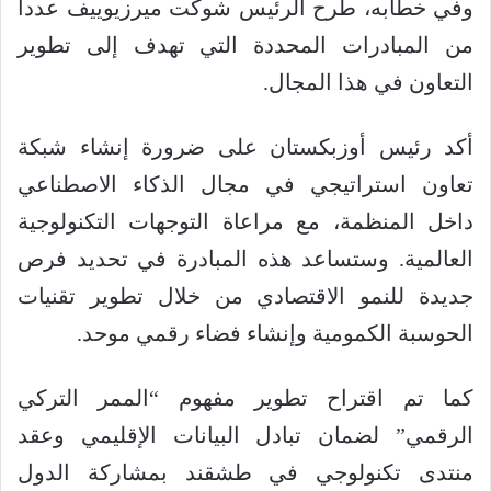
وفي خطابه، طرح الرئيس شوكت ميرزيوييف عدداً
من المبادرات المحددة التي تهدف إلى تطوير
التعاون في هذا المجال.
أكد رئيس أوزبكستان على ضرورة إنشاء شبكة
تعاون استراتيجي في مجال الذكاء الاصطناعي
داخل المنظمة، مع مراعاة التوجهات التكنولوجية
العالمية. وستساعد هذه المبادرة في تحديد فرص
جديدة للنمو الاقتصادي من خلال تطوير تقنيات
الحوسبة الكمومية وإنشاء فضاء رقمي موحد.
كما تم اقتراح تطوير مفهوم “الممر التركي
الرقمي” لضمان تبادل البيانات الإقليمي وعقد
منتدى تكنولوجي في طشقند بمشاركة الدول