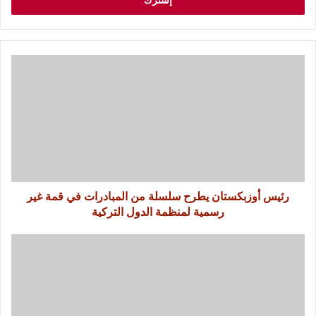
رئيس أوزبكستان يطرح سلسلة من المبادرات في قمة غير
رسمية لمنظمة الدول التركية