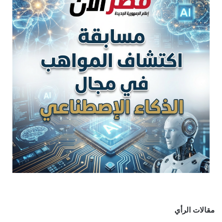
مقالات الرأي