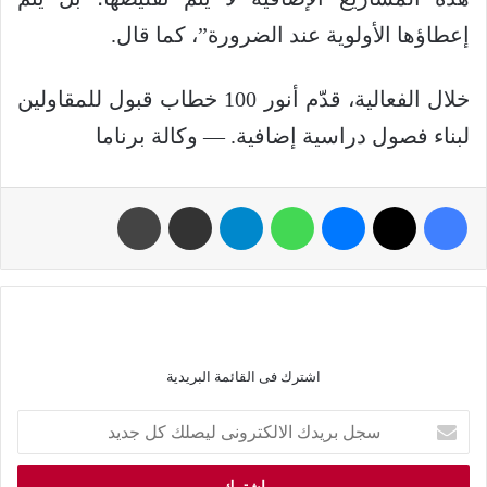
إعطاؤها الأولوية عند الضرورة”، كما قال.
خلال الفعالية، قدّم أنور 100 خطاب قبول للمقاولين
لبناء فصول دراسية إضافية. — وكالة برناما
اشترك فى القائمة البريدية