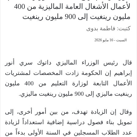
لأعمال الأشغال العامة الماليزية من 400
مليون رينغيت إلى 900 مليون رينغيت
كتبت: فاطمة بدوى
السبت - 16 مايو 2026
قال رئيس الوزراء الماليزي داتوك سري أنور
إبراهيم إن الحكومة زادت المخصصات لمشتريات
الأعمال التابعة لوزارة التعليم من 400 مليون
رينغيت ماليزي إلى 900 مليون رينغيت ماليزي.
وقال إن الزيادة تهدف، من بين أمور أخرى، إلى
تمويل بناء فصول دراسية إضافية استعداداً لزيادة
عدد الطلاب المسجلين في السنة الأولى بدءاً من