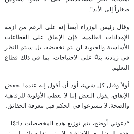
صغاراً إلى الأبد”.
وقال رئيس الوزراء أيضاً إنه على الرغم من أزمة
الإمدادات العالمية، فإن الإنفاق على القطاعات
الأساسية والحيوية لن يتم تخفيضه، بل سيتم النظر
في زيادته بناءً على الاحتياجات، بما في ذلك قطاع
التعليم.
أولاً وقبل كل شيء، أود أن أقول إنه عندما نخفض
الإنفاق، يقول البعض إننا لا نعطي الأولوية للرفاهية
والصحة. لا تتسرعوا في الحكم قبل معرفة الحقائق.
“دعوني أوضح، يتم توزيع هذه المخصصات دائمًا…
هذه المشاريع الإضافية لا يتم تقليصها؛ بل يتم