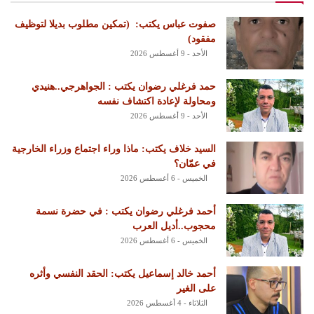
‏صفوت عباس يكتب: ‏ ‏(تمكين مطلوب بديلا لتوظيف
مفقود)
الأحد - 9 أغسطس 2026
حمد فرغلي رضوان يكتب : الجواهرجي..هنيدي
ومحاولة لإعادة اكتشاف نفسه
الأحد - 9 أغسطس 2026
السيد خلاف يكتب: ماذا وراء اجتماع وزراء الخارجية
في عمّان؟
الخميس - 6 أغسطس 2026
أحمد فرغلي رضوان يكتب : في حضرة نسمة
محجوب..أديل العرب
الخميس - 6 أغسطس 2026
أحمد خالد إسماعيل يكتب: الحقد النفسي وأثره
على الغير
الثلاثاء - 4 أغسطس 2026