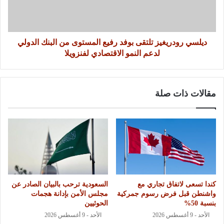
ديلسي رودريغيز تلتقى بوفد رفيع المستوى من البنك الدولي
لدعم النمو الاقتصادي لفنزويلا
مقالات ذات صلة
كندا تسعى لاتفاق تجاري مع
السعودية ترحب بالبيان الصادر عن
واشنطن قبل فرض رسوم جمركية
مجلس الأمن بإدانة هجمات
بنسبة 50%
الحوثيين
الأحد - 9 أغسطس 2026
الأحد - 9 أغسطس 2026