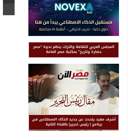
المجلس العربي للثقافة والتراث ينظم ندوة “مصر
حضارة وتاريخ” بمكتبة مصر العامة
أشرف مفيد يتحدث عن جديد الذكاء الاصطناعى فى
برنامج ( رئيس تحرير) بالقناة الثانية