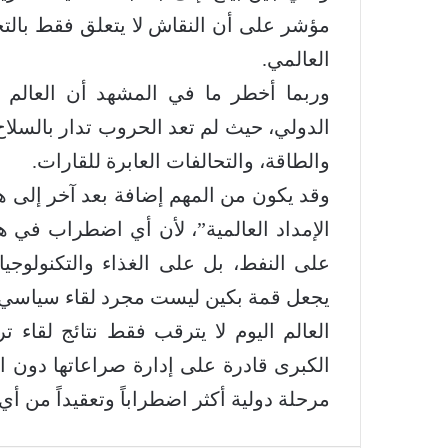
مؤشر على أن النقاش لا يتعلق فقط بالتج
العالمي.
وربما أخطر ما في المشهد أن العالم 
الدولي، حيث لم تعد الحروب تدار بالسلاح 
والطاقة، والتحالفات العابرة للقارات.
وقد يكون من المهم إضافة بعد آخر إلى 
الإمداد العالمية”، لأن أي اضطراب في ه
على النفط، بل على الغذاء والتكنولوجيا
يجعل قمة بكين ليست مجرد لقاء سياسي، 
العالم اليوم لا يترقب فقط نتائج لقاء 
الكبرى قادرة على إدارة صراعاتها دون ا
مرحلة دولية أكثر اضطراباً وتعقيداً من 