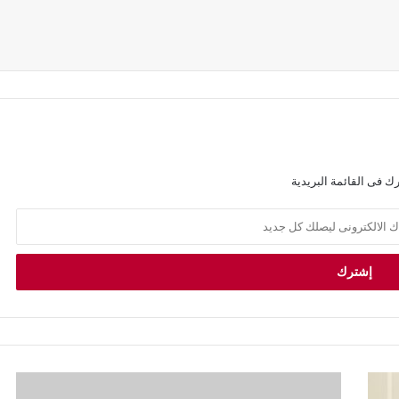
ك فى القائمة البريدية