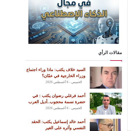
مقالات الرأي
السيد خلاف يكتب: ماذا وراء اجتماع
وزراء الخارجية في عمّان؟
الخميس - 6 أغسطس 2026
أحمد فرغلي رضوان يكتب : في
حضرة نسمة محجوب..أديل العرب
الخميس - 6 أغسطس 2026
أحمد خالد إسماعيل يكتب: الحقد
النفسي وأثره على الغير