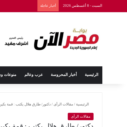
السبت - 8 أغسطس 2026
أخبار عاجلة
الرئيسية
أخبار المحروسة
عرب وعالم
منوعات و
الرئيسية
/
مقالات الرأى
/
دكتور/ طارق هلال يكتب : قمة بكي
مقالات الرأى
دكتور/ طارق هلال يكتب : قمة بكي