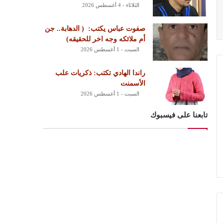
الثلاثاء - 4 أغسطس 2026
‏صفوت عباس يكتب: ‏ ‏( الدهابة.. جن
أم ملائكه وجه اخر للحقيقه)
السبت - 1 أغسطس 2026
راندا الهادي تكتب: ذكريات علب
الأسمنت
السبت - 1 أغسطس 2026
تابعنا على فيسبوك