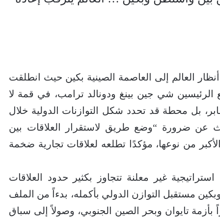
ظار العالم إلى العاصمة الصينية بكين حيث انطلقت
مع الرئيسين شي جين بينغ ودونالد ترامب، في قمة لا
بر، بل محطة قد تحدد شكل التوازنات الدولية خلال
دث عن ضرورة “وضع طريق لاستقرار العلاقات بين
الأكبر من نوعها، مؤكدًا تطلعه لعلاقات تجارية ضخمة
ستراتيجية غير معلنة تتجاوز بكثير حدود العلاقات
بكين مستقبل التوازن الدولي بأكمله، بدءاً من الملف
 بأزمة تايوان وبحر الصين الجنوبي، وصولاً إلى سباق