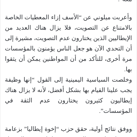
وأعربت ميلوني عن “الأسف إزاء المعطيات الخاصة
بالامتناع عن التصويت، فلا يزال هناك العديد من
الإيطاليين الذين يختارون عدم التصويت، مشيرة إلى
أن التحدي الآن هو جعل الناس يؤمنون بالمؤسسات
مرة أخرى، للتأكد من أن المواطنين يمكن أن يثقوا
بها.
وخلصت السياسية اليمينية إلى القول “إنها وظيفة
يجب علينا القيام بها بشكل أفضل، لأنه لا يزال هناك
إيطاليون كثيرون يختارون عدم الثقة في
المؤسسات”.
ووفق نتائج أولية، حقق حزب “إخوة إيطاليا” بزعامة