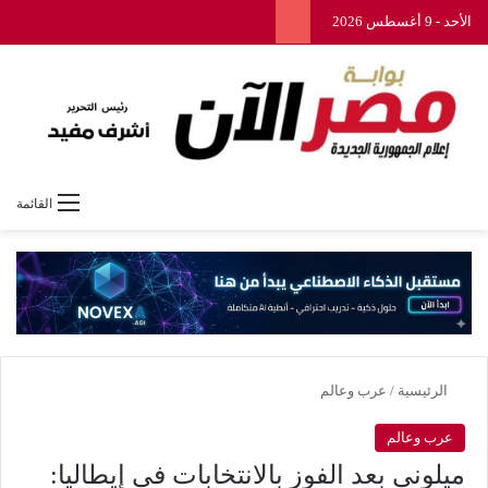
الأحد - 9 أغسطس 2026
القائمة
الرئيسية
/
عرب وعالم
عرب وعالم
ميلونى بعد الفوز بالانتخابات فى إيطاليا: