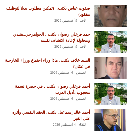
‏صفوت عباس يكتب: ‏ ‏(تمكين مطلوب بديلا لتوظيف
مفقود)
الأحد - 9 أغسطس 2026
حمد فرغلي رضوان يكتب : الجواهرجي..هنيدي
ومحاولة لإعادة اكتشاف نفسه
الأحد - 9 أغسطس 2026
السيد خلاف يكتب: ماذا وراء اجتماع وزراء الخارجية
في عمّان؟
الخميس - 6 أغسطس 2026
أحمد فرغلي رضوان يكتب : في حضرة نسمة
محجوب..أديل العرب
الخميس - 6 أغسطس 2026
أحمد خالد إسماعيل يكتب: الحقد النفسي وأثره
على الغير
الثلاثاء - 4 أغسطس 2026