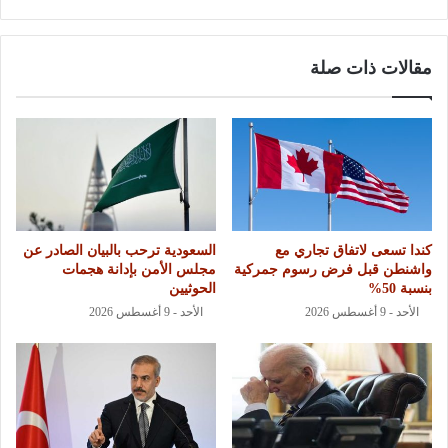
مقالات ذات صلة
كندا تسعى لاتفاق تجاري مع
السعودية ترحب بالبيان الصادر عن
واشنطن قبل فرض رسوم جمركية
مجلس الأمن بإدانة هجمات
بنسبة 50%
الحوثيين
الأحد - 9 أغسطس 2026
الأحد - 9 أغسطس 2026