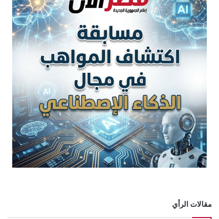
مقالات الرأي