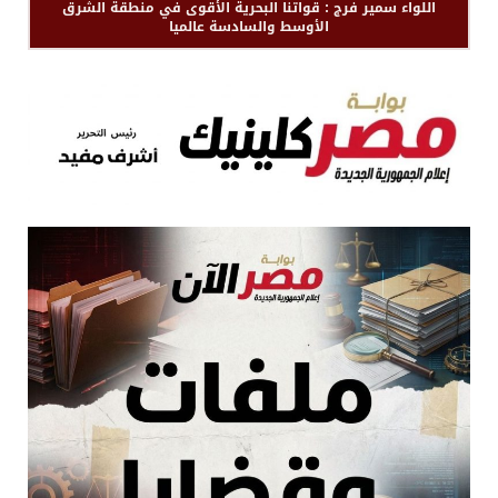
اللواء سمير فرج : قواتنا البحرية الأقوى في منطقة الشرق
الأوسط والسادسة عالميا