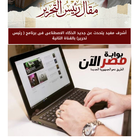
أشرف مفيد يتحدث عن جديد الذكاء الاصطناعى فى برنامج ( رئيس
تحرير) بالقناة الثانية