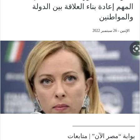
المهم إعادة بناء العلاقة بين الدولة
والمواطنين
الإثنين - 26 سبتمبر 2022
——————————
بوابة “مصر الآن” | متابعات