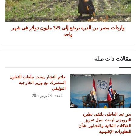
واردات مصر من الذرة ترتفع إلى 325 مليون دولار فى شهر
واحد
مقالات ذات صلة
حاتم النشار يبحث ملفات التعاون
المشترك مع وزير الخارجية
البوليفي
الأحد - 28 يونيو 2026
بدر عبد العاطى يلتقى نظيره
النرويجى لبحث سبل تعزيز
العلاقات الثنائية والتشاور بشأن
التطورات الإقليمية