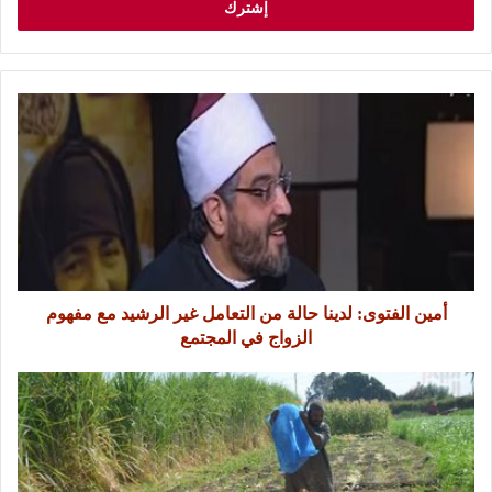
أمين الفتوى: لدينا حالة من التعامل غير الرشيد مع مفهوم
الزواج في المجتمع