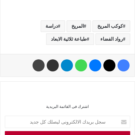
كوكب المريخ
المريخ
دراسة
رواد الفضاء
طباعة ثلاثية الابعاد
اشترك فى القائمة البريدية