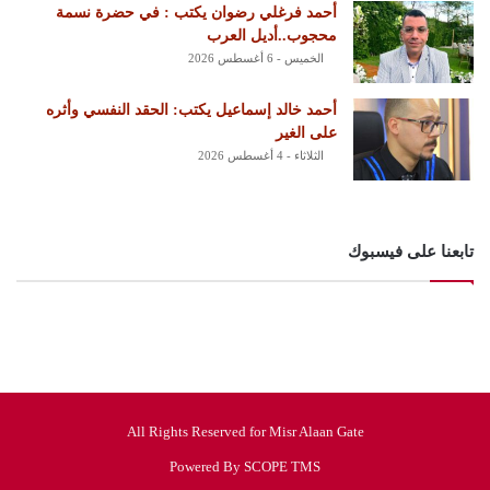
أحمد فرغلي رضوان يكتب : في حضرة نسمة
محجوب..أديل العرب
الخميس - 6 أغسطس 2026
أحمد خالد إسماعيل يكتب: الحقد النفسي وأثره
على الغير
الثلاثاء - 4 أغسطس 2026
تابعنا على فيسبوك
All Rights Reserved for Misr Alaan Gate
Powered By SCOPE TMS