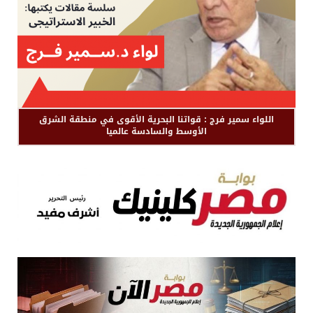
اللواء سمير فرج : قواتنا البحرية الأقوى في منطقة الشرق
الأوسط والسادسة عالميا