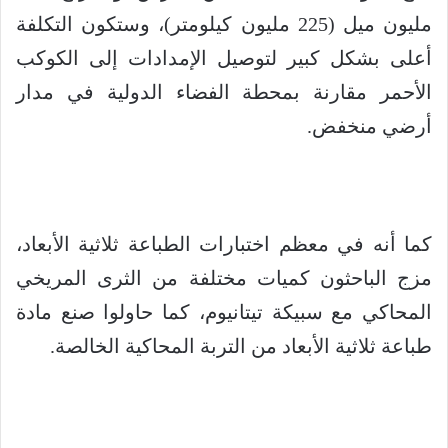
مليون ميل (225 مليون كيلومتر)، وستكون التكلفة
أعلى بشكل كبير لتوصيل الإمدادات إلى الكوكب
الأحمر مقارنة بمحطة الفضاء الدولية في مدار
أرضي منخفض.
كما أنه في معظم اختبارات الطباعة ثلاثية الأبعاد،
مزج الباحثون كميات مختلفة من الثرى المريخي
المحاكي مع سبيكة تيتانيوم، كما حاولوا صنع مادة
طباعة ثلاثية الأبعاد من التربة المحاكية الخالصة.