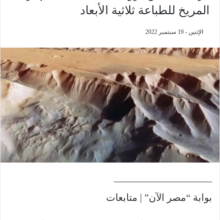
المريخ للطباعة ثلاثية الأبعاد
الإثنين - 19 سبتمبر 2022
——————————
بوابة “مصر الآن” | متابعات