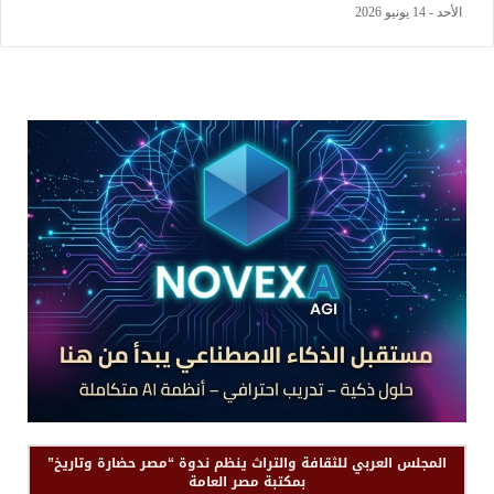
الأحد - 14 يونيو 2026
المجلس العربي للثقافة والتراث ينظم ندوة “مصر حضارة وتاريخ”
بمكتبة مصر العامة