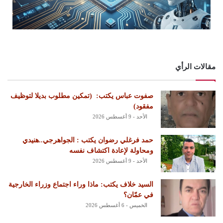
مقالات الرأي
‏صفوت عباس يكتب: ‏ ‏(تمكين مطلوب بديلا لتوظيف
مفقود)
الأحد - 9 أغسطس 2026
حمد فرغلي رضوان يكتب : الجواهرجي..هنيدي
ومحاولة لإعادة اكتشاف نفسه
الأحد - 9 أغسطس 2026
السيد خلاف يكتب: ماذا وراء اجتماع وزراء الخارجية
في عمّان؟
الخميس - 6 أغسطس 2026