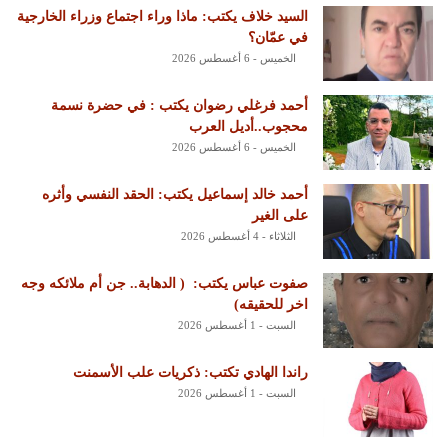
السيد خلاف يكتب: ماذا وراء اجتماع وزراء الخارجية
في عمّان؟
الخميس - 6 أغسطس 2026
أحمد فرغلي رضوان يكتب : في حضرة نسمة
محجوب..أديل العرب
الخميس - 6 أغسطس 2026
أحمد خالد إسماعيل يكتب: الحقد النفسي وأثره
على الغير
الثلاثاء - 4 أغسطس 2026
‏صفوت عباس يكتب: ‏ ‏( الدهابة.. جن أم ملائكه وجه
اخر للحقيقه)
السبت - 1 أغسطس 2026
راندا الهادي تكتب: ذكريات علب الأسمنت
السبت - 1 أغسطس 2026