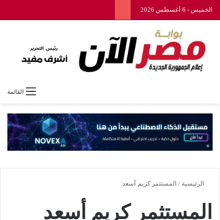
الخميس - 6 أغسطس 2026
القائمة
الرئيسية
/
المستثمر كريم أسعد
المستثمر كريم أسعد