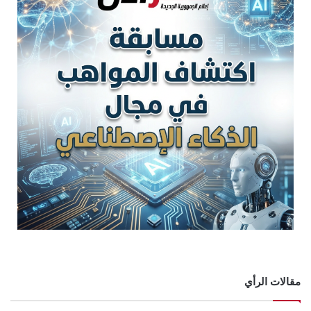
مقالات الرأي