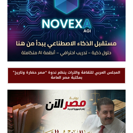
المجلس العربي للثقافة والتراث ينظم ندوة “مصر حضارة وتاريخ”
بمكتبة مصر العامة