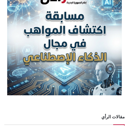
مقالات الرأي