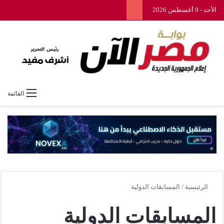
الأحد - 9 أغسطس 2026
القائمة
الرئيسية
/
المسابقات الدولية
المسابقات الدولية