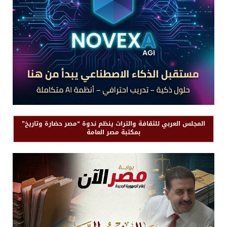
المجلس العربي للثقافة والتراث ينظم ندوة “مصر حضارة وتاريخ”
بمكتبة مصر العامة