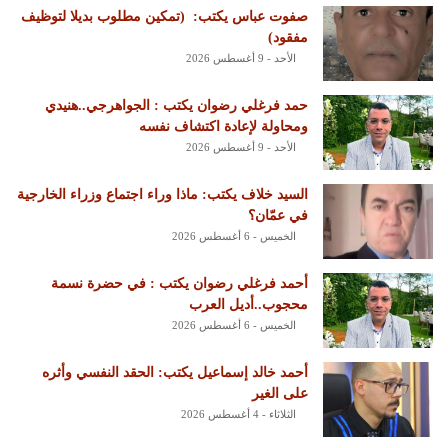
‏صفوت عباس يكتب: ‏ ‏(تمكين مطلوب بديلا لتوظيف
مفقود)
الأحد - 9 أغسطس 2026
حمد فرغلي رضوان يكتب : الجواهرجي..هنيدي
ومحاولة لإعادة اكتشاف نفسه
الأحد - 9 أغسطس 2026
السيد خلاف يكتب: ماذا وراء اجتماع وزراء الخارجية
في عمّان؟
الخميس - 6 أغسطس 2026
أحمد فرغلي رضوان يكتب : في حضرة نسمة
محجوب..أديل العرب
الخميس - 6 أغسطس 2026
أحمد خالد إسماعيل يكتب: الحقد النفسي وأثره
على الغير
الثلاثاء - 4 أغسطس 2026