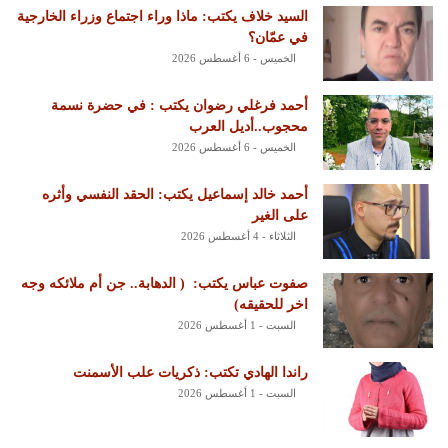
السيد خلاف يكتب: ماذا وراء اجتماع وزراء الخارجية
في عمّان؟
الخميس - 6 أغسطس 2026
أحمد فرغلي رضوان يكتب : في حضرة نسمة
محجوب..أديل العرب
الخميس - 6 أغسطس 2026
أحمد خالد إسماعيل يكتب: الحقد النفسي وأثره
على الغير
الثلاثاء - 4 أغسطس 2026
‏صفوت عباس يكتب: ‏ ‏( الدهابة.. جن أم ملائكه وجه
اخر للحقيقه)
السبت - 1 أغسطس 2026
راندا الهادي تكتب: ذكريات علب الأسمنت
السبت - 1 أغسطس 2026