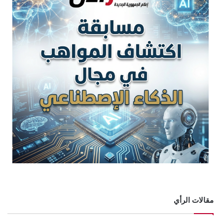
مقالات الرأي