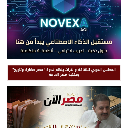
المجلس العربي للثقافة والتراث ينظم ندوة “مصر حضارة وتاريخ”
بمكتبة مصر العامة