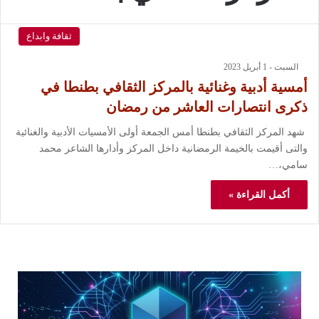
ثقافة وابداع
السبت - 1 أبريل 2023
أمسية أدبية وغنائية بالمركز الثقافي بطنطا في
ذكرى انتصارات العاشر من رمضان
شهد المركز الثقافي بطنطا أمس الجمعة أولى الأمسيات الأدبية والغنائية
والتى أقيمت بالخيمة الرمضانية داخل المركز وأدارها الشاعر محمد
سامي،…
أكمل القراءة »