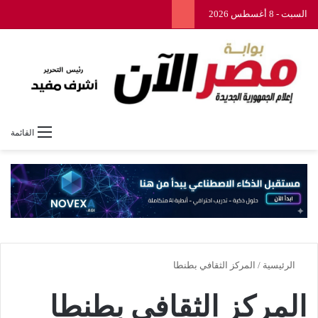
السبت - 8 أغسطس 2026
القائمة
الرئيسية
/
المركز الثقافي بطنطا
المركز الثقافي بطنطا