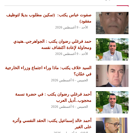
‏صفوت عباس يكتب: ‏ ‏(تمكين مطلوب بديلا لتوظيف
مفقود)
الأحد - 9 أغسطس 2026
حمد فرغلي رضوان يكتب : الجواهرجي..هنيدي
ومحاولة لإعادة اكتشاف نفسه
الأحد - 9 أغسطس 2026
السيد خلاف يكتب: ماذا وراء اجتماع وزراء الخارجية
في عمّان؟
الخميس - 6 أغسطس 2026
أحمد فرغلي رضوان يكتب : في حضرة نسمة
محجوب..أديل العرب
الخميس - 6 أغسطس 2026
أحمد خالد إسماعيل يكتب: الحقد النفسي وأثره
على الغير
الثلاثاء - 4 أغسطس 2026