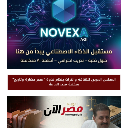
المجلس العربي للثقافة والتراث ينظم ندوة “مصر حضارة وتاريخ”
بمكتبة مصر العامة