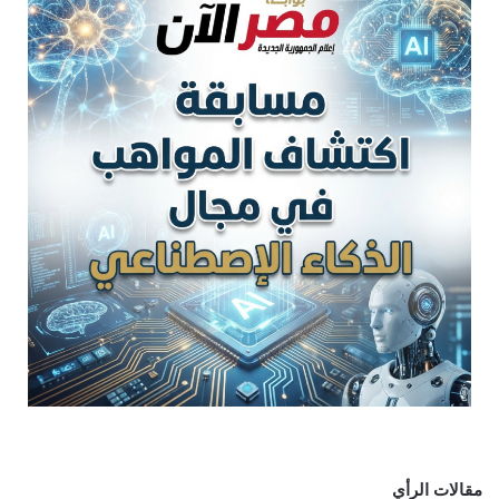
مقالات الرأي