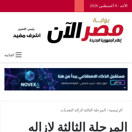
الأحد - 9 أغسطس 2026
القائمة
الرئيسية
/
المرحلة الثالثة لازاله التعديات
المرحلة الثالثة لازاله