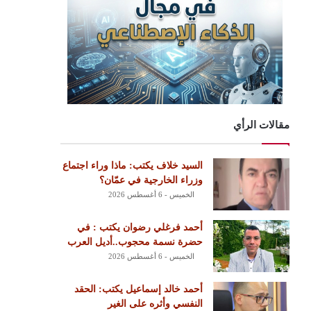
مقالات الرأي
السيد خلاف يكتب: ماذا وراء اجتماع
وزراء الخارجية في عمّان؟
الخميس - 6 أغسطس 2026
أحمد فرغلي رضوان يكتب : في
حضرة نسمة محجوب..أديل العرب
الخميس - 6 أغسطس 2026
أحمد خالد إسماعيل يكتب: الحقد
النفسي وأثره على الغير