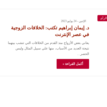
الرأى
الإثنين - 24 يوليو 2023
د. إيمان إبراهيم تكتب: الخلافات الزوجية
في عصر الإنترنت
يعاني بعض الأزواج منذ القدم من الخلافات التي تنشب بينهما
نتيجة العديد من الأسباب، منها علي سبيل المثال وليس
الحصر…
أكمل القراءة »