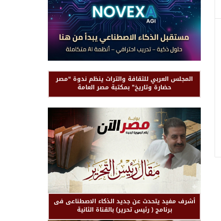
المجلس العربي للثقافة والتراث ينظم ندوة “مصر
حضارة وتاريخ” بمكتبة مصر العامة
أشرف مفيد يتحدث عن جديد الذكاء الاصطناعى فى
برنامج ( رئيس تحرير) بالقناة الثانية