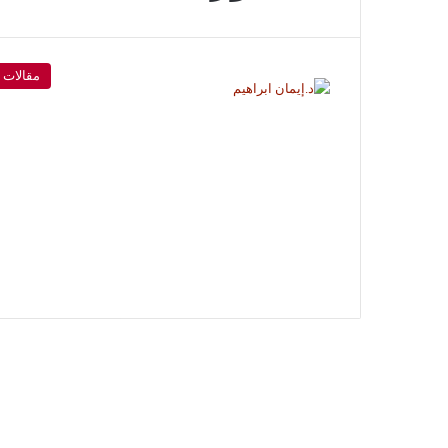
مقالات 