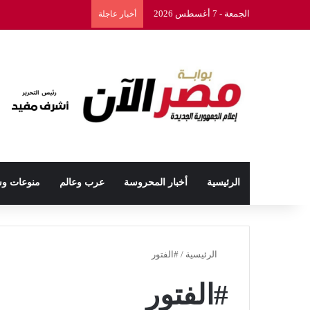
الجمعة - 7 أغسطس 2026
أخبار عاجلة
الرئيسية
أخبار المحروسة
عرب وعالم
منوعات و
الرئيسية
/
#الفتور
#الفتور