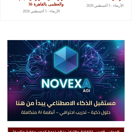
والعظمى بالقاهرة 36
الأربعاء - 5 أغسطس 2026
الأربعاء - 5 أغسطس 2026
المجلس العربي للثقافة والتراث ينظم ندوة “مصر حضارة وتاريخ”