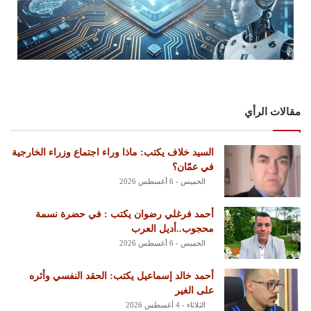
مقالات الرأي
السيد خلاف يكتب: ماذا وراء اجتماع وزراء الخارجية
في عمّان؟
الخميس - 6 أغسطس 2026
أحمد فرغلي رضوان يكتب : في حضرة نسمة
محجوب..أديل العرب
الخميس - 6 أغسطس 2026
أحمد خالد إسماعيل يكتب: الحقد النفسي وأثره
على الغير
الثلاثاء - 4 أغسطس 2026