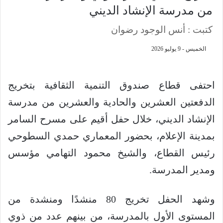
من مدرسة الإنشاد الديني
كتبت : أنس الوجود رضوان
الخميس - 9 يوليو 2026
احتفى قطاع صندوق التنمية الثقافية بتخريج
الدفعتين العشرين والحادية والعشرين من مدرسة
الإنشاد الديني، خلال حفل أقيم على مسرح السامر
بمدينة الإعلام، بحضور المعماري حمدي السطوحي
رئيس القطاع، والشيخ محمود التهامي مؤسس
ومدير المدرسة.
وشهد الحفل تخريج 80 منشدًا ومنشدة من
المستوى الأول بالمدرسة، من بينهم عدد من ذوي