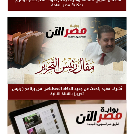
بمكتبة مصر العامة
أشرف مفيد يتحدث عن جديد الذكاء الاصطناعى فى برنامج ( رئيس
تحرير) بالقناة الثانية