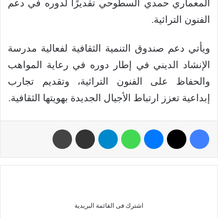
المعماري حمدي السطوحي تقديرًا لدوره في دعم
الفنون التراثية.
ويأتي دعم صندوق التنمية الثقافية لفعالية مدرسة
الإنشاد الديني في إطار دوره في رعاية المواهب
والحفاظ على الفنون التراثية، وتقديم تجارب
إبداعية تعزز ارتباط الأجيال الجديدة بهويتها الثقافية.
اشترك فى القائمة البريدية