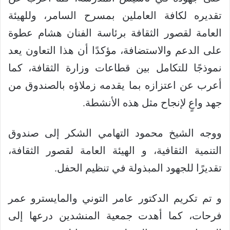
تقديره لكافة العاملين بمسرح السامر، وللهيئة
العامة لقصور الثقافة برئاسة الفنان هشام عطوة
على الدعم والاستضافة، مؤكدًا أن هذا التعاون يعد
نموذجًا للتكامل بين قطاعات وزارة الثقافة، كما
أعرب عن اعتزازه بما يقدمه زملاؤه بالصندوق من
جهد واعٍ لإنجاح مثل هذه الأنشطة.
ووجه الشيخ محمود التهامي الشكر إلى صندوق
التنمية الثقافية، و الهيئة العامة لقصور الثقافة،
تقديرًا للجهود المبذولة في تنظيم الحفل.
و تم تكريم الدكتور عامر التوني والمايسترو عمر
فرحات، كما أهدت جمعية المنشدين درعها إلى