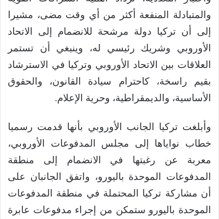
والمتبادلة المنفعة أكثر من أي وقت مضى، مشيرا
إلى أن تركيا دولة مرشحة للانضمام إلى الاتحاد
الأوروبي وشريك رئيسي له، وينبغي أن تستمر
العلاقات بين الاتحاد الأوروبي وتركيا في الاسترشاد
بقيم راسخة، كاحترام سيادة القانون، والحقوق
الأساسية، والديمقراطية، وحرية الإعلام.
وأبلغت تركيا الجانب الأوروبي بأنها قدمت رسميا
خطاب نواياها إلى مجلس المدفوعات الأوروبي،
معربة عن رغبتها في الانضمام إلى منطقة
المدفوعات الموحدة باليورو، واتفق الجانبان على
أن مشاركة تركيا المحتملة في منطقة المدفوعات
الموحدة باليورو ستمكن من إجراء مدفوعات عابرة