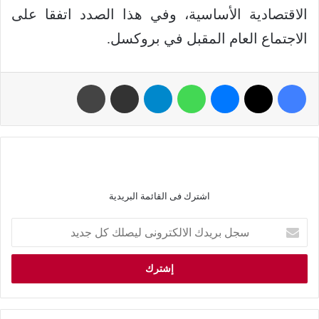
الاقتصادية الأساسية، وفي هذا الصدد اتفقا على
الاجتماع العام المقبل في بروكسل.
اشترك فى القائمة البريدية