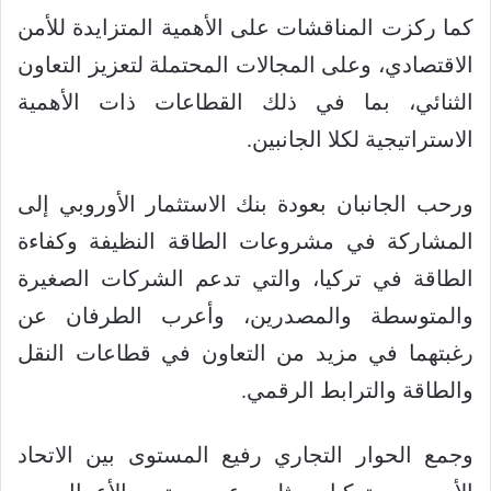
كما ركزت المناقشات على الأهمية المتزايدة للأمن
الاقتصادي، وعلى المجالات المحتملة لتعزيز التعاون
الثنائي، بما في ذلك القطاعات ذات الأهمية
الاستراتيجية لكلا الجانبين.
ورحب الجانبان بعودة بنك الاستثمار الأوروبي إلى
المشاركة في مشروعات الطاقة النظيفة وكفاءة
الطاقة في تركيا، والتي تدعم الشركات الصغيرة
والمتوسطة والمصدرين، وأعرب الطرفان عن
رغبتهما في مزيد من التعاون في قطاعات النقل
والطاقة والترابط الرقمي.
وجمع الحوار التجاري رفيع المستوى بين الاتحاد