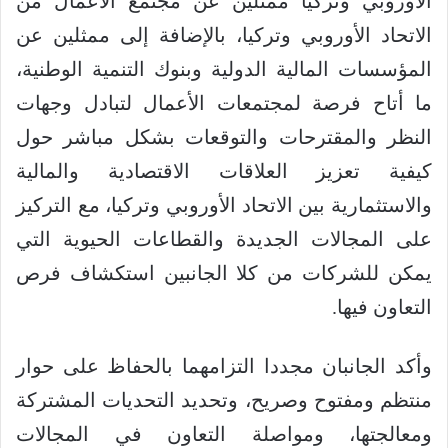
الأوروبي وتركيا ممثلين عن مجتمع الأعمال من
الاتحاد الأوروبي وتركيا، بالإضافة إلى ممثلين عن
المؤسسات المالية الدولية وبنوك التنمية الوطنية،
ما أتاح فرصة لمجتمعات الأعمال لتبادل وجهات
النظر والمقترحات والتوقعات بشكل مباشر حول
كيفية تعزيز العلاقات الاقتصادية والمالية
والاستثمارية بين الاتحاد الأوروبي وتركيا، مع التركيز
على المجالات الجديدة والقطاعات الحيوية التي
يمكن للشركات من كلا الجانبين استكشاف فرص
التعاون فيها.
وأكد الجانبان مجددا التزامهما بالحفاظ على حوار
منتظم ومفتوح وصريح، وتحديد التحديات المشتركة
ومعالجتها، ومواصلة التعاون في المجالات