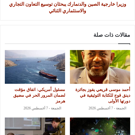
وزيرا خارجية الصين والدنمارك يبحثان توسيع التعاون التجاري
والاستثماري الثنائي
مقالات ذات صلة
أحمد موسى قريعي يفوز بجائزة
مسئول أمريكي: اتفاق مؤقت
دينق قوج للكتابة التوثيقية في
لضمان المرور الحر في مضيق
دورتها الأولى
هرمز
الجمعة - 7 أغسطس 2026
الجمعة - 7 أغسطس 2026