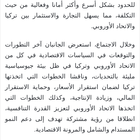
للحدود بشكل أسرع وأكثر أمانا وفعالية من حيث
التكلفة، مما يسهل التجارة والاستثمار بين تركيا
والاتحاد الأوروبي.
وخلال الاجتماع، استعرض الجانبان آخر التطورات
والتوقعات في السياسات الاقتصادية في كل من
الاتحاد الأوروبي وتركيا في ظل بيئة جيوسياسية
مليئة بالتحديات، وناقشا الخطوات التي اتخذتها
تركيا لضمان استقرار الأسعار، وحماية الاستقرار
المالي، وزيادة الإنتاجية، وكذلك الخطوات التي
اتخذها الاتحاد الأوروبي لتعزيز القدرة التنافسية،
انطلاقا من رؤية مشتركة تهدف إلى دعم النمو
المستدام والشامل والمرونة الاقتصادية.