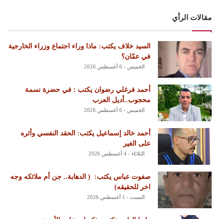
مقالات الرأي
السيد خلاف يكتب: ماذا وراء اجتماع وزراء الخارجية
في عمّان؟
الخميس - 6 أغسطس 2026
أحمد فرغلي رضوان يكتب : في حضرة نسمة
محجوب..أديل العرب
الخميس - 6 أغسطس 2026
أحمد خالد إسماعيل يكتب: الحقد النفسي وأثره
على الغير
الثلاثاء - 4 أغسطس 2026
‏صفوت عباس يكتب: ‏ ‏( الدهابة.. جن أم ملائكه وجه
اخر للحقيقه)
السبت - 1 أغسطس 2026