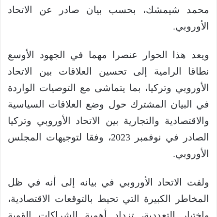
محمد شيمشك، بحسب بيان صادر عن الاتحاد
الأوروبي.
ويعد هذا الحوار عنصرا مهما في الجهود الأوسع
نطاقا الرامية إلى تحسين العلاقات بين الاتحاد
الأوروبي وتركيا، بما يتماشى مع التوصيات الواردة
في البيان المشترك حول وضع العلاقات السياسية
والاقتصادية والتجارية بين الاتحاد الأوروبي وتركيا
الصادر في نوفمبر 2023، وفقا لتوجيهات المجلس
الأوروبي.
ولفت الاتحاد الأوروبي في بيانه إلى أنه في ظل
المخاطر الكبيرة التي تحيط بالتوقعات الاقتصادية،
واختبار التعددية، تزداد أهمية الشراكات القوية