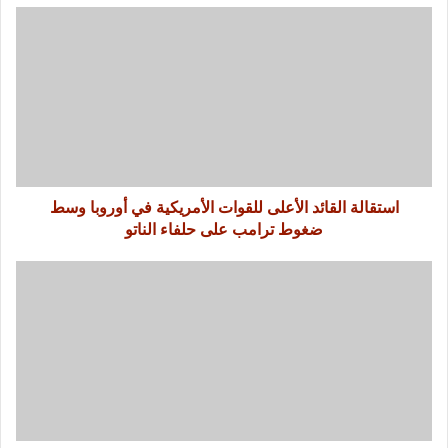
استقالة القائد الأعلى للقوات الأمريكية في أوروبا وسط
ضغوط ترامب على حلفاء الناتو