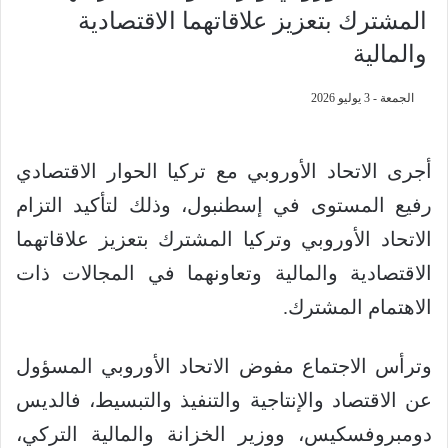
المشترك بتعزيز علاقاتهما الاقتصادية
والمالية
الجمعة - 3 يوليو 2026
أجرى الاتحاد الأوروبي مع تركيا الحوار الاقتصادي
رفيع المستوى في إسطنبول، وذلك لتأكيد التزام
الاتحاد الأوروبي وتركيا المشترك بتعزيز علاقاتهما
الاقتصادية والمالية وتعاونهما في المجالات ذات
الاهتمام المشترك.
وترأس الاجتماع مفوض الاتحاد الأوروبي المسؤول
عن الاقتصاد والإنتاجية والتنفيذ والتبسيط، فالديس
دومبروفسكيس، ووزير الخزانة والمالية التركي،