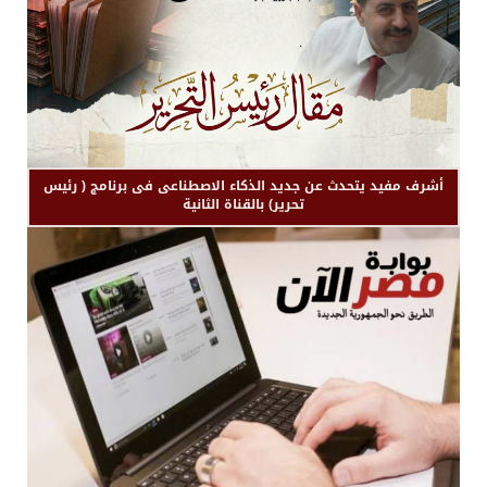
أشرف مفيد يتحدث عن جديد الذكاء الاصطناعى فى برنامج ( رئيس
تحرير) بالقناة الثانية