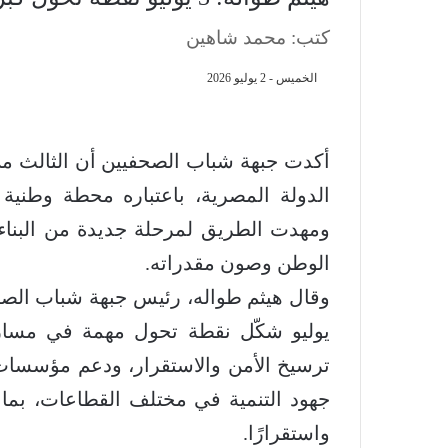
كتب: محمد شاهين
الخميس - 2 يوليو 2026
أكدت جبهة شباب الصحفيين أن الثالث من ي
الدولة المصرية، باعتباره محطة وطنية
ومهدت الطريق لمرحلة جديدة من البناء
الوطن وصون مقدراته.
وقال هيثم طواله، رئيس جبهة شباب الصح
يوليو شكّل نقطة تحول مهمة في مسار
ترسيخ الأمن والاستقرار، ودعم مؤسسات ا
جهود التنمية في مختلف القطاعات، بما
واستقرارًا.