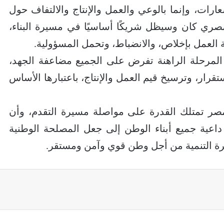
ارات، وإنما بالوعي والعمل والإنتاج والالتفاف حول
مصري كان وسيظل شريكًا أساسيًا في مسيرة البناء،
العمل بإخلاص، والانضباط، وتحمل المسؤولية.
مرحلة الراهنة تفرض على الجميع مضاعفة الجهد،
قرار، وترسيخ قيم العمل والإنتاج، باعتبارها الأساس
 مصر تمتلك القدرة على مواصلة مسيرة التقدم، وأن
، داعية جميع أبناء الوطن إلى جعل المصلحة الوطنية
رة التنمية من أجل وطن قوي وآمن ومستقر.