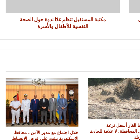
مكتبة المستقبل تنظم غدًا ندوة حول الصحة
النفسية للأطفال والأسرة
 الغاز أسفل ترعة
. المحافظة: لا علاقة للحادث
خلال اجتماع مع مدير الأمن.. محافظ
ريك
الإسكندرية يشدد على فرض الانضباط