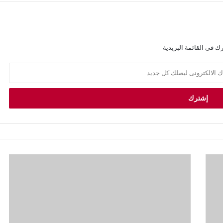
ك فى القائمة البريدية