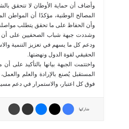
وأضاف أن حماية الأوطان لا تتحقق بالشع
المصالح الوطنية، مؤكدًا أن المواطن ال
وأن الحفاظ على ما تحقق يتطلب مواصلة 
وشددت جبهة شباب الصحفيين على أن ال
ودعم كل ما يسهم في تعزيز التنمية والاست
الحقيقي لقوة الدول ونهضتها.
واختتمت الجبهة بيانها بالتأكيد على أن
المستقبل يُصنع بالإرادة والعلم والعمل
فوق كل اعتبار، والاستمرار في دعم مسي
شاركها