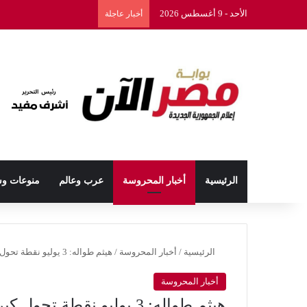
الأحد - 9 أغسطس 2026
أخبار عاجلة
الرئيسية
أخبار المحروسة
عرب وعالم
منوعات و
الرئيسية
/
أخبار المحروسة
/
هيثم طواله: 3 يوليو نقطة تحول كبري في مسيرة الوطن نحو الاستقرار والتنمية
أخبار المحروسة
هيثم طواله: 3 يوليو نقطة تحول كبري في مسيرة الوطن نحو الاستقرار والتنمية