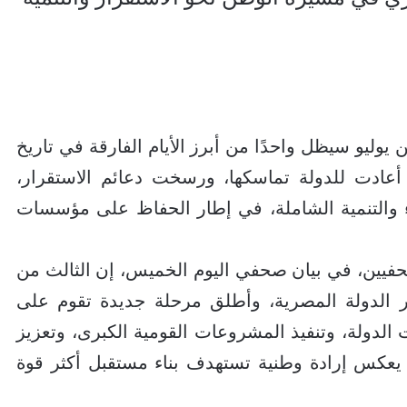
وليو سيظل واحدًا من أبرز الأيام الفارقة في تاريخ
 أعادت للدولة تماسكها، ورسخت دعائم الاستقرار،
 والتنمية الشاملة، في إطار الحفاظ على مؤسسات
فيين، في بيان صحفي اليوم الخميس، إن الثالث من
 الدولة المصرية، وأطلق مرحلة جديدة تقوم على
لدولة، وتنفيذ المشروعات القومية الكبرى، وتعزيز
 يعكس إرادة وطنية تستهدف بناء مستقبل أكثر قوة