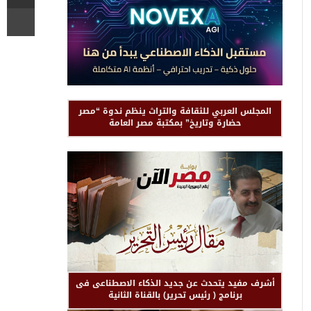
المجلس العربي للثقافة والتراث ينظم ندوة “مصر
حضارة وتاريخ” بمكتبة مصر العامة
أشرف مفيد يتحدث عن جديد الذكاء الاصطناعى فى
برنامج ( رئيس تحرير) بالقناة الثانية