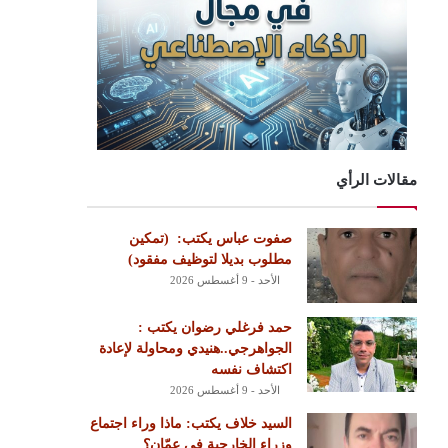
مقالات الرأي
‏صفوت عباس يكتب: ‏ ‏(تمكين
مطلوب بديلا لتوظيف مفقود)
الأحد - 9 أغسطس 2026
حمد فرغلي رضوان يكتب :
الجواهرجي..هنيدي ومحاولة لإعادة
اكتشاف نفسه
الأحد - 9 أغسطس 2026
السيد خلاف يكتب: ماذا وراء اجتماع
وزراء الخارجية في عمّان؟