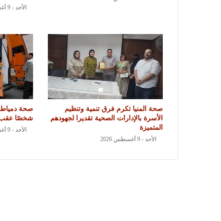
الأحد - 9 أغسطس 2026
صحة المنيا تكرم فرق تنمية وتنظيم
الأسرة بالإدارات الصحية تقديرا لجهودهم
شخصًا عقب 
المتميزة
الأحد - 9 أغسطس 2026
الأحد - 9 أغسطس 2026