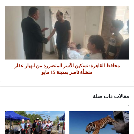
محافظ القاهرة: تسكين الأسر المتضررة من انهيار عقار
منشأة ناصر بمدينة 15 مايو
مقالات ذات صلة