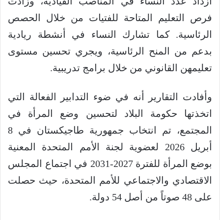
ازداد عدد النساء في المناصب القيادية، وزادت
فرص التعليم المتاحة للفتيات من خلال الحصص
الرئاسية. كما تشارك النساء في أنشطة ريادية
بدعم من المنح الرئاسية، ويجري تحسين مستوى
تعليمهن القانوني من خلال برامج تدريبية.
وأفادت التقارير أنه في ضوء التدابير الفعالة التي
اتخذتها حكومة البلاد لتحسين وضع المرأة في
المجتمع، تم انتخاب جمهورية طاجيكستان في 8
أبريل 2026 لعضوية لجنة الأمم المتحدة المعنية
بوضع المرأة للفترة 2027-2031 في اجتماع المجلس
الاقتصادي والاجتماعي للأمم المتحدة، حيث حصلت
على 48 صوتاً من أصل 54 دولة.