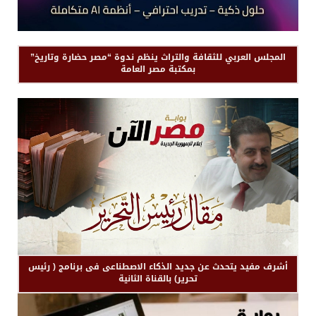
المجلس العربي للثقافة والتراث ينظم ندوة “مصر حضارة وتاريخ”
بمكتبة مصر العامة
أشرف مفيد يتحدث عن جديد الذكاء الاصطناعى فى برنامج ( رئيس
تحرير) بالقناة الثانية