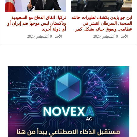
ابن جو بايدن يكشف تطورات حالته
تركيا: اتفاق الدفاع مع السعودية
الصحية: السرطان انتشر في
وباكستان ليس موجها ضد إيران أو
عظامه.. ويعوق حياته بشكل كبير
أي دولة أخرى
الأحد - 9 أغسطس 2026
الأحد - 9 أغسطس 2026