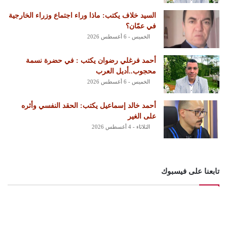
السيد خلاف يكتب: ماذا وراء اجتماع وزراء الخارجية
في عمّان؟
الخميس - 6 أغسطس 2026
أحمد فرغلي رضوان يكتب : في حضرة نسمة
محجوب..أديل العرب
الخميس - 6 أغسطس 2026
أحمد خالد إسماعيل يكتب: الحقد النفسي وأثره
على الغير
الثلاثاء - 4 أغسطس 2026
تابعنا على فيسبوك