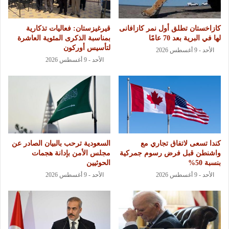
كازاخستان تطلق أول نمر كازافانى
قيرغيزستان: فعاليات تذكارية
لها في البرية بعد 70 عامًا
بمناسبة الذكرى المئوية العاشرة
لتأسيس أوركون
الأحد - 9 أغسطس 2026
الأحد - 9 أغسطس 2026
كندا تسعى لاتفاق تجاري مع
السعودية ترحب بالبيان الصادر عن
واشنطن قبل فرض رسوم جمركية
مجلس الأمن بإدانة هجمات
بنسبة 50%
الحوثيين
الأحد - 9 أغسطس 2026
الأحد - 9 أغسطس 2026