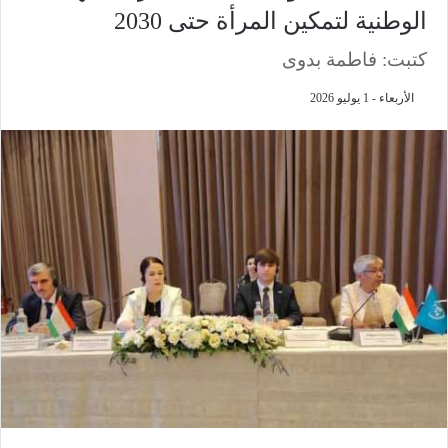
الوطنية لتمكين المرأة حتى 2030
كتبت: فاطمة بدوى
الأربعاء - 1 يوليو 2026