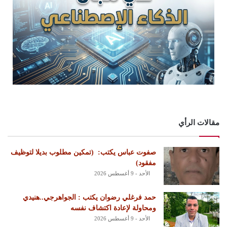
مقالات الرأي
‏صفوت عباس يكتب: ‏ ‏(تمكين مطلوب بديلا لتوظيف
مفقود)
الأحد - 9 أغسطس 2026
حمد فرغلي رضوان يكتب : الجواهرجي..هنيدي
ومحاولة لإعادة اكتشاف نفسه
الأحد - 9 أغسطس 2026