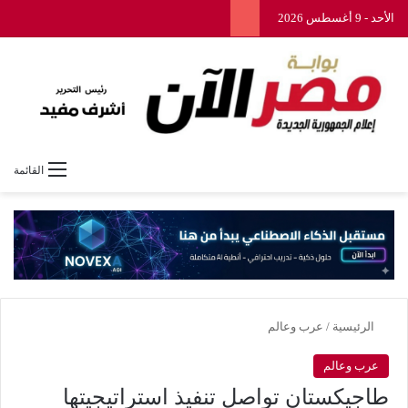
الأحد - 9 أغسطس 2026
القائمة
الرئيسية
/
عرب وعالم
عرب وعالم
طاجيكستان تواصل تنفيذ استراتيجيتها