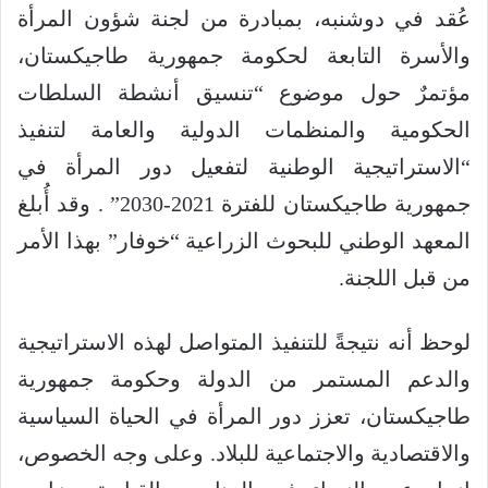
عُقد في دوشنبه، بمبادرة من لجنة شؤون المرأة
والأسرة التابعة لحكومة جمهورية طاجيكستان،
مؤتمرٌ حول موضوع “تنسيق أنشطة السلطات
الحكومية والمنظمات الدولية والعامة لتنفيذ
“الاستراتيجية الوطنية لتفعيل دور المرأة في
جمهورية طاجيكستان للفترة 2021-2030” . وقد أُبلغ
المعهد الوطني للبحوث الزراعية “خوفار” بهذا الأمر
من قبل اللجنة.
لوحظ أنه نتيجةً للتنفيذ المتواصل لهذه الاستراتيجية
والدعم المستمر من الدولة وحكومة جمهورية
طاجيكستان، تعزز دور المرأة في الحياة السياسية
والاقتصادية والاجتماعية للبلاد. وعلى وجه الخصوص،