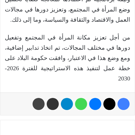
وضع المرأة في المجتمع، وتعزيز دورها في مجالات
العمل والاقتصاد والثقافة والسياسة، وما إلى ذلك.
من أجل تعزيز مكانة المرأة في المجتمع وتفعيل
دورها في مختلف المجالات، تم اتخاذ تدابير إضافية،
ومع وضع هذا في الاعتبار، وافقت حكومة البلاد على
خطة عمل لتنفيذ هذه الاستراتيجية للفترة 2026-
2030