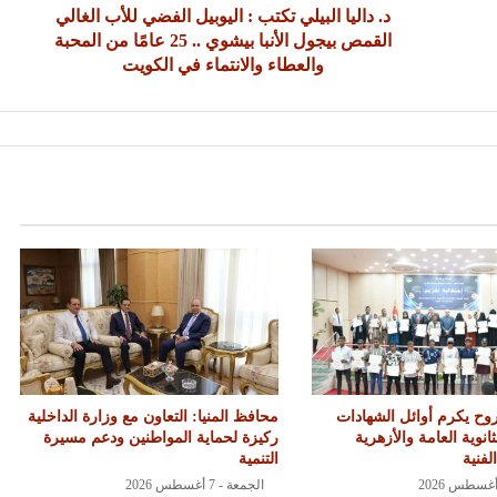
د. داليا البيلي تكتب : اليوبيل الفضي للأب الغالي
القمص بيجول الأنبا بيشوي .. 25 عامًا من المحبة
والعطاء والانتماء في الكويت
ح يكرم أوائل الشهادات
محافظ المنيا: التعاون مع وزارة الداخلية
ثانوية العامة والأزهرية
ركيزة لحماية المواطنين ودعم مسيرة
لفنية
التنمية
الجمعة - 7 أغسطس 2026