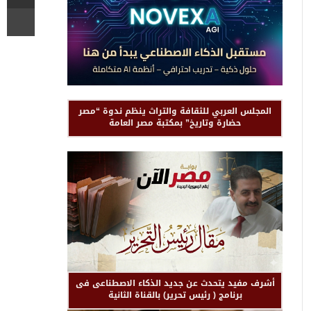
المجلس العربي للثقافة والتراث ينظم ندوة “مصر
حضارة وتاريخ” بمكتبة مصر العامة
أشرف مفيد يتحدث عن جديد الذكاء الاصطناعى فى
برنامج ( رئيس تحرير) بالقناة الثانية