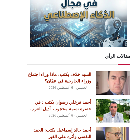
مقالات الرأي
السيد خلاف يكتب: ماذا وراء اجتماع
وزراء الخارجية في عمّان؟
الخميس - 6 أغسطس 2026
أحمد فرغلي رضوان يكتب : في
حضرة نسمة محجوب..أديل العرب
الخميس - 6 أغسطس 2026
أحمد خالد إسماعيل يكتب: الحقد
النفسي وأثره على الغير