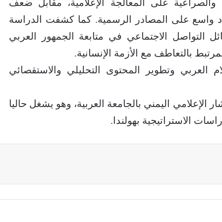
 والصراعية على المعالجة الإعلامية، مقابل ضعف
تماد واسع على المصادر الرسمية. كما كشفت الدراسة
ل التواصل الاجتماعي في متابعة الجمهور العربي
المرتبط بالتعاطف مع الأزمة الإنسانية.
ام العربي وتطوير المحتوى التحليلي والاستقصائي
الإعلامي اليمني بالجامعة العربية، وهو يشغل حاليا
سات الاستراتيجية بهولندا.