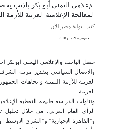
الإعلامي اليمني أبو بكر باذيب يح
المعالجة الإعلامية العربية للأزمة ال
كتب: بوابة مصر الآن
الخميس - 21 مايو 2026
حصل الباحث والإعلامي اليمني أبوبكر أح
والاتصال السياسي بتقدير مرتبة الشرف ا
العربية للأزمة اليمنية واتجاهات الجمه
العربية
وتناولت الدراسة طبيعة التغطية الإعلامية
الرأي العام العربي، من خلال تحليل تغ
و”القاهرة الإخبارية” و”الشرق الأوسط” و”