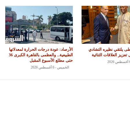
اطى يلتقي نظيره التشادي
الأرصاد: عودة درجات الحرارة لمعدلاتها
تعزيز العلاقات الثنائية
الطبيعية.. والعظمى بالقاهرة الكبرى 36
حتى مطلع الأسبوع المقبل
الخميس - 6 أغسطس 2026