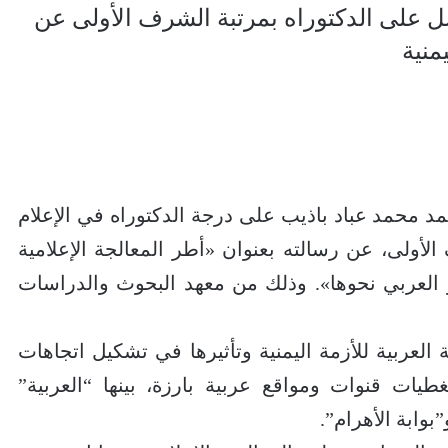
صل على الدكتوراه بمرتبة الشرف الأولى عن
يمنية
مد محمد عباد باذيب على درجة الدكتوراه في الإعلام
لأولى، عن رسالته بعنوان «أطر المعالجة الإعلامية
ور العربي نحوها». وذلك من معهد البحوث والدراسات
 العربية للأزمة اليمنية وتأثيرها في تشكيل اتجاهات
طيات قنوات ومواقع عربية بارزة، بينها “العربية”
بوابة الأهرام”.