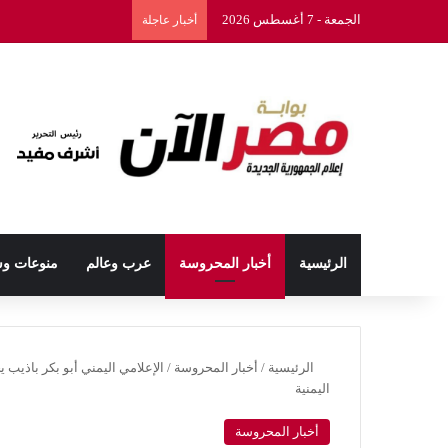
الجمعة - 7 أغسطس 2026
أخبار عاجلة
الرئيسية
أخبار المحروسة
عرب وعالم
منوعات و
الرئيسية
/
أخبار المحروسة
/
الإعلامي اليمني أبو بكر باذيب 
اليمنية
أخبار المحروسة