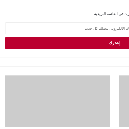
ك فى القائمة البريدية