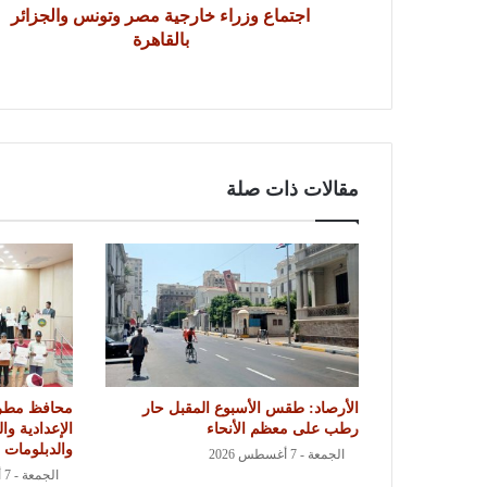
اجتماع وزراء خارجية مصر وتونس والجزائر
بالقاهرة
مقالات ذات صلة
الأرصاد: طقس الأسبوع المقبل حار
محافظ مطرو
رطب على معظم الأنحاء
الإعدادية وال
والدبلومات ا
الجمعة - 7 أغسطس 2026
الجمعة - 7 أغسطس 2026