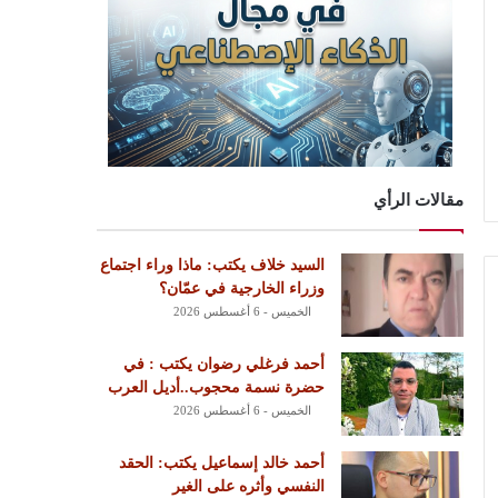
مقالات الرأي
السيد خلاف يكتب: ماذا وراء اجتماع
وزراء الخارجية في عمّان؟
الخميس - 6 أغسطس 2026
أحمد فرغلي رضوان يكتب : في
حضرة نسمة محجوب..أديل العرب
الخميس - 6 أغسطس 2026
أحمد خالد إسماعيل يكتب: الحقد
النفسي وأثره على الغير