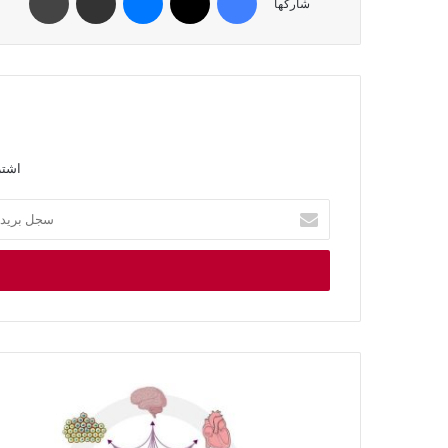
شاركها
اشتر