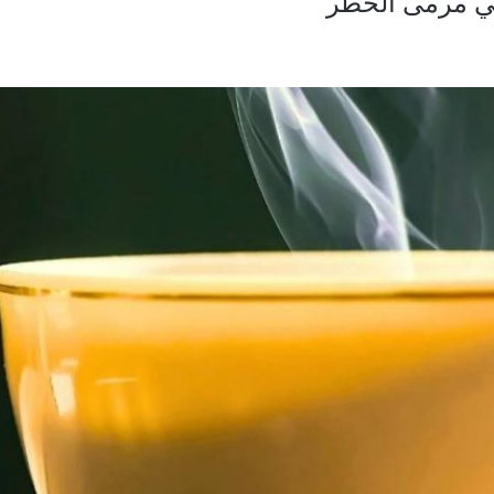
 في مرمى الخطر