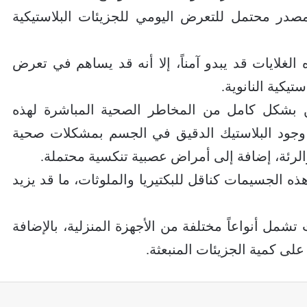
مصدر محتمل للتعرض اليومي للجزيئات البلاستيكية
 الغلايات قد يبدو آمناً، إلا أنه قد يساهم في تعرض
يكية النانوية.
ين بشكل كامل من المخاطر الصحية المباشرة لهذه
 وجود البلاستيك الدقيق في الجسم بمشكلات صحية
لرئة، إضافة إلى أمراض عصبية تنكسية محتملة.
ذه الجسيمات كناقل للبكتيريا والملوثات، ما قد يزيد
ل أنواعاً مختلفة من الأجهزة المنزلية، بالإضافة
 على كمية الجزيئات المنبعثة.