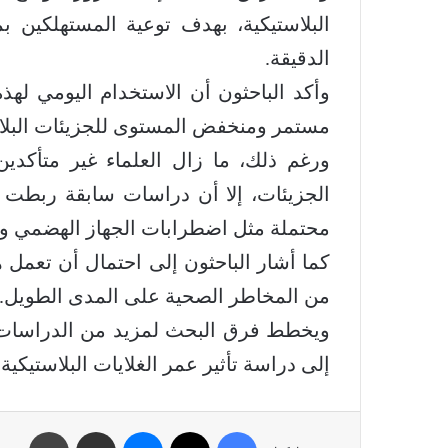
البلاستيكية، بهدف توعية المستهلكين ب
الدقيقة.
وأكد الباحثون أن الاستخدام اليومي لهذه
مستمر ومنخفض المستوى للجزيئات البلاست
ورغم ذلك، ما زال العلماء غير متأكد
الجزيئات، إلا أن دراسات سابقة ربطت
محتملة مثل اضطرابات الجهاز الهضمي وا
كما أشار الباحثون إلى احتمال أن تعمل ه
من المخاطر الصحية على المدى الطويل.
ويخطط فرق البحث لمزيد من الدراسات تشم
إلى دراسة تأثير عمر الغلايات البلاستيكية