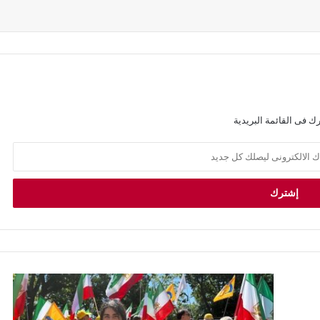
ك فى القائمة البريدية