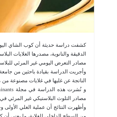
كشفت دراسة حديثة أن كوب الشاي اليومي
الدقيقة والنانوية، مصدرها الغلايات البلاس
مصادر التعرض اليومي غير المرئي للبلاست
وأجريت الدراسة بقيادة باحثين من جامعة 
الناتجة عن غليها في غلايات مصنوعة من ما
مصادر التلوث البلاستيكي غير المرئي في الحياة الي