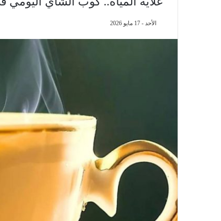
غلاية المياه.. كوب الشاي اليومي
الأحد - 17 مايو 2026