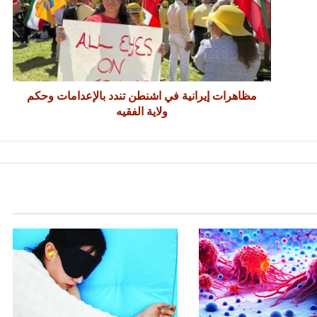
مظاهرات إيرانية في اشنطن تندد بالإعدامات وحكم
ولاية الفقيه