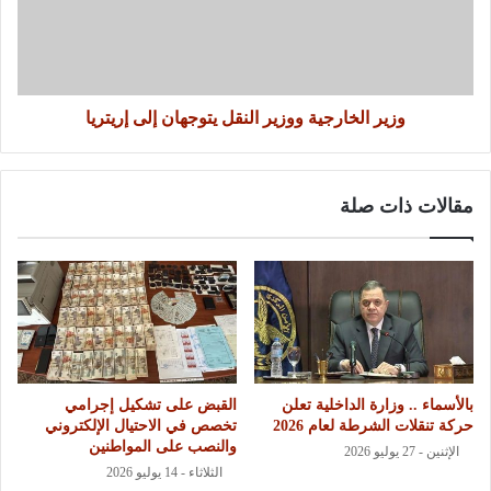
وزير الخارجية ووزير النقل يتوجهان إلى إريتريا
مقالات ذات صلة
بالأسماء .. وزارة الداخلية تعلن
القبض على تشكيل إجرامي
حركة تنقلات الشرطة لعام 2026
تخصص في الاحتيال الإلكتروني
والنصب على المواطنين
الإثنين - 27 يوليو 2026
الثلاثاء - 14 يوليو 2026