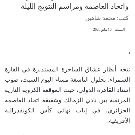
واتحاد العاصمة ومراسم التتويج الليلة
كتب: محمد شاهين
السبت - 16 مايو 2026
،
تتجه أنظار عشاق الساحرة المستديرة في القارة
السمراء، بحلول التاسعة مساء اليوم السبت، صوب
استاد القاهرة الدولي، حيث الموقعة الكروية النارية
المرتقبة بين نادي الزمالك وشقيقه اتحاد العاصمة
الجزائري، في إياب نهائي كأس الكونفدرالية
الأفريقية.