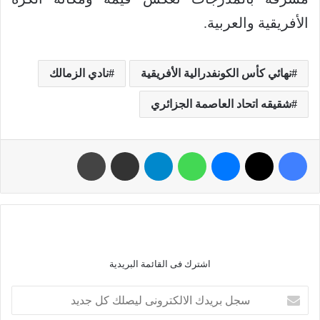
الأفريقية والعربية.
نهائي كأس الكونفدرالية الأفريقية
نادي الزمالك
شقيقه اتحاد العاصمة الجزائري
اشترك فى القائمة البريدية