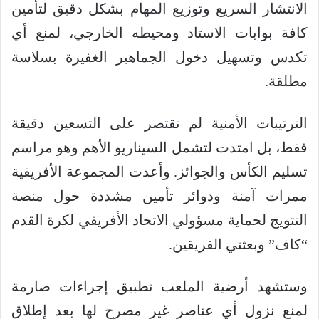
الانتشار السريع وتوزيع المهام بشكل دقيق لتأمين
كافة بوابات الاستاد ومحيطه الخارجي، لمنع أي
تكدس وتسهيل دخول الجماهير الغفيرة بسلاسة
مطلقة.
الترتيبات الأمنية لم تقتصر على التسعين دقيقة
فقط، بل امتدت لتشمل السيناريو الأهم وهو مراسم
تسليم الكأس والجوائز. وأعدت المجموعة الأفريقية
ممرات آمنة ودوائر تأمين مشددة حول منصة
التتويج لحماية مسؤولي الاتحاد الأفريقي لكرة القدم
“كاف” وبعثتي الفريقين.
وستشهد أرضية الملعب تطبيق إجراءات صارمة
لمنع نزول أي عناصر غير مصرح لها بعد إطلاق