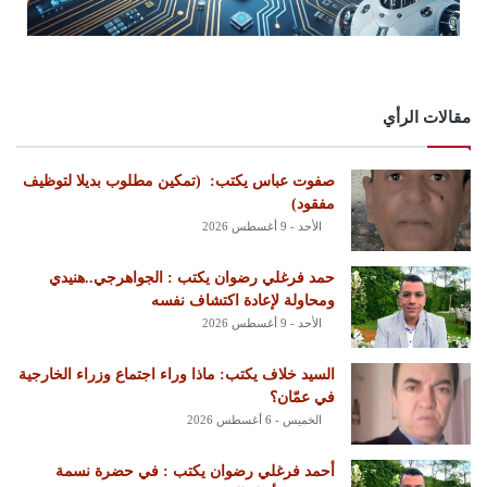
مقالات الرأي
‏صفوت عباس يكتب: ‏ ‏(تمكين مطلوب بديلا لتوظيف
مفقود)
الأحد - 9 أغسطس 2026
حمد فرغلي رضوان يكتب : الجواهرجي..هنيدي
ومحاولة لإعادة اكتشاف نفسه
الأحد - 9 أغسطس 2026
السيد خلاف يكتب: ماذا وراء اجتماع وزراء الخارجية
في عمّان؟
الخميس - 6 أغسطس 2026
أحمد فرغلي رضوان يكتب : في حضرة نسمة