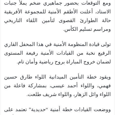
ومع التوقعات بحضور جماهيري ضخم يملأ جنبات
الاستاد، أعلنت الأطقم الأمنية للمجموعة الأفريقية
حالة الطوارئ القصوى لتأمين اللقاء التاريخي
ومراسم تسليم الكأس.
تولى قيادة المنظومة الأمنية في هذا المحفل القاري
الرفيع نخبة من القيادات الأمنية رفيعة المستوى
لضمان خروج المباراة بروح رياضية وأمان تام.
ويقود خطة التأمين الميدانية اللواء طارق حسين
فهمي، واللواء أحمد عيسى، بمشاركة فاعلة من
اللواء وائل الزهار، واللواء شريف طلعت.
ووضعت القيادات خطة أمنية “حديدية” تعتمد على