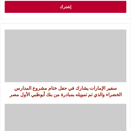
سفير الإمارات يشارك في حفل ختام مشروع المدارس
الخضراء والذي تم تمويله بمبادرة من بنك أبوظبي الأول مصر