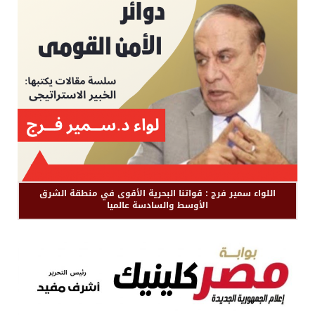
اللواء سمير فرج : قواتنا البحرية الأقوى في منطقة الشرق
الأوسط والسادسة عالميا