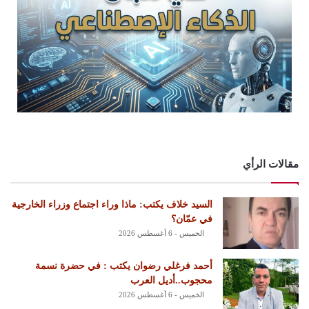
مقالات الرأي
السيد خلاف يكتب: ماذا وراء اجتماع وزراء الخارجية
في عمّان؟
الخميس - 6 أغسطس 2026
أحمد فرغلي رضوان يكتب : في حضرة نسمة
محجوب..أديل العرب
الخميس - 6 أغسطس 2026