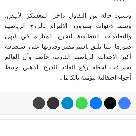
وتسود حالة من التفاؤل داخل المعسكر الأبيض،
وسط دعوات بضرورة الالتزام بالروح الرياضية
والتعليمات التنظيمية لتخرج المباراة في أبهى
صورها، بما يليق باسم مصر وقدرتها على استضافة
أكبر الأحداث الرياضية القارية، خاصة وأن العالم
سيراقب لحظة رفع القائد للدرع الذهبي وسط
أجواء احتفالية مؤمنة بالكامل.