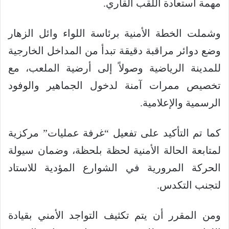
مهمة استعادة اللقب القاري.
وشملت الخطة الأمنية برئاسة اللواء وائل الزهار
وضع دوائر مراقبة دقيقة تبدأ من المداخل الخارجية
للمدينة الرياضية وصولاً إلى أرضية الملعب، مع
تخصيص ممرات آمنة لدخول الجماهير والوفود
الرسمية والإعلامية.
كما تم التأكيد على تفعيل “غرفة عمليات” مركزية
لمتابعة الحالة الأمنية لحظة بلحظة، وضمان سيولة
الحركة المرورية في الشوارع المؤدية للاستاد
لتجنب التكدس.
ومن المقرر أن يتم تكثيف التواجد الأمني بقيادة