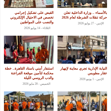
بالأسماء .. وزارة الداخلية تعلن
القبض على تشكيل إجرامي
حركة تنقلات الشرطة لعام 2026
تخصص في الاحتيال الإلكتروني
والنصب على المواطنين
الإثنين - 27 يوليو 2026
الثلاثاء - 14 يوليو 2026
النيابة الإدارية تجري معاينة لإنهيار
استنفار أمني باستاد القاهرة.. خطة
عقار مطوبس
محكمة لتأمين موقعة الفراعنة
والدب الروسي الليلة
الإثنين - 1 يونيو 2026
الخميس - 28 مايو 2026