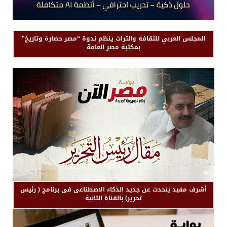
المجلس العربي للثقافة والتراث ينظم ندوة “مصر حضارة وتاريخ”
بمكتبة مصر العامة
أشرف مفيد يتحدث عن جديد الذكاء الاصطناعى فى برنامج ( رئيس
تحرير) بالقناة الثانية