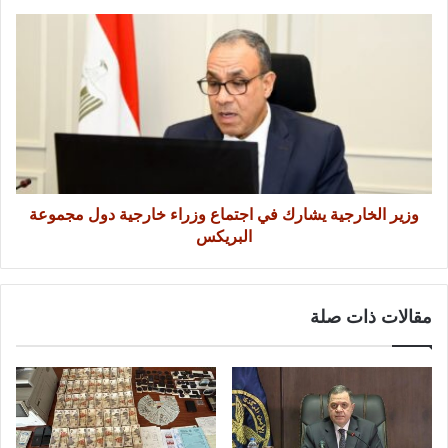
وزير الخارجية يشارك في اجتماع وزراء خارجية دول مجموعة
البريكس
مقالات ذات صلة