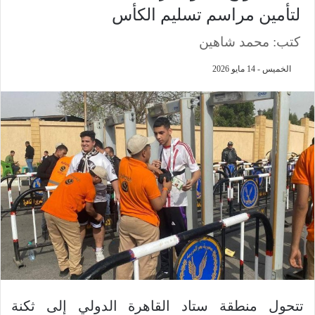
لتأمين مراسم تسليم الكأس
كتب: محمد شاهين
الخميس - 14 مايو 2026
تتحول منطقة ستاد القاهرة الدولي إلى ثكنة