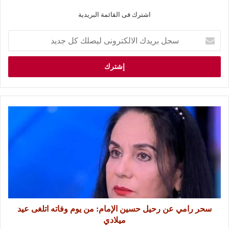
اشترك فى القائمة البريدية
سحر رامي عن رحيل حسين الإمام: من يوم وفاته اتلغى عيد
ميلادي