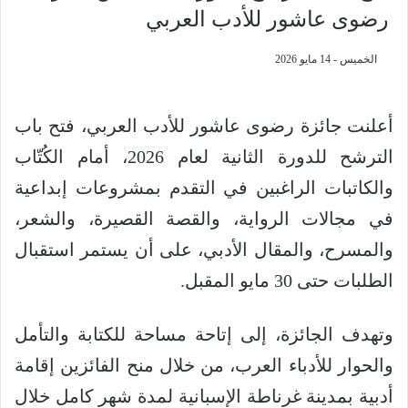
رضوى عاشور للأدب العربي
الخميس - 14 مايو 2026
أعلنت جائزة رضوى عاشور للأدب العربي، فتح باب
الترشح للدورة الثانية لعام 2026، أمام الكُتّاب
والكاتبات الراغبين في التقدم بمشروعات إبداعية
في مجالات الرواية، والقصة القصيرة، والشعر،
والمسرح، والمقال الأدبي، على أن يستمر استقبال
الطلبات حتى 30 مايو المقبل.
وتهدف الجائزة، إلى إتاحة مساحة للكتابة والتأمل
والحوار للأدباء العرب، من خلال منح الفائزين إقامة
أدبية بمدينة غرناطة الإسبانية لمدة شهر كامل خلال