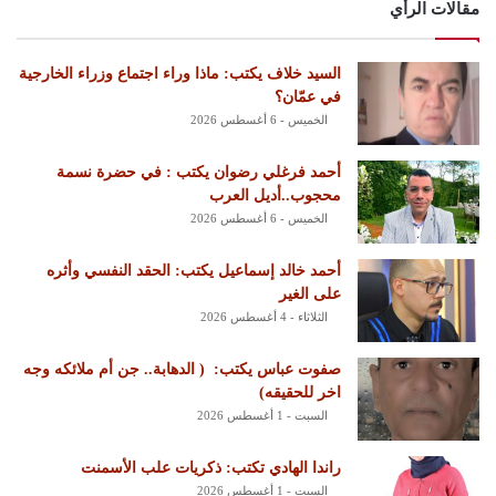
مقالات الرأي
السيد خلاف يكتب: ماذا وراء اجتماع وزراء الخارجية
في عمّان؟
الخميس - 6 أغسطس 2026
أحمد فرغلي رضوان يكتب : في حضرة نسمة
محجوب..أديل العرب
الخميس - 6 أغسطس 2026
أحمد خالد إسماعيل يكتب: الحقد النفسي وأثره
على الغير
الثلاثاء - 4 أغسطس 2026
‏صفوت عباس يكتب: ‏ ‏( الدهابة.. جن أم ملائكه وجه
اخر للحقيقه)
السبت - 1 أغسطس 2026
راندا الهادي تكتب: ذكريات علب الأسمنت
السبت - 1 أغسطس 2026