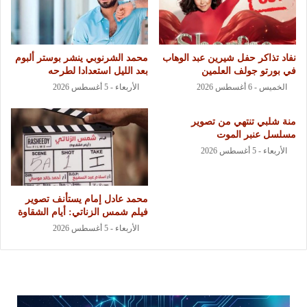
نفاد تذاكر حفل شيرين عبد الوهاب
محمد الشرنوبي ينشر بوستر ألبوم
في بورتو جولف العلمين
بعد الليل استعدادا لطرحه
الخميس - 6 أغسطس 2026
الأربعاء - 5 أغسطس 2026
منة شلبي تنتهي من تصوير
مسلسل عنبر الموت
الأربعاء - 5 أغسطس 2026
محمد عادل إمام يستأنف تصوير
فيلم شمس الزناتي: أيام الشقاوة
الأربعاء - 5 أغسطس 2026