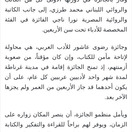
والروائي اللبناني محمد طرزي، إلى جانب الكاتبة
والروائية المصرية نورا ناجي الفائزة في الفئة
المخصصة للأدباء تحت سن الأربعين.
وجائزة رضوى عاشور للأدب العربي، هي محاولة
لإتاحة مأمن للكتاب، وإن كان مؤقتاً، من صعوبة
أزمنتهم، إذ تمنح الجائزة إقامة في مدينة غرناطة
لمدة شهر واحد لأدبيين عربيين كل عام، على أن
يكون أحدهما قد جاز الأربعين من العمر ولم يجزها
الآخر بعد.
ويأمل منظمو الجائزة، أن ينصر المكان زواره على
الزمان، ويوفر لهم براحاً للقراءة والتفكير والكتابة