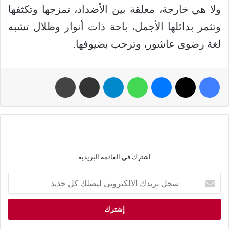
ولا هي خارجة، معلقة بين الأضداد، تمزجها وتكثفها
وتثمر بدائلها الأجمل، باحة ذات أنوار وظلال تشبه
لغة رضوى عاشور، وترحب بضيوفها.
اشترك فى القائمة البريدية