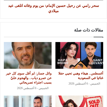
سحر رامي عن رحيل حسين الإمام: من يوم وفاته اتلغى عيد
ميلادي
مقالات ذات صلة
أغسطس.. هيفاء وهبي تحيي حفلا
وائل جسار: لم أقل سوى كل خير
غنائيا في السعودية
عن عمرو دياب.. والهجوم عليّ
بسبب اجتزاء تصريحاتي
الخميس - 6 أغسطس 2026
الخميس - 6 أغسطس 2026