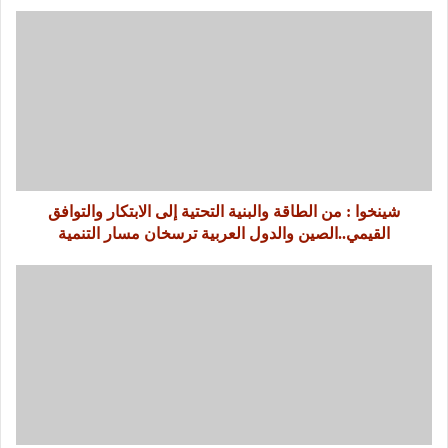
شينخوا : من الطاقة والبنية التحتية إلى الابتكار والتوافق
القيمي..الصين والدول العربية ترسخان مسار التنمية