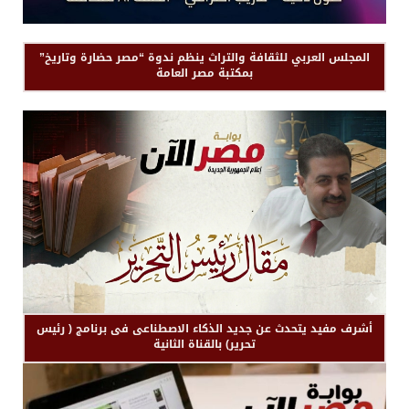
المجلس العربي للثقافة والتراث ينظم ندوة “مصر حضارة وتاريخ”
بمكتبة مصر العامة
أشرف مفيد يتحدث عن جديد الذكاء الاصطناعى فى برنامج ( رئيس
تحرير) بالقناة الثانية