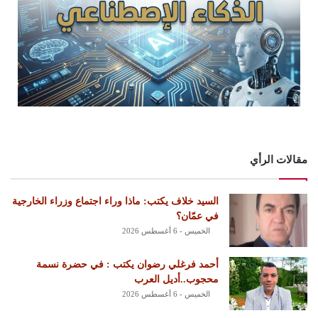
مقالات الرأي
السيد خلاف يكتب: ماذا وراء اجتماع وزراء الخارجية
في عمّان؟
الخميس - 6 أغسطس 2026
أحمد فرغلي رضوان يكتب : في حضرة نسمة
محجوب..أديل العرب
الخميس - 6 أغسطس 2026