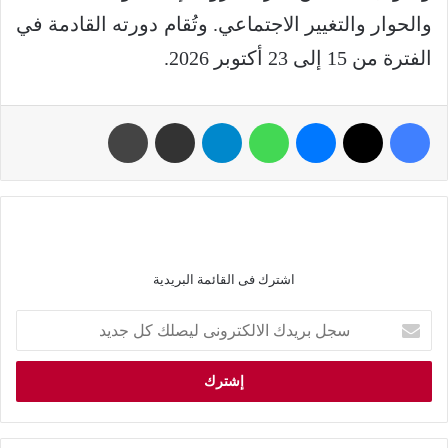
والحوار والتغيير الاجتماعي. وتُقام دورته القادمة في
الفترة من 15 إلى 23 أكتوبر 2026.
اشترك فى القائمة البريدية