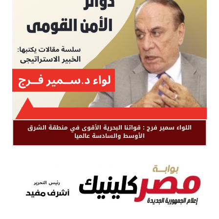
اللواء سمير فرج : قواتنا البحرية الأقوى في منطقة الشرق
الأوسط والسادسة عالميا