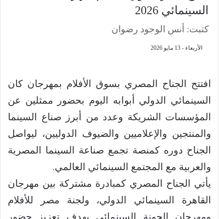
السينمائي 2026
كتبت: أنس الوجود رضوان
الأربعاء - 13 مايو 2026
افتتح الجناح المصري بسوق الأفلام بمهرجان كان
السينمائي الدولي أبوابه اليوم بحضور ممثلين عن
المؤسسات الشريكة وعدد من أبرز صناع السينما
والمنتجين والإعلاميين والضيوف الدوليين، ليواصل
الجناح دوره كمنصة تجمع صناعة السينما المصرية
والعربية مع المجتمع السينمائي العالمي.
يأتي الجناح المصري كمبادرة مشتركة بين مهرجان
القاهرة السينمائي الدولي، ولجنة مصر للأفلام
ومهرجان الجونة السينمائي بهدف تعزيز حضور