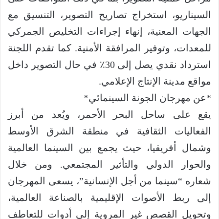
السيناريو، استخراج تصاريح التصوير، التنسيق مع
الجهات المعنية، إنهاء إجراءات التخليص الجمركي
للمعدات، وتوفير المرافقة الأمنية. كما تقدم اللجنة
استرداد نقدي يصل إلى 30٪ في حال التصوير داخل
مواقع مدينة الإنتاج الإعلامي.
*عن مهرجان الجونة السينمائي*
يقع على ساحل البحر الأحمر، ويُعد من أبرز
الفعاليات الثقافية في منطقة الشرق الأوسط
وشمال أفريقيا، حيث يجمع بين السينما العالمية
والحوار الدولي والتأثير المجتمعي. ومن خلال
شعاره “سينما من أجل الإنسانية”، يسعى المهرجان
إلى ربط الأصوات الإقليمية بالصناعة العالمية،
وتحويل القصص غير المروية إلى أدوات للتعاطف