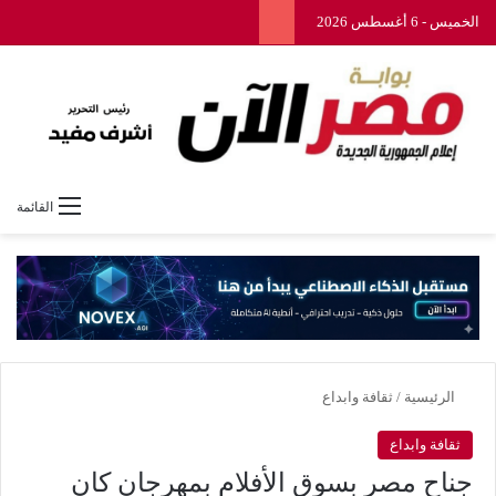
الخميس - 6 أغسطس 2026
القائمة
الرئيسية
/
ثقافة وابداع
ثقافة وابداع
جناح مصر بسوق الأفلام بمهرجان كان