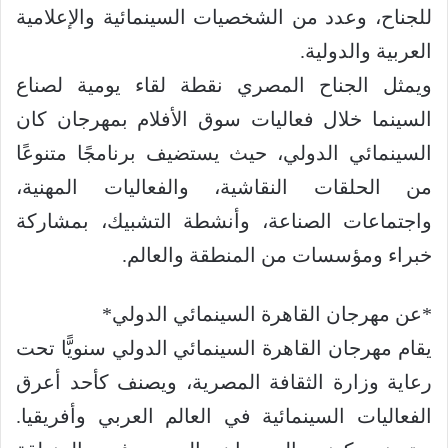
للجناح، وعدد من الشخصيات السينمائية والإعلامية
العربية والدولية.
ويمثل الجناح المصري نقطة لقاء يومية لصناع
السينما خلال فعاليات سوق الأفلام بمهرجان كان
السينمائي الدولي، حيث يستضيف برنامجًا متنوعًا
من الحلقات النقاشية، والفعاليات المهنية،
واجتماعات الصناعة، وأنشطة التشبيك، بمشاركة
خبراء ومؤسسات من المنطقة والعالم.
*عن مهرجان القاهرة السينمائي الدولي*
يقام مهرجان القاهرة السينمائي الدولي سنويًّا تحت
رعاية وزارة الثقافة المصرية، ويصنف كأحد أعرق
الفعاليات السينمائية في العالم العربي وأفريقيا.