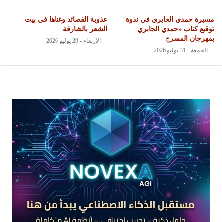
مسيرة حمدي الجابري في ندوة
عذوبة القصائد وغناها في بيت
توقيع كتاب «حمدي الجابري
الشعر بالشارقة
بمهرجان المسرح
الأربعاء - 29 يوليو 2026
الجمعة - 31 يوليو 2026