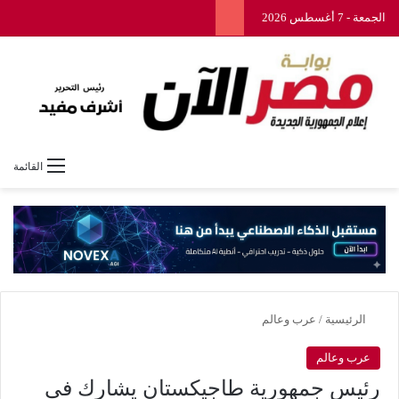
الجمعة - 7 أغسطس 2026
القائمة
الرئيسية
/
عرب وعالم
عرب وعالم
رئيس جمهورية طاجيكستان يشارك في