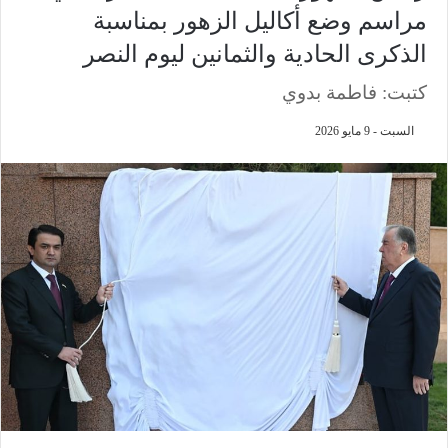
مراسم وضع أكاليل الزهور بمناسبة
الذكرى الحادية والثمانين ليوم النصر
كتبت: فاطمة بدوي
السبت - 9 مايو 2026