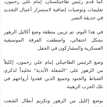
كما قدم رئيس طاجيكستان، إمام علي رحمون،
تعليمات وتوصيات إضافية لاستمرار أعمال التجديد
في حديقة النصر.
في هذا اليوم، تم تزيين منطقة وضع أكاليل الزهور
بشكل احتفالي، واصطفت الفرقة الموسيقية
العسكرية والمشاركون في الحفل.
وضع الرئيس الطاجيكي إمام علي رحمون، إكليلاً
من الزهور على “الشعلة الأبدية” تخليداً لذكرى
الضباط والجنود وجميع الذين فقدوا أرواحهم في
تلك الحرب الرهيبة.
بوضع إكليل من الزهور وتكريم أبطال الشعب