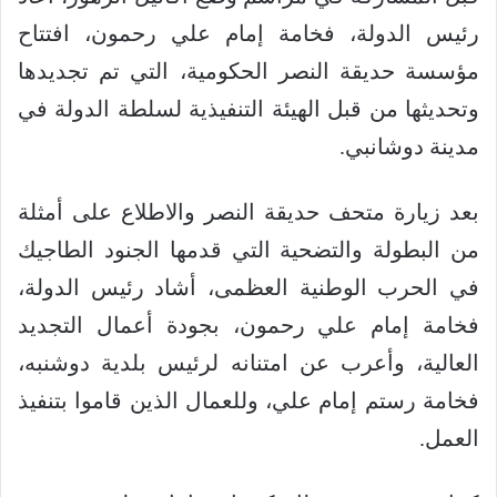
رئيس الدولة، فخامة إمام علي رحمون، افتتاح
مؤسسة حديقة النصر الحكومية، التي تم تجديدها
وتحديثها من قبل الهيئة التنفيذية لسلطة الدولة في
مدينة دوشانبي.
بعد زيارة متحف حديقة النصر والاطلاع على أمثلة
من البطولة والتضحية التي قدمها الجنود الطاجيك
في الحرب الوطنية العظمى، أشاد رئيس الدولة،
فخامة إمام علي رحمون، بجودة أعمال التجديد
العالية، وأعرب عن امتنانه لرئيس بلدية دوشنبه،
فخامة رستم إمام علي، وللعمال الذين قاموا بتنفيذ
العمل.