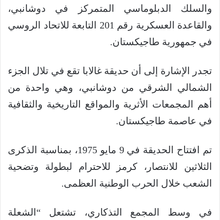
والسلك الدبلوماسي المتمركز في دوشانبي،
والقاعدة العسكرية رقم 201 التابعة للاتحاد الروسي
في جمهورية طاجيكستان.
تجدر الإشارة إلى أن حديقة غالابا تقع في تلال الجزء
الشمالي الشرقي من دوشانبي، وهي واحدة من
أهم المجمعات الأثرية والمواقع التاريخية والثقافية
في عاصمة طاجيكستان.
تم افتتاح الحديقة في 9 مايو 1975، بمناسبة الذكرى
الثلاثين للانتصار، كرمز للاحترام لبطولة وتضحية
الشعب خلال الحرب الوطنية العظمى.
في وسط المجمع التذكاري، تشتعل “الشعلة