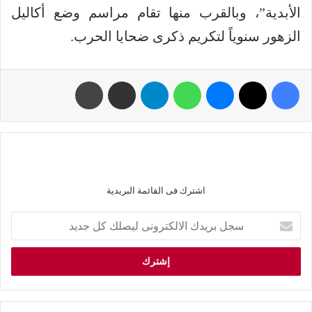
الأبدية”، وبالقرب منها تقام مراسم وضع أكاليل
الزهور سنوياً لتكريم ذكرى ضحايا الحرب.
اشترك فى القائمة البريدية