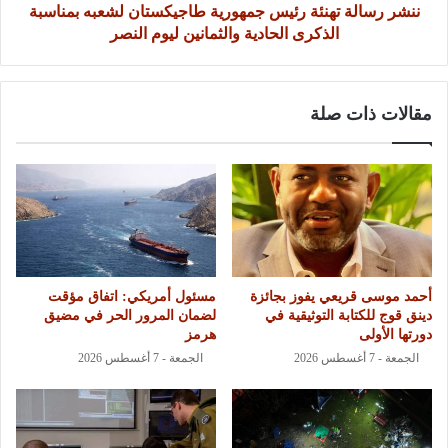
ننشر رسالة تهنئة رئيس جمهورية طاجيكستان لشعبه بمناسبة
الذكرى الحادية والثمانين ليوم النصر
مقالات ذات صلة
أحمد موسى قريعي يفوز بجائزة
مسئول أمريكي: اتفاق مؤقت
دينق قوج للكتابة التوثيقية في
لضمان المرور الحر في مضيق
دورتها الأولى
هرمز
الجمعة - 7 أغسطس 2026
الجمعة - 7 أغسطس 2026