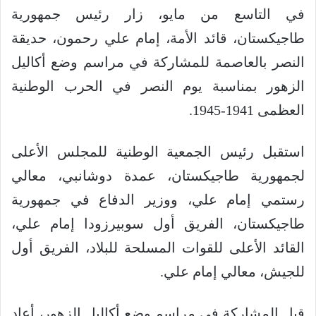
في التاسع من مايو، زار رئيس جمهورية
طاجيكستان، قائد الأمة، إمام علي رحمون، حديقة
النصر بالعاصمة للمشاركة في مراسم وضع أكاليل
الزهور بمناسبة يوم النصر في الحرب الوطنية
العظمى 1941-1945.
استقبل رئيس الجمعية الوطنية للمجلس الأعلى
لجمهورية طاجيكستان، عمدة دوشانبي، معالي
رستمي إمام علي، ووزير الدفاع في جمهورية
طاجيكستان، الفريق أول سوبيرزودا إمام علي،
القائد الأعلى للقوات المسلحة للبلاد، الفريق أول
للجيش، معالي إمام علي.
قبل المشاركة في مراسم وضع أكاليل الزهور، أعاد