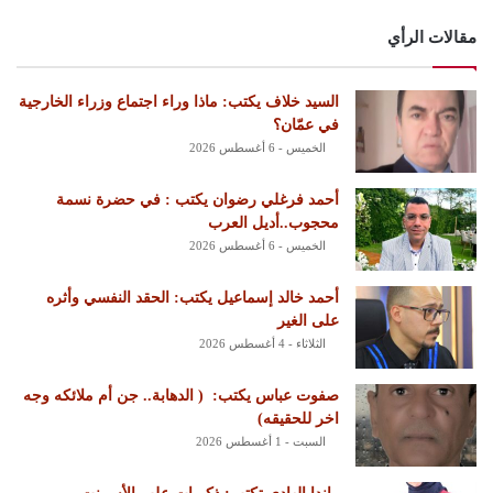
مقالات الرأي
السيد خلاف يكتب: ماذا وراء اجتماع وزراء الخارجية
في عمّان؟
الخميس - 6 أغسطس 2026
أحمد فرغلي رضوان يكتب : في حضرة نسمة
محجوب..أديل العرب
الخميس - 6 أغسطس 2026
أحمد خالد إسماعيل يكتب: الحقد النفسي وأثره
على الغير
الثلاثاء - 4 أغسطس 2026
‏صفوت عباس يكتب: ‏ ‏( الدهابة.. جن أم ملائكه وجه
اخر للحقيقه)
السبت - 1 أغسطس 2026