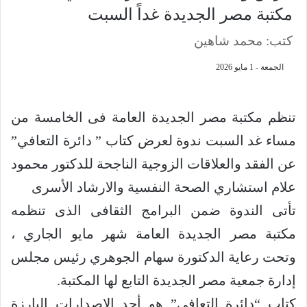
مكتبة مصر الجديدة غداً السبت
كتب: محمد شاهين
الجمعة - 1 مايو 2026
تنظم مكتبة مصر الجديدة العامة فى الخامسة من
مساء غد السبت ندوة لعرض كتاب ” دائرة التعافي”
عن الفقد والعلاقات الزوجية الناجحة للدكتور محمود
علام استشاري الصحة النفسية والارشاد الأسرى
تأتى الندوة ضمن البرامج الثقافى الذى تنظمه
مكتبة مصر الجديدة العامة شهر مايو الجاري ،
وتحت رعاية الدكتورة سهام الجوهري رئيس مجلس
إدارة جمعية مصر الجديدة التابع لها المكتبة.
كتاب “دائرة التعافي” هو أحد الإصدارات البارزة