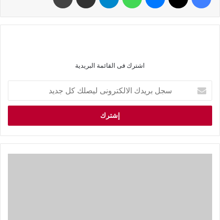
اشترك فى القائمة البريدية