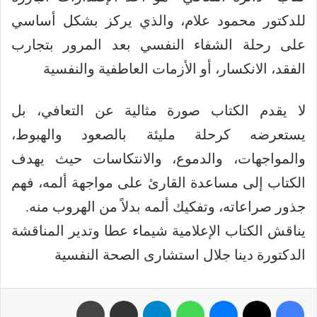
للدكتور محمود علام، والذي يركز بشكل أساسي
على رحلة الشفاء النفسي بعد المرور بتجارب
الفقد، الانكسار، أو الأزمات العاطفية والنفسية
لا يقدم الكتاب صورة مثالية عن التعافي، بل
يستعرضه كرحلة مليئة بالصعود والهبوط،
والمواجهات، والدموع، والانتكاسات حيث يهدف
الكتاب إلى مساعدة القارئ على مواجهة ألمه، فهم
جذور صراعاته، وتفكيك ألمه بدلاً من الهروب منه.
يناقش الكتاب الإعلامية شيماء عطا وتدير المناقشة
الدكتورة دينا جلال استشارى الصحة النفسية