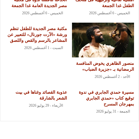
الطفل غدا الجمعة
مصر الجديدة العامة غدا الجمعة
الخميس - 6 أغسطس 2026
الخميس - 6 أغسطس 2026
مكتبة مصر الجديدة للطفل تنظم
ورشة «الآرت جورنال» للتعبير عن
المشاعر بالرسم والقص واللصق
السبت - 1 أغسطس 2026
منصور الظاهري يخوض المنافسة
الرمضانية بـ «جزيرة الضباب»
الأحد - 2 أغسطس 2026
مسيرة حمدي الجابري في ندوة
عذوبة القصائد وغناها في بيت
توقيع كتاب «حمدي الجابري
الشعر بالشارقة
بمهرجان المسرح
الأربعاء - 29 يوليو 2026
الجمعة - 31 يوليو 2026