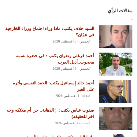
مقالات الرأي
السيد خلاف يكتب: ماذا وراء اجتماع وزراء الخارجية
في عمّان؟
الخميس - 6 أغسطس 2026
أحمد فرغلي رضوان يكتب : في حضرة نسمة
محجوب..أديل العرب
الخميس - 6 أغسطس 2026
أحمد خالد إسماعيل يكتب: الحقد النفسي وأثره
على الغير
الثلاثاء - 4 أغسطس 2026
‏صفوت عباس يكتب: ‏ ‏( الدهابة.. جن أم ملائكه وجه
اخر للحقيقه)
السبت - 1 أغسطس 2026