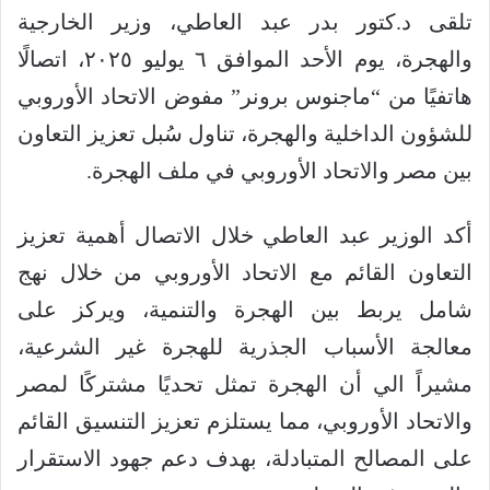
تلقى د.كتور بدر عبد العاطي، وزير الخارجية
والهجرة، يوم الأحد الموافق ٦ يوليو ٢٠٢٥، اتصالًا
هاتفيًا من “ماجنوس برونر” مفوض الاتحاد الأوروبي
للشؤون الداخلية والهجرة، تناول سُبل تعزيز التعاون
بين مصر والاتحاد الأوروبي في ملف الهجرة.
أكد الوزير عبد العاطي خلال الاتصال أهمية تعزيز
التعاون القائم مع الاتحاد الأوروبي من خلال نهج
شامل يربط بين الهجرة والتنمية، ويركز على
معالجة الأسباب الجذرية للهجرة غير الشرعية،
مشيراً الي أن الهجرة تمثل تحديًا مشتركًا لمصر
والاتحاد الأوروبي، مما يستلزم تعزيز التنسيق القائم
على المصالح المتبادلة، بهدف دعم جهود الاستقرار