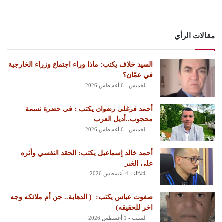
مقالات الرأي
السيد خلاف يكتب: ماذا وراء اجتماع وزراء الخارجية
في عمّان؟
الخميس - 6 أغسطس 2026
أحمد فرغلي رضوان يكتب : في حضرة نسمة
محجوب..أديل العرب
الخميس - 6 أغسطس 2026
أحمد خالد إسماعيل يكتب: الحقد النفسي وأثره
على الغير
الثلاثاء - 4 أغسطس 2026
‏صفوت عباس يكتب: ‏ ‏( الدهابة.. جن أم ملائكه وجه
اخر للحقيقه)
السبت - 1 أغسطس 2026