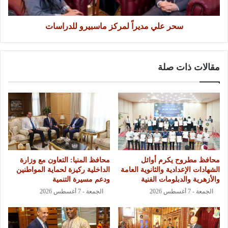
سحر علي مديراً لمركز ماسبيرو للدراسات
مقالات ذات صلة
محافظ مطروح يكرم أوائل
محافظ المنيا: التعاون مع وزارة
الشهادات الإعدادية والثانوية العامة
الداخلية ركيزة لحماية المواطنين
والأزهرية والدبلومات الفنية
ودعم مسيرة التنمية
الجمعة - 7 أغسطس 2026
الجمعة - 7 أغسطس 2026