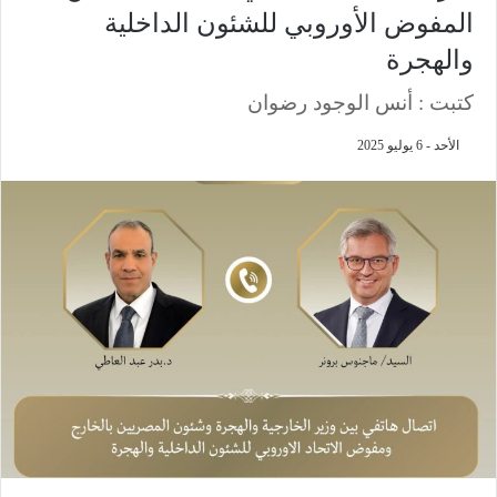
المفوض الأوروبي للشئون الداخلية
والهجرة
كتبت : أنس الوجود رضوان
الأحد - 6 يوليو 2025