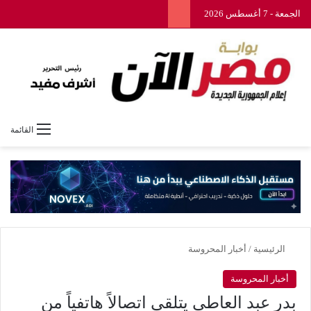
الجمعة - 7 أغسطس 2026
القائمة
الرئيسية
/
أخبار المحروسة
أخبار المحروسة
بدر عبد العاطى يتلقي اتصالاً هاتفياً من