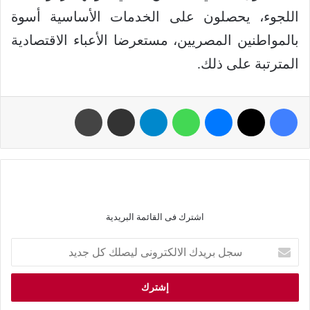
اللجوء، يحصلون على الخدمات الأساسية أسوة
بالمواطنين المصريين، مستعرضا الأعباء الاقتصادية
المترتبة على ذلك.
اشترك فى القائمة البريدية