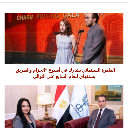
القاهرة السينمائي يشارك في أسبوع "الحزام والطريق"
بشنغهاي للعام السابع على التوالي