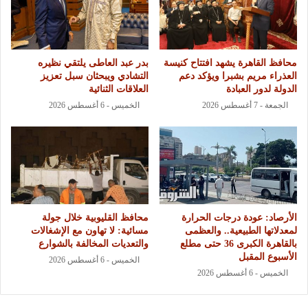
محافظ القاهرة يشهد افتتاح كنيسة
بدر عبد العاطى يلتقي نظيره
العذراء مريم بشبرا ويؤكد دعم
التشادي ويبحثان سبل تعزيز
الدولة لدور العبادة
العلاقات الثنائية
الجمعة - 7 أغسطس 2026
الخميس - 6 أغسطس 2026
الأرصاد: عودة درجات الحرارة
محافظ القليوبية خلال جولة
لمعدلاتها الطبيعية.. والعظمى
مسائية: لا تهاون مع الإشغالات
بالقاهرة الكبرى 36 حتى مطلع
والتعديات المخالفة بالشوارع
الأسبوع المقبل
الخميس - 6 أغسطس 2026
الخميس - 6 أغسطس 2026