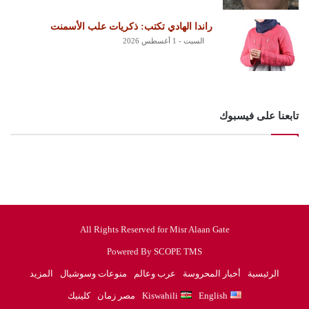
راندا الهادي تكتب: ذكريات علب الأسمنت
السبت - 1 أغسطس 2026
تابعنا على فيسبوك
All Rights Reserved for Misr Alaan Gate
Powered By SCOPE TMS
الرئيسية
أخبار المحروسة
عرب وعالم
منوعات وسوشيال
المزيد
English
Kiswahili
مصر زمان
كلينيك