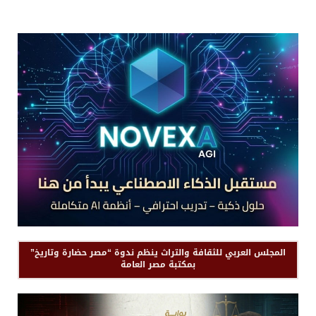
المجلس العربي للثقافة والتراث ينظم ندوة “مصر حضارة وتاريخ”
بمكتبة مصر العامة