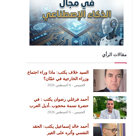
مقالات الرأي
السيد خلاف يكتب: ماذا وراء اجتماع
وزراء الخارجية في عمّان؟
الخميس - 6 أغسطس 2026
أحمد فرغلي رضوان يكتب : في
حضرة نسمة محجوب..أديل العرب
الخميس - 6 أغسطس 2026
أحمد خالد إسماعيل يكتب: الحقد
النفسي وأثره على الغير