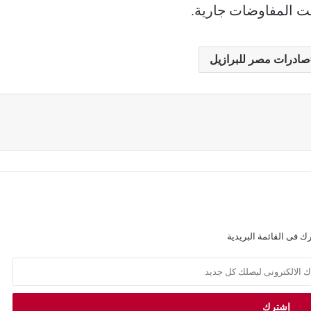
ت المفاوضات جارية.
صادرات مصر للبرازيل
ك فى القائمة البريدية