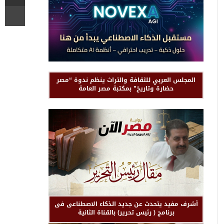
المجلس العربي للثقافة والتراث ينظم ندوة “مصر
حضارة وتاريخ” بمكتبة مصر العامة
أشرف مفيد يتحدث عن جديد الذكاء الاصطناعى فى
برنامج ( رئيس تحرير) بالقناة الثانية