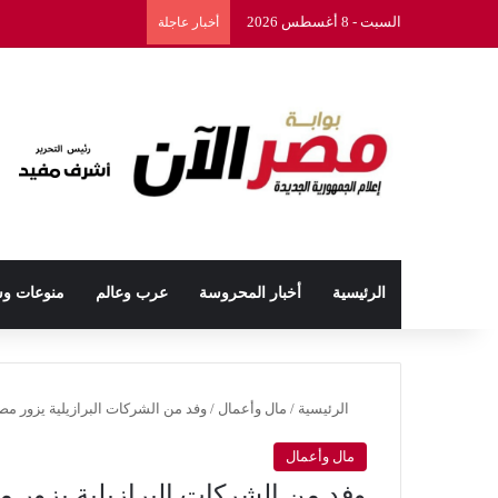
السبت - 8 أغسطس 2026
أخبار عاجلة
الرئيسية
أخبار المحروسة
عرب وعالم
منوعات و
الرئيسية
/
مال وأعمال
/
وفد من الشركات البرازيلية يزور م
مال وأعمال
وفد من الشركات البرازيلية يزور 