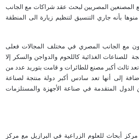
مع المصنعين المصريين لبحث عقد شراكات مع الجانب
وها بأنه جاري التنسيق لتنظيم زيارة الى المنطقة
عاون مع الجانب المصري في مختلف المجالات فعلى
جة للصناعات الغذائية كاللحوم والدواجن والسكر إلا
تعد ثالث أكبر مصنع للطائرات و قامت بتوريد عدد من
افة إلى أنها تعد سادس أكبر دولة منتجة لصناعة
ن الدول المتقدمة في صناعة الأجهزة والمستلزمات
ركز أبحاث للعلوم الزراعية في البرازيل مع مركز