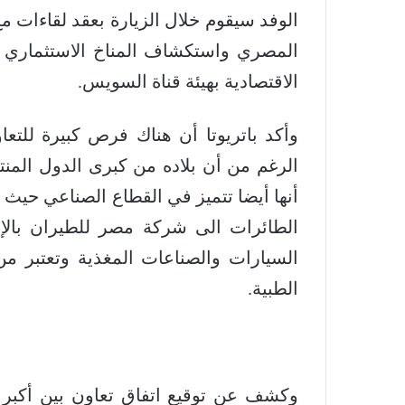
الوفد سيقوم خلال الزيارة بعقد لقاءات 
المصري واستكشاف المناخ الاستثماري من
الاقتصادية بهيئة قناة السويس.
وأكد باتريوتا أن هناك فرص كبيرة للت
الرغم من أن بلاده من كبرى الدول المنت
أنها أيضا تتميز في القطاع الصناعي حيث 
الطائرات الى شركة مصر للطيران بالإض
السيارات والصناعات المغذية وتعتبر م
الطبية.
وكشف عن توقيع اتفاق تعاون بين أكبر م