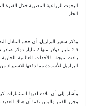
البحوث الزراعية المصرية خلال الفترة ا
الحار.
وذكر سفير البرازيل، أن حجم التبادل الت
زادت نتيجة للأحداث العالمية الجارية 
البرازيل للأسمدة مما دفعها للاستيراد م
وأشار إلى أن بلاده لديها استثمارات كب
وجزر القمر واليمن ،كما أن هناك العديد م