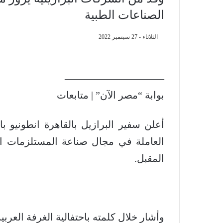
الصناعات الطبية
الثلاثاء - 27 سبتمبر 2022
——————————
بوابة “مصر الآن” | متابعات
أعلن سفير البرازيل بالقاهرة انطونيو ب
المقبل.
وأشار خلال كلمته باحتفالية الغرفة العرب