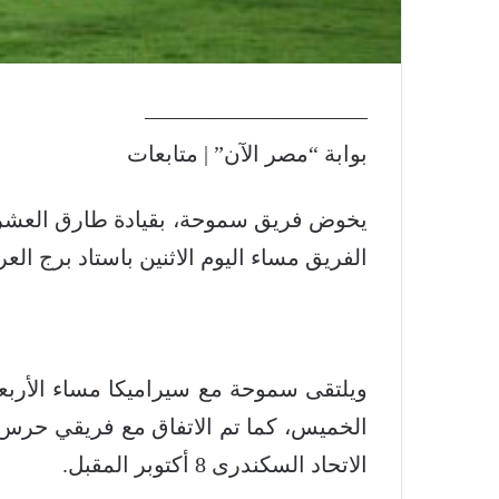
——————————
بوابة “مصر الآن” | متابعات
الفريق مساء اليوم الاثنين باستاد برج ال
ويلتقى سموحة مع سيراميكا مساء الأربعاء
الخميس، كما تم الاتفاق مع فريقي حرس ا
الاتحاد السكندرى 8 أكتوبر المقبل.