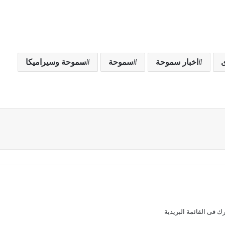
اخبار سموحة
سموحة
سموحة وسيراميكا
ك فى القائمة البريدية