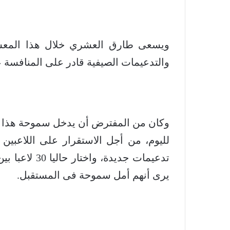
ويسعى طارق العشري خلال هذا المعسك
والتدعيمات الصيفية قادر على المنافسة 
وكان من المفترض أن يدخل سموحة هذا ال
لليوم، من أجل الاستقرار على اللاعبي
تدعيمات جديدة
يرى أنهم أمل سموحة فى المستقبل.