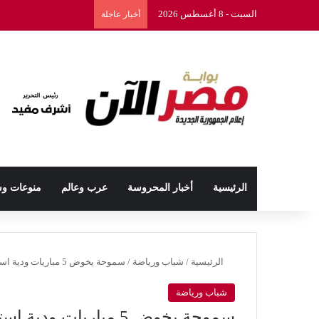
السبت - 8 أغسطس 2026
أخبار عاجلة
الرئيسية
أخبار المحروسة
عرب وعالم
منوعات و
الرئيسية
/
شباب ورياضة
/
سموحة يخوض 5 مباريات ودية استعدادا للموسم الجديد
شباب ورياضة
سموحة يخوض 5 مباريات ودية استعدادا للموسم الجديد