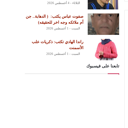
الثلاثاء - 4 أغسطس 2026
‏صفوت عباس يكتب: ‏ ‏( الدهابة.. جن
أم ملائكه وجه اخر للحقيقه)
السبت - 1 أغسطس 2026
راندا الهادي تكتب: ذكريات علب
الأسمنت
السبت - 1 أغسطس 2026
تابعنا على فيسبوك