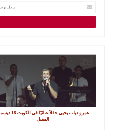
عمرو دياب يحيى حفلاً غنائيًا فى الكو
المقبل