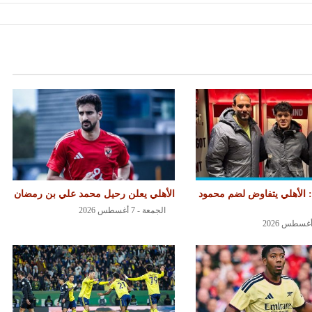
 الأهلي يتفاوض لضم محمود
الأهلي يعلن رحيل محمد علي بن رمضان
الجمعة - 7 أغسطس 2026