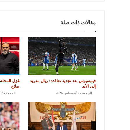
مقالات ذات صلة
فينيسيوس بعد تجديد تعاقده: ريال مدريد
غزل المحلة:
إلى الأبد
صلاح
الجمعة - 7 أغسطس 2026
الجمعة - 7 أغسطس 2026