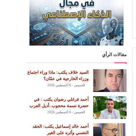
مقالات الرأي
السيد خلاف يكتب: ماذا وراء اجتماع
وزراء الخارجية في عمّان؟
الخميس - 6 أغسطس 2026
أحمد فرغلي رضوان يكتب : في
حضرة نسمة محجوب..أديل العرب
الخميس - 6 أغسطس 2026
أحمد خالد إسماعيل يكتب: الحقد
النفسي وأثره على الغير