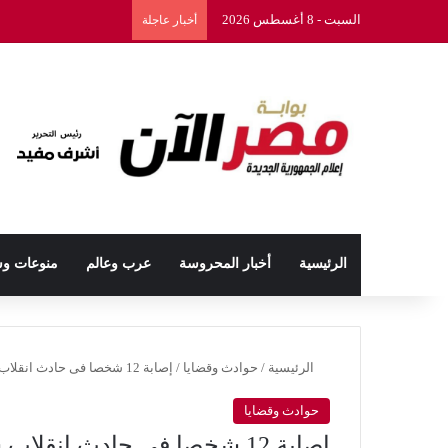
السبت - 8 أغسطس 2026
أخبار عاجلة
الرئيسية
أخبار المحروسة
عرب وعالم
منوعات و
الرئيسية
/
حوادث وقضايا
/
إصابة 12 شخصا فى حادث انقلاب سيارة عِمالة بالمنوفية
حوادث وقضايا
إصابة 12 شخصا فى حادث انقلاب سيارة عِمالة بالمنوفية