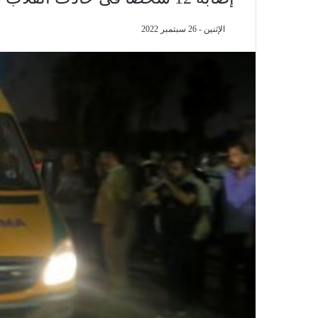
الإثنين - 26 سبتمبر 2022