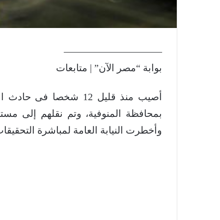
——————————
بوابة “مصر الآن” | متابعات
أصيب منذ قليل 12 شخصا 
بمحافظة المنوفية، وتم نقلهم إلى مس
وأخطرت النيابة العامة لمباشرة التحقيقات