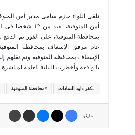
تلقى اللواء حازم سامى مدير أمن المنو
أمن المنوفية، يفي
بمحافظة المنوفية، على الفور تم الدفع 
عام مرفق الإسعاف بمحافظة المنوف
الإسعاف بمحافظة المنوفية وتم نقلهم إ
بالواقعة وأخطرت النيابة العامة لمباشرة 
كفر داود السادات
محافظة المنوفية
شاركها