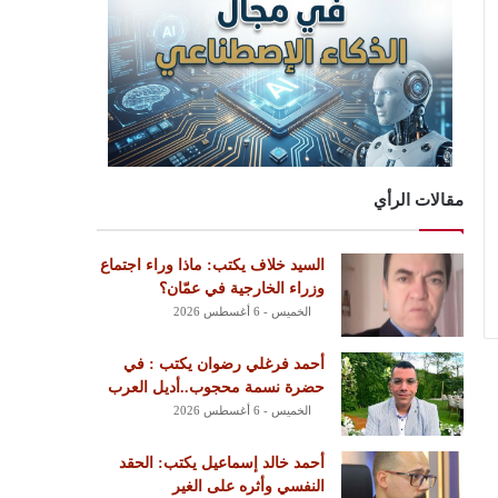
مقالات الرأي
السيد خلاف يكتب: ماذا وراء اجتماع
وزراء الخارجية في عمّان؟
الخميس - 6 أغسطس 2026
أحمد فرغلي رضوان يكتب : في
حضرة نسمة محجوب..أديل العرب
الخميس - 6 أغسطس 2026
أحمد خالد إسماعيل يكتب: الحقد
النفسي وأثره على الغير