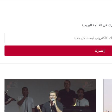
ك فى القائمة البريدية