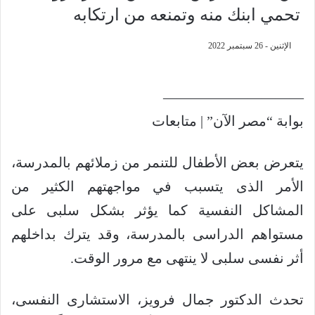
تحمي ابنك منه وتمنعه من ارتكابه
الإثنين - 26 سبتمبر 2022
——————————
بوابة “مصر الآن” | متابعات
يتعرض بعض الأطفال للتنمر من زملائهم بالمدرسة،
الأمر الذى يتسبب في مواجهتهم الكثير من
المشاكل النفسية كما يؤثر بشكل سلبى على
مستواهم الدراسى بالمدرسة، وقد يترك بداخلهم
أثر نفسى سلبى لا ينتهى مع مرور الوقت.
تحدث الدكتور جمال فرويز، الاستشارى النفسى،