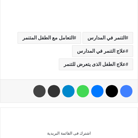
التنمر في المدارس
التعامل مع الطفل المتنمر
علاج التنمر في المدارس
علاج الطفل الذى يتعرض للتنمر
اشترك فى القائمة البريدية