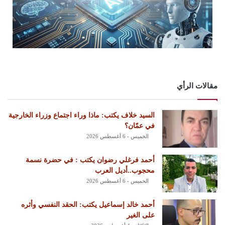
مقالات الرأي
السيد خلاف يكتب: ماذا وراء اجتماع وزراء الخارجية
في عمّان؟
الخميس - 6 أغسطس 2026
أحمد فرغلي رضوان يكتب : في حضرة نسمة
محجوب..أديل العرب
الخميس - 6 أغسطس 2026
أحمد خالد إسماعيل يكتب: الحقد النفسي وأثره
على الغير