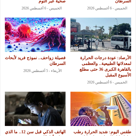
السرطان
صحية عبر النوم
الخميس - 6 أغسطس 2026
الخميس - 6 أغسطس 2026
الأرصاد: عودة درجات الحرارة
فصيلة زواحف.. نموذج فريد لأبحاث
لمعدلاتها الطبيعية.. والعظمى
السرطان
بالقاهرة الكبرى 36 حتى مطلع
الأربعاء - 5 أغسطس 2026
الأسبوع المقبل
الخميس - 6 أغسطس 2026
طقس اليوم: شديد الحرارة رطب
الهاتف الذكي قبل سن 12.. ما الذي