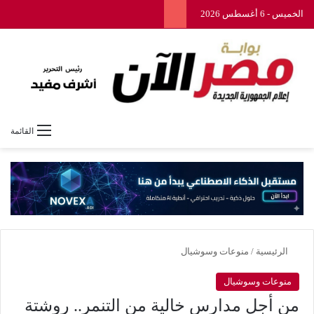
الخميس - 6 أغسطس 2026
القائمة
الرئيسية
/
منوعات وسوشيال
منوعات وسوشيال
من أجل مدارس خالية من التنمر.. روشتة