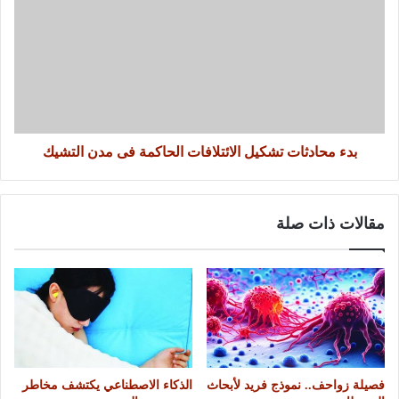
بدء محادثات تشكيل الائتلافات الحاكمة فى مدن التشيك
مقالات ذات صلة
فصيلة زواحف.. نموذج فريد لأبحاث
الذكاء الاصطناعي يكتشف مخاطر