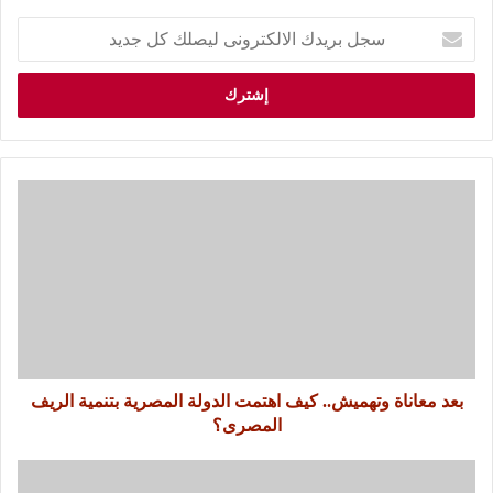
بعد معاناة وتهميش.. كيف اهتمت الدولة المصرية بتنمية الريف
المصرى؟