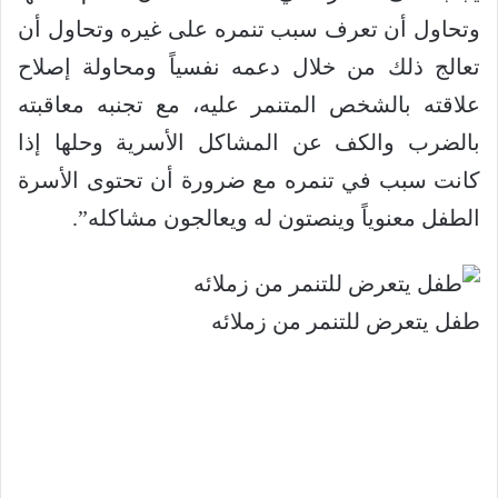
وتحاول أن تعرف سبب تنمره على غيره وتحاول أن
تعالج ذلك من خلال دعمه نفسياً ومحاولة إصلاح
علاقته بالشخص المتنمر عليه، مع تجنبه معاقبته
بالضرب والكف عن المشاكل الأسرية وحلها إذا
كانت سبب في تنمره مع ضرورة أن تحتوى الأسرة
الطفل معنوياً وينصتون له ويعالجون مشاكله”.
طفل يتعرض للتنمر من زملائه