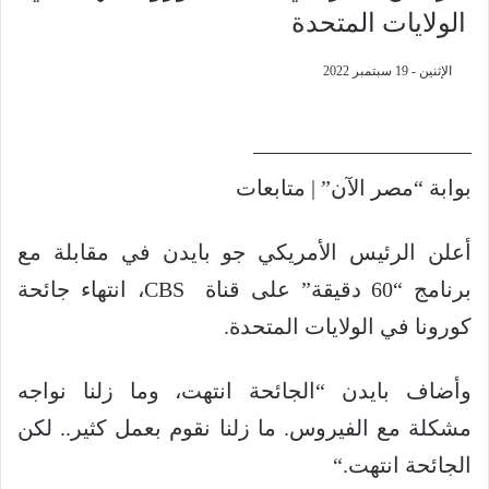
الولايات المتحدة
الإثنين - 19 سبتمبر 2022
——————————
بوابة “مصر الآن” | متابعات
أعلن الرئيس الأمريكي جو بايدن في مقابلة مع
برنامج “60 دقيقة” على قناة
CBS
، انتهاء جائحة
كورونا في الولايات المتحدة
.
وأضاف بايدن “الجائحة انتهت، وما زلنا نواجه
مشكلة مع الفيروس. ما زلنا نقوم بعمل كثير.. لكن
الجائحة انتهت
“.