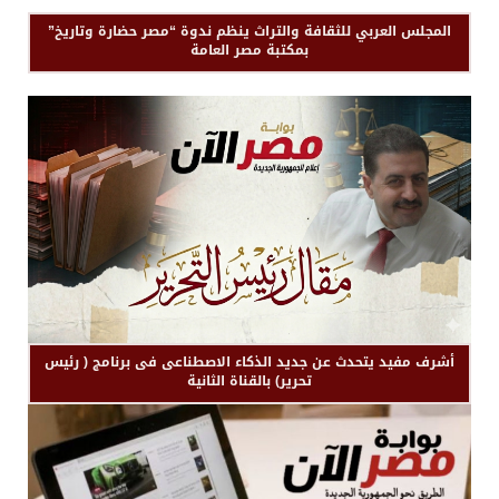
المجلس العربي للثقافة والتراث ينظم ندوة “مصر حضارة وتاريخ”
بمكتبة مصر العامة
أشرف مفيد يتحدث عن جديد الذكاء الاصطناعى فى برنامج ( رئيس
تحرير) بالقناة الثانية