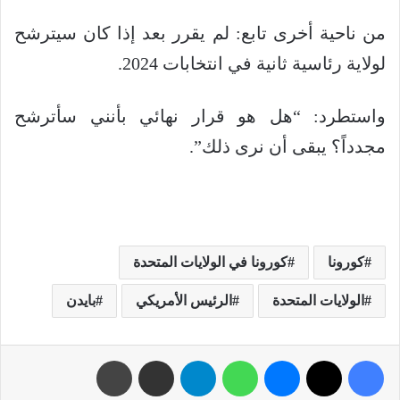
من ناحية أخرى تابع: لم يقرر بعد إذا كان سيترشح
لولاية رئاسية ثانية في انتخابات 2024
.
واستطرد: “هل هو قرار نهائي بأنني سأترشح
مجدداً؟ يبقى أن نرى ذلك”.
كورونا
كورونا في الولايات المتحدة
الولايات المتحدة
الرئيس الأمريكي
بايدن