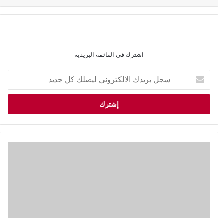
اشترك فى القائمة البريدية