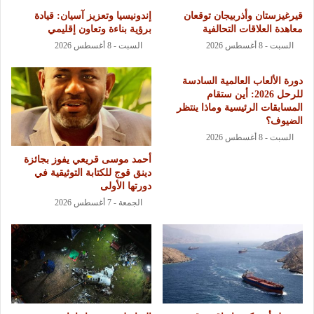
قيرغيزستان وأذربيجان توقعان
إندونيسيا وتعزيز آسيان: قيادة
معاهدة العلاقات التحالفية
برؤية بناءة وتعاون إقليمي
السبت - 8 أغسطس 2026
السبت - 8 أغسطس 2026
دورة الألعاب العالمية السادسة
للرحل 2026: أين ستقام
المسابقات الرئيسية وماذا ينتظر
الضيوف؟
السبت - 8 أغسطس 2026
أحمد موسى قريعي يفوز بجائزة
دينق قوج للكتابة التوثيقية في
دورتها الأولى
الجمعة - 7 أغسطس 2026