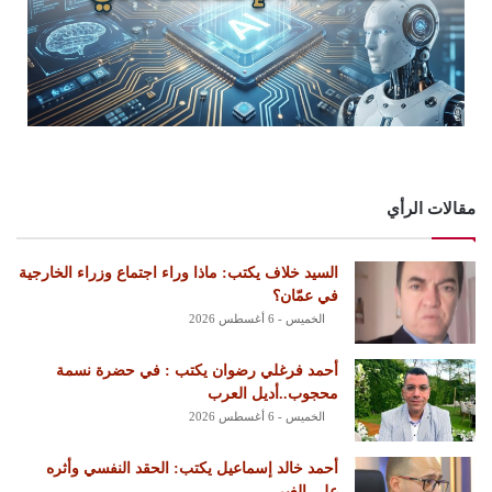
مقالات الرأي
السيد خلاف يكتب: ماذا وراء اجتماع وزراء الخارجية
في عمّان؟
الخميس - 6 أغسطس 2026
أحمد فرغلي رضوان يكتب : في حضرة نسمة
محجوب..أديل العرب
الخميس - 6 أغسطس 2026
أحمد خالد إسماعيل يكتب: الحقد النفسي وأثره
على الغير