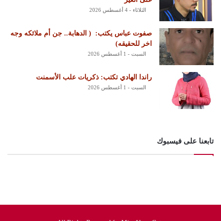
الثلاثاء - 4 أغسطس 2026
‏صفوت عباس يكتب: ‏ ‏( الدهابة.. جن أم ملائكه وجه
اخر للحقيقه)
السبت - 1 أغسطس 2026
راندا الهادي تكتب: ذكريات علب الأسمنت
السبت - 1 أغسطس 2026
تابعنا على فيسبوك