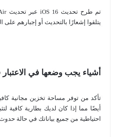
يتلقوا إشعارًا بالتحديث أو إجبارهم على ا
أشياء يجب وضعها في الاعتبار قبل 
أيضًا مما إذا كان لديك بطارية كافية ل
احتياطية من جميع بياناتك في حالة حدوث 