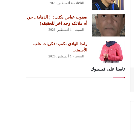
الثلاثاء - 4 أغسطس 2026
‏صفوت عباس يكتب: ‏ ‏( الدهابة.. جن
أم ملائكه وجه اخر للحقيقه)
السبت - 1 أغسطس 2026
راندا الهادي تكتب: ذكريات علب
الأسمنت
السبت - 1 أغسطس 2026
تابعنا على فيسبوك