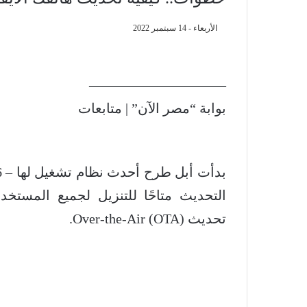
الأربعاء - 14 سبتمبر 2022
——————————
بوابة “مصر الآن” | متابعات
التحديث متاحًا للتنزيل لجميع المستخ
تحديث Over-the-Air (OTA).