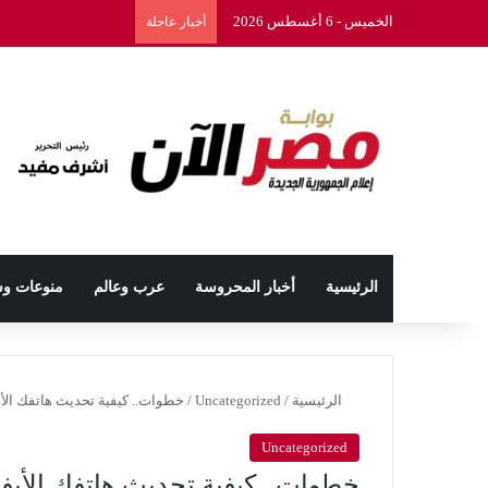
الخميس - 6 أغسطس 2026
أخبار عاجلة
الرئيسية
أخبار المحروسة
عرب وعالم
منوعات و
الرئيسية
/
Uncategorized
/
خطوات.. كيفية تحديث هاتفك الأيفون
Uncategorized
خطوات.. كيفية تحديث هاتفك الأيفون ل