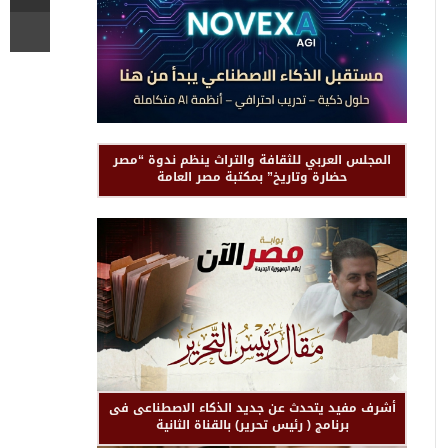
المجلس العربي للثقافة والتراث ينظم ندوة “مصر
حضارة وتاريخ” بمكتبة مصر العامة
أشرف مفيد يتحدث عن جديد الذكاء الاصطناعى فى
برنامج ( رئيس تحرير) بالقناة الثانية