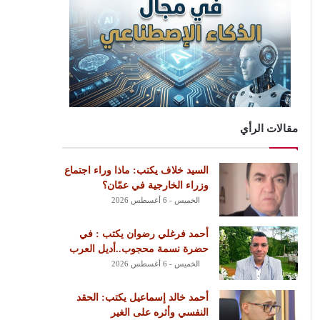
مقالات الرأي
السيد خلاف يكتب: ماذا وراء اجتماع
وزراء الخارجية في عمّان؟
الخميس - 6 أغسطس 2026
أحمد فرغلي رضوان يكتب : في
حضرة نسمة محجوب..أديل العرب
الخميس - 6 أغسطس 2026
أحمد خالد إسماعيل يكتب: الحقد
النفسي وأثره على الغير