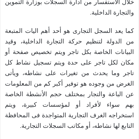
خلال الاستفسار من ادارة السجلات بوزارة التموين
والتجارة الداخلية
.
كما يعد السجل التجارى هو أحد أهم اليات المتبعة
من الدولة لتنظيم حركة التجارة الداخلية، وقيد
البيانات الخاصة بكل تاجر ويتم تخصيص صفحة أو
مكان لكل تاجر على حدة ويتم تسجيل نشاط كل
تاجر وما يحدث من تغيرات على نشاطه، ويأتى
الغرض من وجوده هو توفير أكبر كم من المعلومات
عن الباعة والتجار بمختلف حجم الأنشطة الخاصة
بهم سواء لأفراد أو لمؤسسات كبيرة، ويتم
استخراجه الغرف التجارية المتواجدة فى المحافظة
التابع لها نشاطه، أو مكاتب السجلات التجارية
.