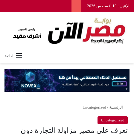
الإثنين - 10 أغسطس 2026
القائمة
الرئيسية
/
Uncategorized
Uncategorized
تعرف على مصير مزاولة التجارة دون