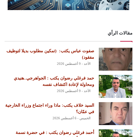
مقالات الرأي
‏صفوت عباس يكتب: ‏ ‏(تمكين مطلوب بديلا لتوظيف
مفقود)
الأحد - 9 أغسطس 2026
حمد فرغلي رضوان يكتب : الجواهرجي..هنيدي
ومحاولة لإعادة اكتشاف نفسه
الأحد - 9 أغسطس 2026
السيد خلاف يكتب: ماذا وراء اجتماع وزراء الخارجية
في عمّان؟
الخميس - 6 أغسطس 2026
أحمد فرغلي رضوان يكتب : في حضرة نسمة