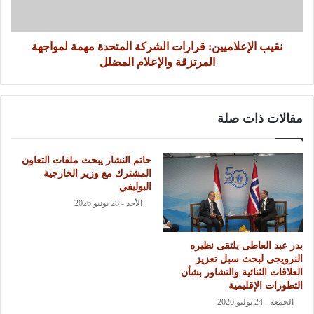
نقيب الإعلاميين: قرارات الشركة المتحدة مهمة لمواجهة
المرتزقة والإعلام المضلل
مقالات ذات صلة
حاتم النشار يبحث ملفات التعاون
المشترك مع وزير الخارجية
البوليفي
الأحد - 28 يونيو 2026
بدر عبد العاطى يلتقى نظيره
النرويجى لبحث سبل تعزيز
العلاقات الثنائية والتشاور بشأن
التطورات الإقليمية
الجمعة - 24 يوليو 2026