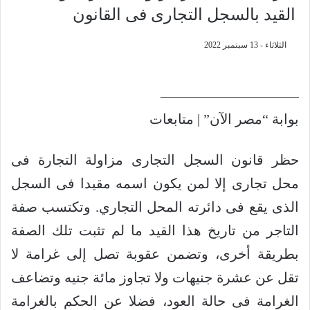
القيد بالسجل التجارى فى القانون
الثلاثاء - 13 سبتمبر 2022
——————————
بوابة “مصر الآن” | متابعات
حظر قانون السجل التجارى مزاولة التجارة فى
محل تجارى إلا لمن يكون اسمه مقيدا فى السجل
الذى يقع فى دائرته المحل التجاري. وتكتسب صفة
التاجر من تاريخ هذا القيد ما لم تثبت تلك الصفة
بطريقة أخرى، وتضمن عقوبة تصل إلى غرامة لا
تقل عن عشرة جنيهات ولا تجاوز مائة جنيه وتضاعف
الغرامة فى حالة العود، فضلا عن الحكم بالغرامة