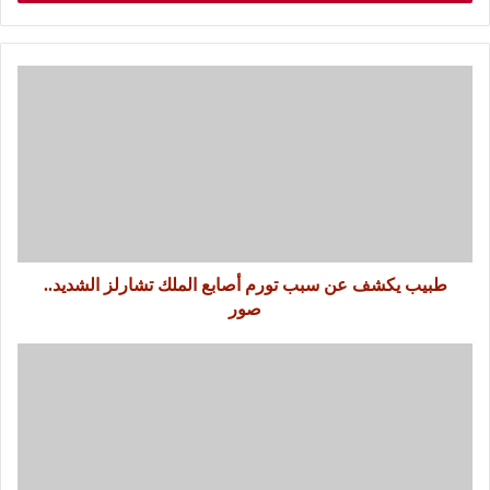
طبيب يكشف عن سبب تورم أصابع الملك تشارلز الشديد..
صور