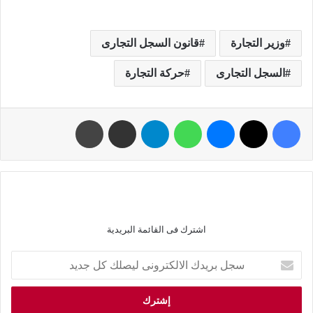
وزير التجارة
قانون السجل التجارى
السجل التجارى
حركة التجارة
اشترك فى القائمة البريدية