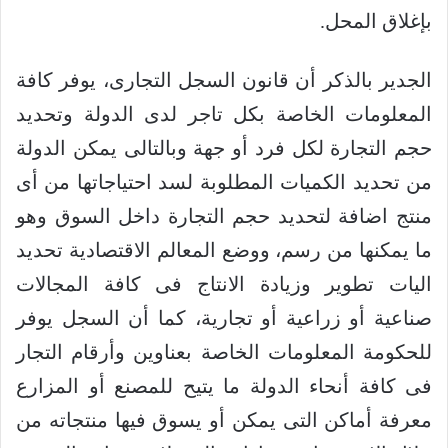
بإغلاق المحل
.
الجدير بالذكر أن قانون السجل التجارى، يوفر كافة
المعلومات الخاصة بكل تاجر لدى الدولة وتحديد
حجم التجارة لكل فرد أو جهة وبالتالى يمكن الدولة
من تحديد الكميات المطلوبة لسد احتياجاتها من أى
منتج اضافة لتحديد حجم التجارة داخل السوق وهو
ما يمكنها من رسم، ووضع المعالم الاقتصادية تحديد
اليات تطوير وزيادة الانتاج فى كافة المجالات
صناعية أو زراعية أو تجارية، كما أن السجل يوفر
للحكومة المعلومات الخاصة بعناوين وأرقام التجار
فى كافة أنحاء الدولة ما يتيح للمصنع أو المزارع
معرفة أماكن التى يمكن أو يسوق فيها منتجاته من