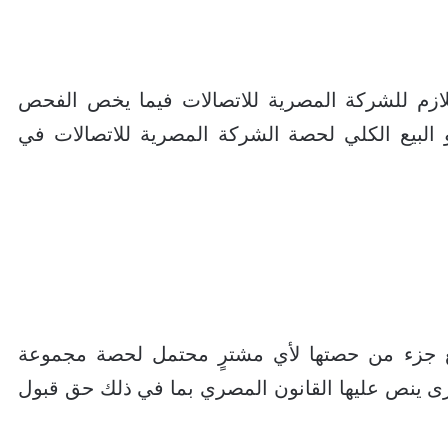
لازم للشركة المصرية للاتصالات فيما يخص الفحص
و البيع الكلي لحصة الشركة المصرية للاتصالات في
 جزء من حصتها لأي مشترٍ محتمل لحصة مجموعة
رى ينص عليها القانون المصري بما في ذلك حق قبول