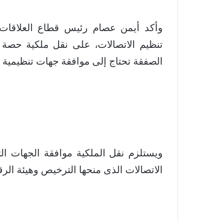
وأكد أيمن عصام رئيس قطاع العلاقات 
تنظيم الاتصالات، على نقل ملكية حصة ف
الصفقة تحتاج إلى موافقة جهات تنظيمية أخرى 
ويستلزم نقل الملكية موافقة الجهات ال
الاتصالات الذى منحها الترخيص وهيئة الرق