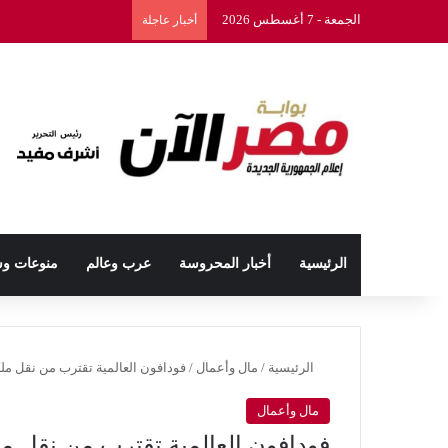
الجمعة - 7 أغسطس 2026
أخبار عاجلة
الرئيسية
أخبار المحروسة
عرب وعالم
منوعات و
الرئيسية
/
مال وأعمال
/
فودافون العالمية تقترب من نقل ملك
مال وأعمال
فودافون العالمية تقترب من نقل م