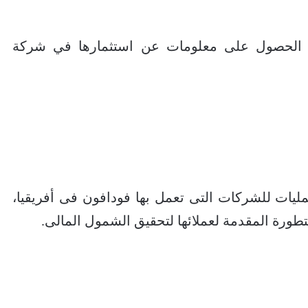
ى الحصول على معلومات عن استثمارها في شركة
يات للشركات التى تعمل بها فودافون فى أفريقيا،
تطورة المقدمة لعملائها لتحقيق الشمول المالى.