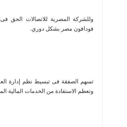
وللشركة المصرية للاتصالات الحق ف
فودافون مصر بشكل دوري.
تسهم الصفقة فى تبسيط نظم إدارة العمل
وتعظم الاستفادة من الخدمات المالية الم