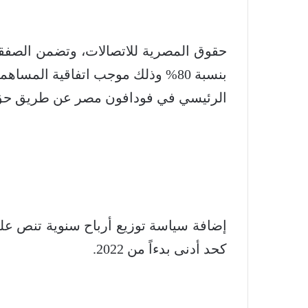
حقوق المصرية للاتصالات، وتضمن الصفقة
بنسبة 80% وذلك موجب اتفاقية الم
الرئيسي في فودافون مصر عن طريق حق ال
كحد أدنى بدءاً من 2022.