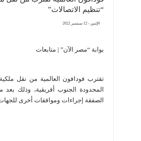
“تنظيم الاتصالات”
الإثنين - 12 سبتمبر 2022
بوابة “مصر الآن” | متابعات
المحدودة الجنوب أفريقية، وذلك بعد موا
الصفقة إجراءات وموافقات أخرى للجهات ا