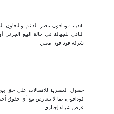
تقديم فودافون مصر الدعم والتعاون ال
النافي للجهالة في حالة البيع الجزئي أ
شركة فودافون مصر.
حصول المصرية للاتصالات على حق بيع
فودافون، بما لا يتعارض مع أي حقوق أخ
عرض شراء إجباري.