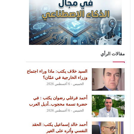
مقالات الرأي
السيد خلاف يكتب: ماذا وراء اجتماع
وزراء الخارجية في عمّان؟
الخميس - 6 أغسطس 2026
أحمد فرغلي رضوان يكتب : في
حضرة نسمة محجوب..أديل العرب
الخميس - 6 أغسطس 2026
أحمد خالد إسماعيل يكتب: الحقد
النفسي وأثره على الغير