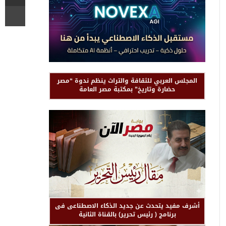
المجلس العربي للثقافة والتراث ينظم ندوة “مصر
حضارة وتاريخ” بمكتبة مصر العامة
أشرف مفيد يتحدث عن جديد الذكاء الاصطناعى فى
برنامج ( رئيس تحرير) بالقناة الثانية