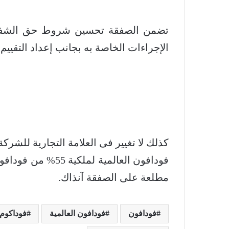
تضمن الصفقة تحسين شروط حق الشفعة 
الإجراءات الخاصة به بجانب إعداد التقي
كذلك لا تغيير فى العلامة التجارية للش
فودافون العالمية ل
مطلعة على الصفقة آنذاك.
فودافون
فودافون العالمية
فوداكوم