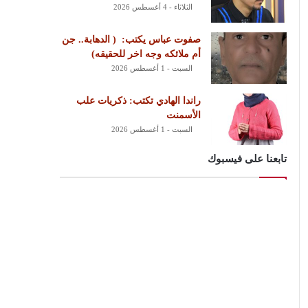
الثلاثاء - 4 أغسطس 2026
‏صفوت عباس يكتب: ‏ ‏( الدهابة.. جن
أم ملائكه وجه اخر للحقيقه)
السبت - 1 أغسطس 2026
راندا الهادي تكتب: ذكريات علب
الأسمنت
السبت - 1 أغسطس 2026
تابعنا على فيسبوك