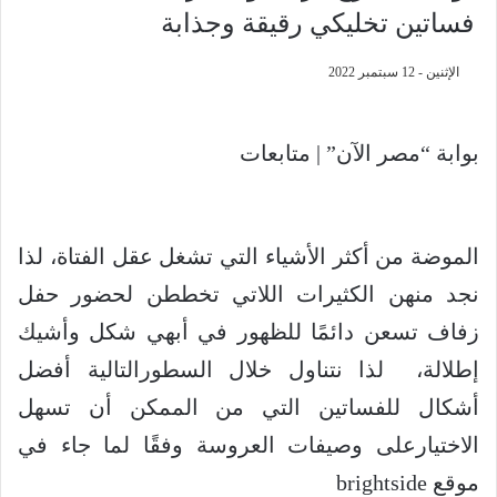
فساتين تخليكي رقيقة وجذابة
الإثنين - 12 سبتمبر 2022
بوابة “مصر الآن” | متابعات
الموضة من أكثر الأشياء التي تشغل عقل الفتاة، لذا
نجد منهن الكثيرات اللاتي تخططن لحضور حفل
زفاف تسعن دائمًا للظهور في أبهي شكل وأشيك
إطلالة، لذا نتناول خلال السطورالتالية أفضل
أشكال للفساتين التي من الممكن أن تسهل
الاختيارعلى وصيفات العروسة وفقًا لما جاء في
موقع
brightside