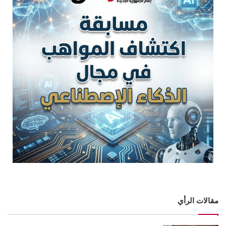
مقالات الرأي