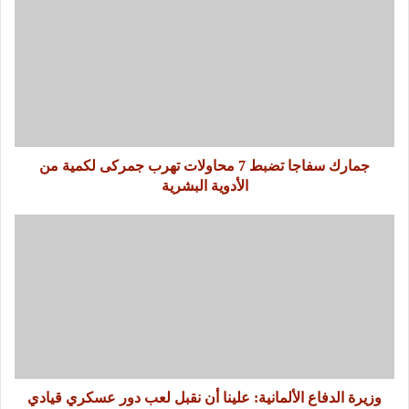
جمارك سفاجا تضبط 7 محاولات تهرب جمركى لكمية من
الأدوية البشرية
وزيرة الدفاع الألمانية: علينا أن نقبل لعب دور عسكري قيادي