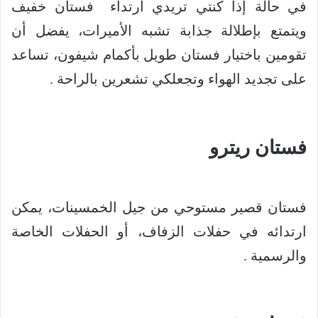
في حالة إذا كنتي تريدي ارتداء فستان خفيف
ويتمتع بإطلالة جذابة تشبه الأميرات، يفضل أن
تقومين باختيار فستان طويل بأكمام شيفون، تساعد
على تجديد الهواء وتجعلكي تشعرين بالراحة .
فستان ريترو
فستان قصير مستوحي من جيل الخمسينات، يمكن
ارتدائه في حفلات الزفاف، أو الحفلات الخاصة
والرسمية .