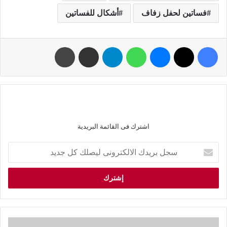
فساتين لحفل زفاف
أشكال للفساتين
اشترك فى القائمة البريدية