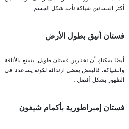
أكثر الفساتين شياكة تأخذ شكل الجسم.
فستان أنيق بطول الأرض
أيضًا يمكنكِ أن تختارين فستان طويل يتمتع بالأناقة
والشياكة، فالبعض يفضل ارتدائه لكونه يساعدنا في
الظهور بشكل أفضل .
فستان إمبراطورية بأكمام شيفون