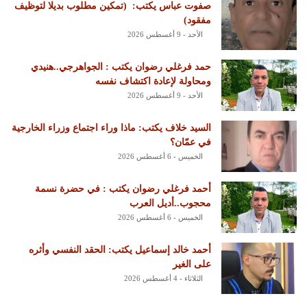
‏صفوت عباس يكتب: ‏ ‏(تمكين مطلوب بديلا لتوظيف
مفقود)
الأحد - 9 أغسطس 2026
حمد فرغلي رضوان يكتب : الجواهرجي..هنيدي
ومحاولة لإعادة اكتشاف نفسه
الأحد - 9 أغسطس 2026
السيد خلاف يكتب: ماذا وراء اجتماع وزراء الخارجية
في عمّان؟
الخميس - 6 أغسطس 2026
أحمد فرغلي رضوان يكتب : في حضرة نسمة
محجوب..أديل العرب
الخميس - 6 أغسطس 2026
أحمد خالد إسماعيل يكتب: الحقد النفسي وأثره
على الغير
الثلاثاء - 4 أغسطس 2026