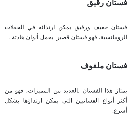
فستان رقيق
فستان خفيف ورقيق يمكن ارتدائه في الحفلات
الرومانسية، فهو فستان قصير يحمل ألوان هادئة .
فستان ملفوف
يمتاز هذا الفستان بالعديد من المميزات، فهو من
أكثر أنواع الفساتيين التي يمكن ارتداؤها بشكل
أسرع.