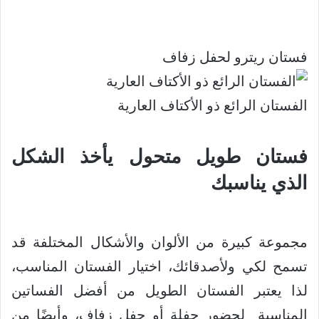
فستان ريترو لحفل زفاف
الفستان الرائع ذو الأكتاف العارية
فستان طويل متحول يأخذ الشكل
الذي يناسبك
مجموعة كبيرة من الألوان والأشكال المختلفة قد
تسمح لكي ولأصدقائك، اختيار الفستان المناسب،
لذا يعتبر الفستان الطويل من أفضل الفساتين
المناسبة لحضور حفلة أو حفل زفاف، وأيضًا من