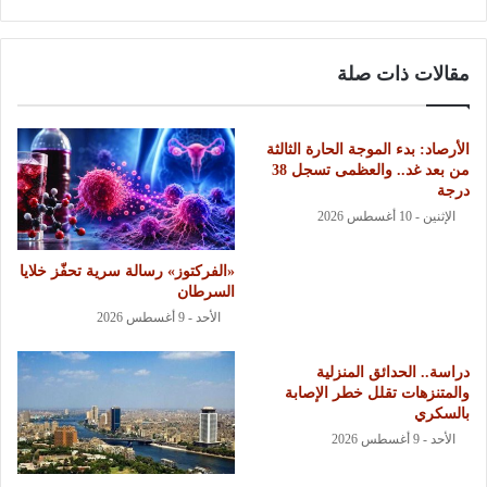
مقالات ذات صلة
الأرصاد: بدء الموجة الحارة الثالثة
من بعد غد.. والعظمى تسجل 38
درجة
الإثنين - 10 أغسطس 2026
«الفركتوز» رسالة سرية تحفّز خلايا
السرطان
الأحد - 9 أغسطس 2026
دراسة.. الحدائق المنزلية
والمتنزهات تقلل خطر الإصابة
بالسكري
الأحد - 9 أغسطس 2026