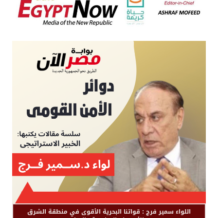
اللواء سمير فرج : قواتنا البحرية الأقوى في منطقة الشرق