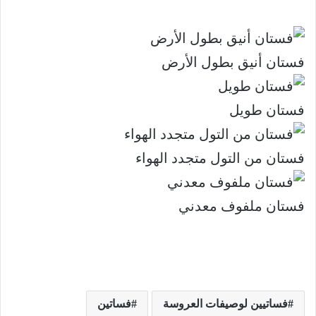
فستان أنيق بطول الأرض
فستان طويل
فستان من التول متجدد الهواء
فستان ملفوف معدني
فساتيين لوصيفات العروسة
فساتين